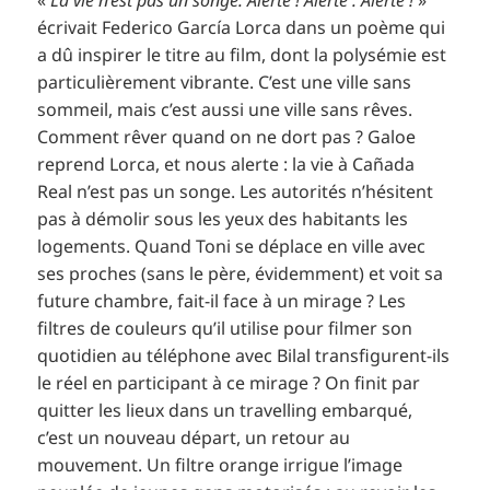
écrivait Federico García Lorca dans un poème qui
a dû inspirer le titre au film, dont la polysémie est
particulièrement vibrante. C’est une ville sans
sommeil, mais c’est aussi une ville sans rêves.
Comment rêver quand on ne dort pas ? Galoe
reprend Lorca, et nous alerte : la vie à Cañada
Real n’est pas un songe. Les autorités n’hésitent
pas à démolir sous les yeux des habitants les
logements. Quand Toni se déplace en ville avec
ses proches (sans le père, évidemment) et voit sa
future chambre, fait-il face à un mirage ? Les
filtres de couleurs qu’il utilise pour filmer son
quotidien au téléphone avec Bilal transfigurent-ils
le réel en participant à ce mirage ? On finit par
quitter les lieux dans un travelling embarqué,
c’est un nouveau départ, un retour au
mouvement. Un filtre orange irrigue l’image