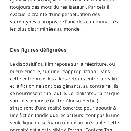
(toujours des mots du réalisateur). Par cela il
évacue la crainte d’une perpétuation des
stéréotypes à propos de l’une des communautés
les plus discriminées au monde.
Des figures défigurées
Le dispositif du film repose sur la réécriture, ou
mieux encore, sur une réappropriation. Dans
cette entreprise, les allers-retours entre la réalité
et la fiction ne sont pas gênants, au contraire : ils
se nourrissent l’un l’autre. Le réalisateur ainsi que
son co-scénariste (Víctor Alonso-Berbel)
s’inspirent d’une réalité concrète pour aboutir à
une fiction tandis que les acteurs n’ont pas lu une
seule ligne du scénario rédigé au préalable. Cette
porosité est ainsi visible à l’écran : Toni est Toni,