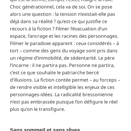
Choc générationnel, cela va de soi. On se pose
alors une question : la tension n’existait-elle pas
déjà dans sa réalité ? qu’est-ce qui justifie ce
recours à la fiction ? Filmer l’évacuation d’un
espace, l’ancrage et les racines des personnages.
Filmer le paradoxe apparent : ceux considérés – à
tort – comme des gens du voyage sont pris dans
un régime d’immobilité, de sédentarité. Le père
l’incarne : il ne partira pas. Personne ne partira,
c’est ce que souhaite le patriarche bercé
d’illusions. La fiction contée permet – au forceps –
de rendre visible et intelligible les enjeux de ces
personnages-idées. La radicalité bressonienne
n’est pas embrassée puisque l’on défigure le réel
plus qu’on le transfigure.
Sans sommeil et sans rêves