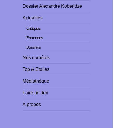
Dossier Alexandre Koberidze
Actualités
Critiques
Entretiens
Dossiers
Nos numéros
Top & Étoiles
Médiathèque
Faire un don
À propos