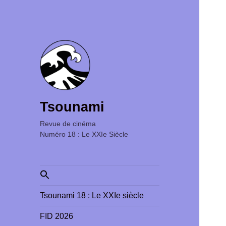
Tsounami
Revue de cinéma ‎ ‎ ‎ ‎ ‎ ‎ ‎ ‎ ‎ ‎ ‎ ‎ ‎ ‎ ‎ ‎ ‎ ‎ ‎ ‎ ‎ ‎ ‎ ‎ ‎ ‎
Numéro 18 : Le XXIe Siècle
Search
for:
Tsounami 18 : Le XXIe siècle
FID 2026