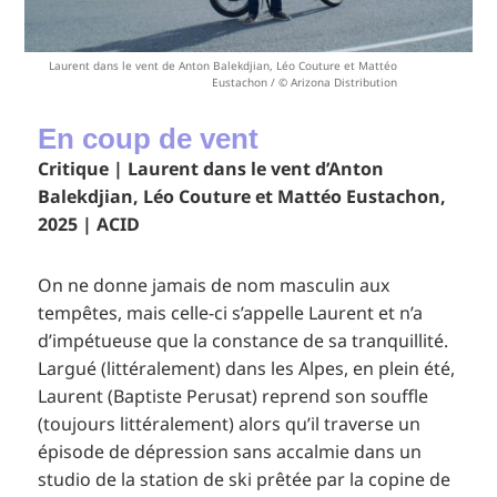
Laurent dans le vent de Anton Balekdjian, Léo Couture et Mattéo
Eustachon / © Arizona Distribution
En coup de vent
Critique | Laurent dans le vent d’Anton
Balekdjian, Léo Couture et Mattéo Eustachon,
2025 | ACID
On ne donne jamais de nom masculin aux
tempêtes, mais celle-ci s’appelle Laurent et n’a
d’impétueuse que la constance de sa tranquillité.
Largué (littéralement) dans les Alpes, en plein été,
Laurent (Baptiste Perusat) reprend son souffle
(toujours littéralement) alors qu’il traverse un
épisode de dépression sans accalmie dans un
studio de la station de ski prêtée par la copine de