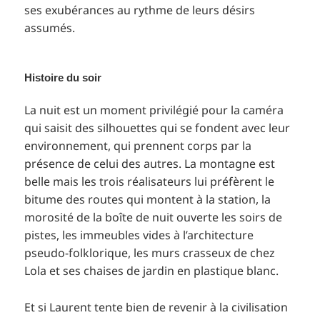
ses exubérances au rythme de leurs désirs
assumés.
Histoire du soir
La nuit est un moment privilégié pour la caméra
qui saisit des silhouettes qui se fondent avec leur
environnement, qui prennent corps par la
présence de celui des autres. La montagne est
belle mais les trois réalisateurs lui préfèrent le
bitume des routes qui montent à la station, la
morosité de la boîte de nuit ouverte les soirs de
pistes, les immeubles vides à l’architecture
pseudo-folklorique, les murs crasseux de chez
Lola et ses chaises de jardin en plastique blanc.
Et si Laurent tente bien de revenir à la civilisation