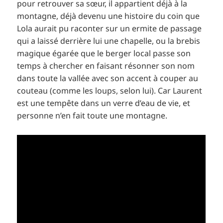
pour retrouver sa sœur, il appartient déjà à la
montagne, déjà devenu une histoire du coin que
Lola aurait pu raconter sur un ermite de passage
qui a laissé derrière lui une chapelle, ou la brebis
magique égarée que le berger local passe son
temps à chercher en faisant résonner son nom
dans toute la vallée avec son accent à couper au
couteau (comme les loups, selon lui). Car Laurent
est une tempête dans un verre d’eau de vie, et
personne n’en fait toute une montagne.