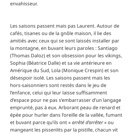
envahisseur.
Les saisons passent mais pas Laurent. Autour de
cafés, tisanes ou de la gnôle maison, il lie des
amitiés avec ceux qui se sont laissés installer par
la montagne, en buvant leurs paroles : Santiago
(Thomas Daloz) et son obsession pour les vikings,
Sophia (Béatrice Dalle) et sa vie antérieure en
Amérique du Sud, Lola (Monique Crespin) et son
désespoir isolé. Les saisons passent mais les
hors-saisonniers sont restés dans le jeu de
l’enfance, celui qui leur laisse suffisamment
d’espace pour ne pas s’embarrasser d’un langage
emprunté, pas à eux. Arborant peau de renard et
épée pour hurler dans l’oreille de la vallée, fumant
et buvant parce qu’ils ont «
arrêté d’arrêter
» ou
mangeant les pissenlits par la pistille, chacun vit