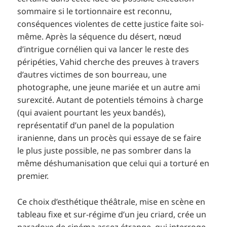
sommaire si le tortionnaire est reconnu,
conséquences violentes de cette justice faite soi-
même. Après la séquence du désert, nœud
d’intrigue cornélien qui va lancer le reste des
péripéties, Vahid cherche des preuves à travers
d’autres victimes de son bourreau, une
photographe, une jeune mariée et un autre ami
surexcité. Autant de potentiels témoins à charge
(qui avaient pourtant les yeux bandés),
représentatif d’un panel de la population
iranienne, dans un procès qui essaye de se faire
le plus juste possible, ne pas sombrer dans la
même déshumanisation que celui qui a torturé en
premier.
Ce choix d’esthétique théâtrale, mise en scène en
tableau fixe et sur-régime d’un jeu criard, crée un
paradoxe de cinéma assez étrange, qui interroge