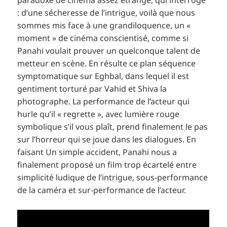
: d’une sécheresse de l’intrigue, voilà que nous
sommes mis face à une grandiloquence, un «
moment » de cinéma conscientisé, comme si
Panahi voulait prouver un quelconque talent de
metteur en scène. En résulte ce plan séquence
symptomatique sur Eghbal, dans lequel il est
gentiment torturé par Vahid et Shiva la
photographe. La performance de l’acteur qui
hurle qu’il « regrette », avec lumière rouge
symbolique s’il vous plaît, prend finalement le pas
sur l’horreur qui se joue dans les dialogues. En
faisant Un simple accident, Panahi nous a
finalement proposé un film trop écartelé entre
simplicité ludique de l’intrigue, sous-performance
de la caméra et sur-performance de l’acteur.