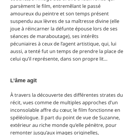
parsèment le film, entremêlant le passé
amoureux du peintre et son temps présent
suspendu aux lèvres de sa maîtresse divine (elle
joue à réincarner la défunte épouse lors de ses
séances de maraboutage), ses intérêts
pécuniaires à ceux de l’agent artistique, qui, lui
aussi, a tenté fut un temps de prendre la place de
celui qu’il représente, dans son propre lit…
L’âme agit
À travers la découverte des différentes strates du
récit, vues comme de multiples approches d’un
inconsolable affre du cœur, le film fonctionne en
spéléologue. Il part du point de vue de Suzanne,
extérieur au riche monde qu’elle pénètre, pour
remonter jusqu’aux images originelles,