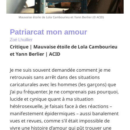
Mauvaise étoile de Lola Cambourieu et Yann Berlier (© ACID)
Patriarcat mon amour
Zoé Lhuillier
Critique | Mauvaise étoile de Lola Cambourieu
et Yann Berlier | ACID
Je me suis souvent demandée comment je me
retrouvais sans arrêt dans des situations
caricaturales avec les hommes (les garçons) que
j’ai pu fréquenter. Je ne comprenais pas pourquoi,
lucide et cynique quant à ma situation
hétérosexuelle, je faisais face à des réactions –
manifestement épidermiques – aussi banalement
vues et revues, comme s’il était impossible de
vivre une histoire d’amour qui pût trouver une