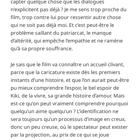
capter quelque chose que les dialogues
n’explicitent pas déjà ? Je me sens trop proche du
film, trop contre lui pour ressentir autre chose
qui ne soit pas déjà moi. Et c’est peut-être le
problème saillant du patriarcat, le manque
d’altérité, qui empêche l’empathie et ne ramène
qu’à sa propre souffrance.
Je sais que le film va connaître un accueil clivant,
parce que la caricature existe dès les premiers
instants d’une histoire, et que l’on aurait peut-être
pu mieux comprendre l’espoir, le bel espoir de
Kiki, de la vivre, sa grande histoire d’amour. Mais
est-ce qu’on peut vraiment comprendre pourquoi
quelqu’un aime quelqu’un ? L’identification ne
sera toujours qu’un processus d’image en creux,
donc un peu creuse, où le spectateur peut exister
par la projection, au prix de ce qui se joue