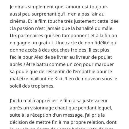
Je dirais simplement que l’amour est toujours
aussi peu surprenant qu’il n’en a pas l’air au
cinéma. Et le film touche très justement cette idée
: la passion n’est jamais que la banalité du mâle.
Dix partenaires qui s’en tamponnent et à la fin on
en gagne un gratuit. Une carte de non fidélité qui
donne accès à des douches froides. Il est plus
facile pour Alex de se livrer au livreur de poulet
après s’être battu comme un coq pour marquer
sa poule que de ressentir de l’empathie pour le
mal-être piaillant de Kiki. Rien de nouveau sous le
soleil des tropismes.
J’ai du mal à apprécier le film à sa juste valeur
après un visionnage chaotique pendant lequel,
suite à la réception d’un message, j’ai pris la
décision de mettre fin à ma propre relation, dont