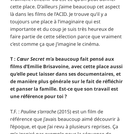
cette place. D’ailleurs j’aime beaucoup cet aspect
là dans les films de l’ACID. Je trouve qu’il y a
toujours une place à l’imaginaire qui est
importante et du coup je suis très heureux de
faire partie de cette sélection parce que vraiment
c’est comme ça que j’imagine le cinéma.
T :
Cœur Secret
m’a beaucoup fait pensé aux
films d’Emilie Brisavoine, avec cette place aussi
qu’elle peut laisser dans ses documentaires, et
de manière plus générale sur le fait de réfléchir
et panser la famille. Est-ce que son travail est
une référence pour toi ?
T.F. :
Pauline s’arrache
(2015) est un film de
référence que j’avais beaucoup aimé découvrir à
l’époque, et que j’ai revu à plusieurs reprises. Ça