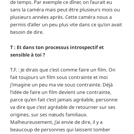
de temps. Par exemple ce dîner, on l’aurait eu
sans la caméra mais peut-être plusieurs mois ou
plusieurs années après. Cette caméra nous a
permis d’aller un peu plus vite dans ce qu’on avait
besoin de dire.
T : Et dans ton processus introspectif et
sensible à toi ?
T.F. : Je dirais que c’est comme faire un film. On
fait toujours un film sous contrainte et moi
j’imagine un peu ma vie sous contrainte. Déjà
l’idée de faire un film devient une contrainte,
parce qu’en fait c’est jamais agréable, personne
va dire que c’est agréable de retourner sur ses
origines, sur ses nœuds familiaux.
Malheureusement, j’ai envie de dire, il y a
beaucoup de personnes qui laissent tomber