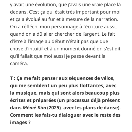
y avait une évolution, que j’avais une vraie place là
dedans. C’est ça qui était très important pour moi
et ça a évolué au fur et à mesure de la narration.
On a réfléchi mon personnage à l’écriture aussi,
quand on a dû aller chercher de l’argent. Le fait
d’être à l’image au début n’était pas quelque
chose d’intuitif et à un moment donné on s’est dit
qu’il fallait que moi aussi je passe devant la
caméra.
T : Ça me fait penser aux séquences de vélos,
qui me semblent un peu plus flottantes, avec
la musique, mais qui sont alors beaucoup plus
écrites et préparées (un processus déjà présent
dans
Mémé Kim
(2025)
,
avec les plans de danse).
Comment les fais-tu dialoguer avec le reste des
images ?