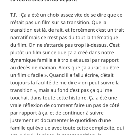
T.F. : Ça a été un choix assez vite de se dire que ce
n’était pas un film sur sa transition. Que la
transition est là, de fait, et forcément c’est un trait
narratif mais ce n’est pas du tout la thématique
du film. On ne s’attarde pas trop là-dessus. C’est
plutôt un film sur ce que ça a créé dans notre
dynamique familiale à trois et aussi par rapport
au décès de maman. Alors que ça aurait pu être
un film « facile ». Quand il a fallu écrire, c’était
toujours la facilité de me dire « on peut suivre la
transition », mais au fond c’est pas ça qui me
touchait dans toute cette histoire. Ça a été une
vraie réflexion de comment faire un pas de côté
par rapport à ça, et de continuer à suivre
justement et documenter le quotidien d’une
famille qui évolue avec toute cette complexité, qui