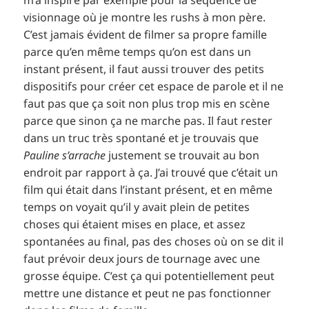
m’a inspiré par exemple pour la séquence de
visionnage où je montre les rushs à mon père.
C’est jamais évident de filmer sa propre famille
parce qu’en même temps qu’on est dans un
instant présent, il faut aussi trouver des petits
dispositifs pour créer cet espace de parole et il ne
faut pas que ça soit non plus trop mis en scène
parce que sinon ça ne marche pas. Il faut rester
dans un truc très spontané et je trouvais que
Pauline s’arrache
justement se trouvait au bon
endroit par rapport à ça. J’ai trouvé que c’était un
film qui était dans l’instant présent, et en même
temps on voyait qu’il y avait plein de petites
choses qui étaient mises en place, et assez
spontanées au final, pas des choses où on se dit il
faut prévoir deux jours de tournage avec une
grosse équipe. C’est ça qui potentiellement peut
mettre une distance et peut ne pas fonctionner