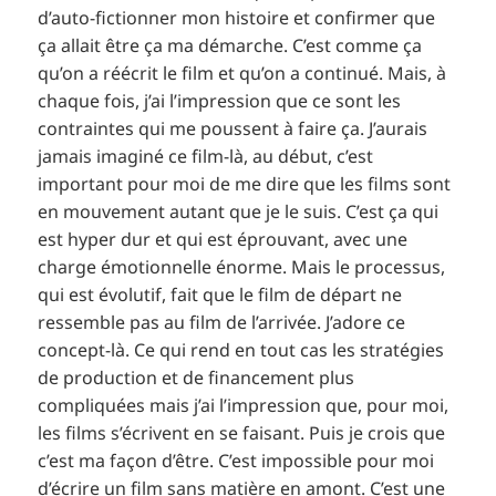
d’auto-fictionner mon histoire et confirmer que
ça allait être ça ma démarche. C’est comme ça
qu’on a réécrit le film et qu’on a continué. Mais, à
chaque fois, j’ai l’impression que ce sont les
contraintes qui me poussent à faire ça. J’aurais
jamais imaginé ce film-là, au début, c’est
important pour moi de me dire que les films sont
en mouvement autant que je le suis. C’est ça qui
est hyper dur et qui est éprouvant, avec une
charge émotionnelle énorme. Mais le processus,
qui est évolutif, fait que le film de départ ne
ressemble pas au film de l’arrivée. J’adore ce
concept-là. Ce qui rend en tout cas les stratégies
de production et de financement plus
compliquées mais j’ai l’impression que, pour moi,
les films s’écrivent en se faisant. Puis je crois que
c’est ma façon d’être. C’est impossible pour moi
d’écrire un film sans matière en amont. C’est une