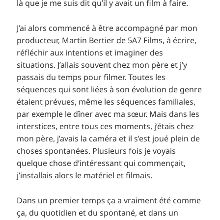
là que je me suis dit qu’il y avait un film à faire.
J’ai alors commencé à être accompagné par mon
producteur, Martin Bertier de 5A7 Films, à écrire,
réfléchir aux intentions et imaginer des
situations. J’allais souvent chez mon père et j’y
passais du temps pour filmer. Toutes les
séquences qui sont liées à son évolution de genre
étaient prévues, même les séquences familiales,
par exemple le dîner avec ma sœur. Mais dans les
interstices, entre tous ces moments, j’étais chez
mon père, j’avais la caméra et il s’est joué plein de
choses spontanées. Plusieurs fois je voyais
quelque chose d’intéressant qui commençait,
j’installais alors le matériel et filmais.
Dans un premier temps ça a vraiment été comme
ça, du quotidien et du spontané, et dans un