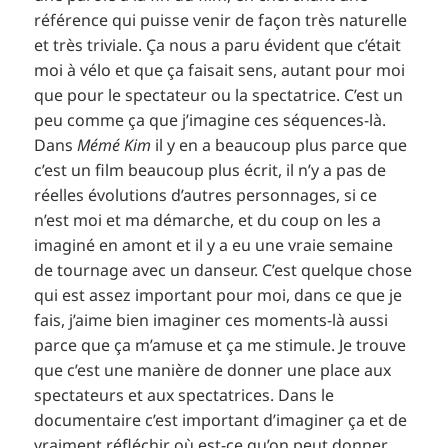
référence qui puisse venir de façon très naturelle
et très triviale. Ça nous a paru évident que c’était
moi à vélo et que ça faisait sens, autant pour moi
que pour le spectateur ou la spectatrice. C’est un
peu comme ça que j’imagine ces séquences-là.
Dans
Mémé Kim
il y en a beaucoup plus parce que
c’est un film beaucoup plus écrit, il n’y a pas de
réelles évolutions d’autres personnages, si ce
n’est moi et ma démarche, et du coup on les a
imaginé en amont et il y a eu une vraie semaine
de tournage avec un danseur. C’est quelque chose
qui est assez important pour moi, dans ce que je
fais, j’aime bien imaginer ces moments-là aussi
parce que ça m’amuse et ça me stimule. Je trouve
que c’est une manière de donner une place aux
spectateurs et aux spectatrices. Dans le
documentaire c’est important d’imaginer ça et de
vraiment réfléchir où est-ce qu’on peut donner