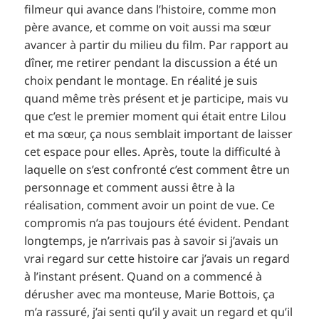
filmeur qui avance dans l’histoire, comme mon
père avance, et comme on voit aussi ma sœur
avancer à partir du milieu du film. Par rapport au
dîner, me retirer pendant la discussion a été un
choix pendant le montage. En réalité je suis
quand même très présent et je participe, mais vu
que c’est le premier moment qui était entre Lilou
et ma sœur, ça nous semblait important de laisser
cet espace pour elles. Après, toute la difficulté à
laquelle on s’est confronté c’est comment être un
personnage et comment aussi être à la
réalisation, comment avoir un point de vue. Ce
compromis n’a pas toujours été évident. Pendant
longtemps, je n’arrivais pas à savoir si j’avais un
vrai regard sur cette histoire car j’avais un regard
à l’instant présent. Quand on a commencé à
dérusher avec ma monteuse, Marie Bottois, ça
m’a rassuré, j’ai senti qu’il y avait un regard et qu’il