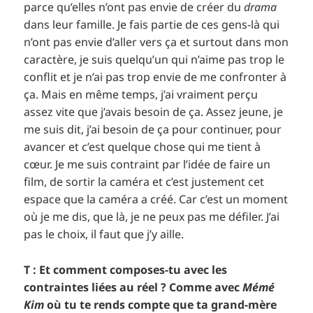
parce qu’elles n’ont pas envie de créer du
drama
dans leur famille. Je fais partie de ces gens-là qui
n’ont pas envie d’aller vers ça et surtout dans mon
caractère, je suis quelqu’un qui n’aime pas trop le
conflit et je n’ai pas trop envie de me confronter à
ça. Mais en même temps, j’ai vraiment perçu
assez vite que j’avais besoin de ça. Assez jeune, je
me suis dit, j’ai besoin de ça pour continuer, pour
avancer et c’est quelque chose qui me tient à
cœur. Je me suis contraint par l’idée de faire un
film, de sortir la caméra et c’est justement cet
espace que la caméra a créé. Car c’est un moment
où je me dis, que là, je ne peux pas me défiler. J’ai
pas le choix, il faut que j’y aille.
T : Et comment composes-tu avec les
contraintes liées au réel ? Comme avec
Mémé
Kim
où tu te rends compte que ta grand-mère