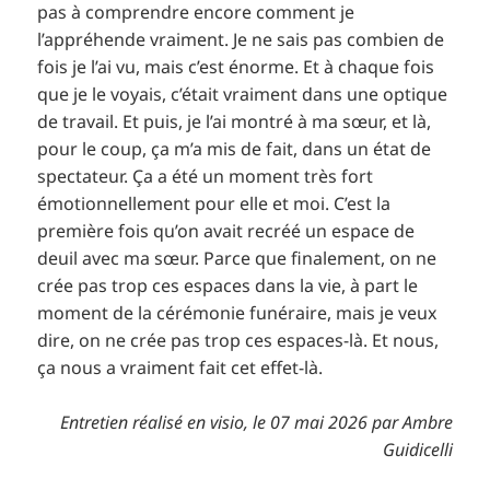
pas à comprendre encore comment je
l’appréhende vraiment. Je ne sais pas combien de
fois je l’ai vu, mais c’est énorme. Et à chaque fois
que je le voyais, c’était vraiment dans une optique
de travail. Et puis, je l’ai montré à ma sœur, et là,
pour le coup, ça m’a mis de fait, dans un état de
spectateur. Ça a été un moment très fort
émotionnellement pour elle et moi. C’est la
première fois qu’on avait recréé un espace de
deuil avec ma sœur. Parce que finalement, on ne
crée pas trop ces espaces dans la vie, à part le
moment de la cérémonie funéraire, mais je veux
dire, on ne crée pas trop ces espaces-là. Et nous,
ça nous a vraiment fait cet effet-là.
Entretien réalisé en visio, le 07 mai 2026 par Ambre
Guidicelli