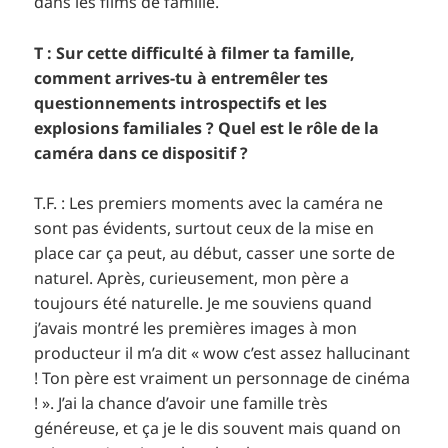
dans les films de famille.
T : Sur cette difficulté à filmer ta famille,
comment arrives-tu à entremêler tes
questionnements introspectifs et les
explosions familiales ? Quel est le rôle de la
caméra dans ce dispositif ?
T.F. : Les premiers moments avec la caméra ne
sont pas évidents, surtout ceux de la mise en
place car ça peut, au début, casser une sorte de
naturel. Après, curieusement, mon père a
toujours été naturelle. Je me souviens quand
j’avais montré les premières images à mon
producteur il m’a dit « wow c’est assez hallucinant
! Ton père est vraiment un personnage de cinéma
! ». J’ai la chance d’avoir une famille très
généreuse, et ça je le dis souvent mais quand on