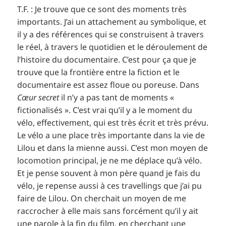
T.F. : Je trouve que ce sont des moments très
importants. J’ai un attachement au symbolique, et
il y a des références qui se construisent à travers
le réel, à travers le quotidien et le déroulement de
l’histoire du documentaire. C’est pour ça que je
trouve que la frontière entre la fiction et le
documentaire est assez floue ou poreuse. Dans
Cœur secret
il n’y a pas tant de moments «
fictionalisés ». C’est vrai qu’il y a le moment du
vélo, effectivement, qui est très écrit et très prévu.
Le vélo a une place très importante dans la vie de
Lilou et dans la mienne aussi. C’est mon moyen de
locomotion principal, je ne me déplace qu’à vélo.
Et je pense souvent à mon père quand je fais du
vélo, je repense aussi à ces travellings que j’ai pu
faire de Lilou. On cherchait un moyen de me
raccrocher à elle mais sans forcément qu’il y ait
une parole à la fin du film, en cherchant une