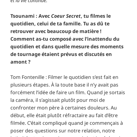
et la vie continue.
Tsounami : Avec
Coeur Secret
, tu filmes le
quotidien, celui de ta famille. Tu as dû te
retrouver avec beaucoup de matière !
Comment as-tu composé avec l’inattendu du
quotidien et dans quelle mesure des moments
de tournage étaient prévus et discutés en
amont ?
Tom Fontenille : Filmer le quotidien s’est fait en
plusieurs étapes. À la toute base il n’y avait pas
forcément l’idée de faire un film. Quand je sortais
la caméra, il s’agissait plutôt pour moi de
confronter mon père à certaines douleurs. Au
début, elle était plutôt réfractaire au fait d’être
filmée. C’était compliqué quand je commençais à
poser des questions sur notre relation, notre