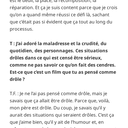
est le deuil, la place, la recomposition, la
réparation. Et ça je suis content parce que je crois
qu’on a quand même réussi ce défi là, sachant
que c’était pas si évident que ça tout au long du
processus.
T : J’ai adoré la maladresse et la crudité, du
quotidien, des personnages. Ces situations
drôles dans ce qui est censé être sérieux,
comme ne pas savoir ce qu’on fait des cendres.
Est-ce que c’est un film que tu as pensé comme
drôle ?
T.F. : Je ne l’ai pas pensé comme drôle, mais je
savais que ça allait être drôle. Parce que, voilà,
mon père est drôle. Du coup, je savais qu’il y
aurait des situations qui seraient drôles. C’est ça
que j’aime bien, qu’il y ait de l’humour et, en