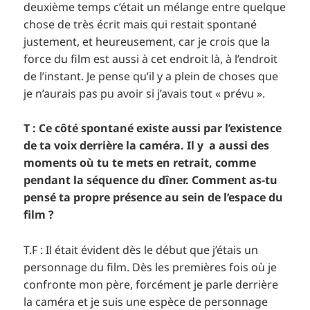
deuxième temps c’était un mélange entre quelque
chose de très écrit mais qui restait spontané
justement, et heureusement, car je crois que la
force du film est aussi à cet endroit là, à l’endroit
de l’instant. Je pense qu’il y a plein de choses que
je n’aurais pas pu avoir si j’avais tout « prévu ».
T : Ce côté spontané existe aussi par l’existence
de ta voix derrière la caméra. Il y a aussi des
moments où tu te mets en retrait, comme
pendant la séquence du dîner. Comment as-tu
pensé ta propre présence au sein de l’espace du
film ?
T.F : Il était évident dès le début que j’étais un
personnage du film. Dès les premières fois où je
confronte mon père, forcément je parle derrière
la caméra et je suis une espèce de personnage