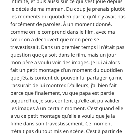
intimité, et puis aussi sur ce qui s’est joué depuis
le décès de ma maman. Du coup je prenais plutôt
les moments du quotidien parce qu’il n’y avait pas
forcément de paroles. À un moment donné,
comme on le comprend dans le film, avec ma
sœur on a découvert que mon père se
travestissait. Dans un premier temps il n’était pas
question que ça soit dans le film, mais un jour
mon père a voulu voir des images. Je lui ai alors
fait un petit montage d’un moment du quotidien
que j’étais content de pouvoir lui partager, ça me
rassurait de lui montrer. D’ailleurs, j’ai bien fait
parce que finalement, vu que papa est partie
aujourd’hui, je suis content qu’elle ait pu valider
les images à un certain moment. C’est quand elle
a vu ce petit montage qu’elle a voulu que je la
filme dans son travestissement. Ce moment
n’était pas du tout mis en scène. C’est à partir de