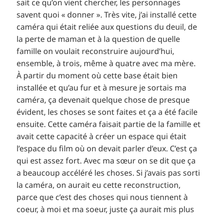
sait ce qu’on vient chercher, les personnages
savent quoi « donner ». Très vite, j’ai installé cette
caméra qui était reliée aux questions du deuil, de
la perte de maman et à la question de quelle
famille on voulait reconstruire aujourd’hui,
ensemble, à trois, même à quatre avec ma mère.
À partir du moment où cette base était bien
installée et qu’au fur et à mesure je sortais ma
caméra, ça devenait quelque chose de presque
évident, les choses se sont faites et ça a été facile
ensuite. Cette caméra faisait partie de la famille et
avait cette capacité à créer un espace qui était
l’espace du film où on devait parler d’eux. C’est ça
qui est assez fort. Avec ma sœur on se dit que ça
a beaucoup accéléré les choses. Si j’avais pas sorti
la caméra, on aurait eu cette reconstruction,
parce que c’est des choses qui nous tiennent à
coeur, à moi et ma soeur, juste ça aurait mis plus