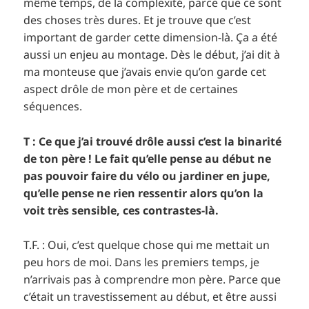
même temps, de la complexité, parce que ce sont
des choses très dures. Et je trouve que c’est
important de garder cette dimension-là. Ça a été
aussi un enjeu au montage. Dès le début, j’ai dit à
ma monteuse que j’avais envie qu’on garde cet
aspect drôle de mon père et de certaines
séquences.
T : Ce que j’ai trouvé drôle aussi c’est la binarité
de ton père ! Le fait qu’elle pense au début ne
pas pouvoir faire du vélo ou jardiner en jupe,
qu’elle pense ne rien ressentir alors qu’on la
voit très sensible, ces contrastes-là.
T.F. : Oui, c’est quelque chose qui me mettait un
peu hors de moi. Dans les premiers temps, je
n’arrivais pas à comprendre mon père. Parce que
c’était un travestissement au début, et être aussi