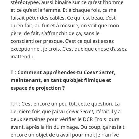
stéréotypée, aussi binaire sur ce qu’est l’homme
et ce qu’est la femme. Et à chaque fois, ça me
faisait péter des câbles. Ce qui est beau, c’est
qu’en fait, au fur et à mesure, on voit que mon
père, de fait, s’affranchit de ça, sans le
conscientiser presque. C’est ça qui est assez
exceptionnel, je crois. C’est quelque chose d’assez
inattendu.
T : Comment appréhendes-tu
Coeur Secret
,
maintenant, en tant qu’objet filmique et
espace de projection ?
T.F. : C’est encore un peu tôt, cette question. La
dernière fois que j’ai vu
Coeur Secret
, c’était il y a
deux semaines pour vérifier le DCP. Trois jours
avant, après la fin du mixage. Du coup, ça restait
encore un objet de travail pour moi. Je n’arrive