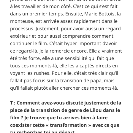
à les travailler de mon côté. C’est ce qui s’est fait
dans un premier temps. Ensuite, Marie Bottois, la
monteuse, est arrivée assez rapidement dans le
processus. Justement, pour avoir aussi un regard
extérieur et pour aussi comprendre comment
continuer le film. C’était hyper important d’avoir
ce regard-là. Je la remercie encore. Elle a vraiment
été très forte, elle a une sensibilité qui fait que
tous ces moments-là, elle les a captés directs en
voyant les rushes. Pour elle, c’était très clair qu’il
fallait pas focus sur la transition de papa, mais
qu’il fallait plutôt aller chercher ces moments-là.
T : Comment avez-vous discuté justement de la
place de la transition de genre de Lilou dans le
film ? Je trouve que tu arrives bien à faire
coexister cette « transformation » avec ce que
tu recherches toi au départ.