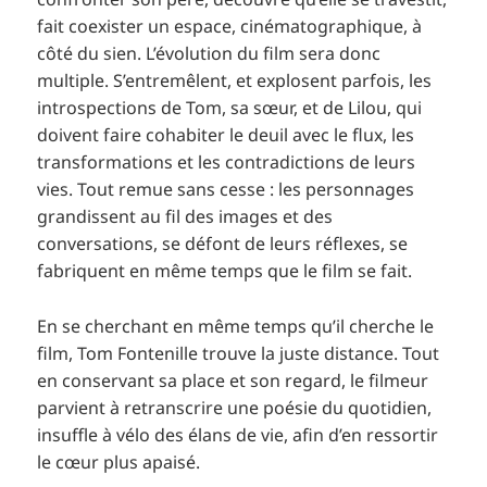
fait coexister un espace, cinématographique, à
côté du sien. L’évolution du film sera donc
multiple. S’entremêlent, et explosent parfois, les
introspections de Tom, sa sœur, et de Lilou, qui
doivent faire cohabiter le deuil avec le flux, les
transformations et les contradictions de leurs
vies. Tout remue sans cesse : les personnages
grandissent au fil des images et des
conversations, se défont de leurs réflexes, se
fabriquent en même temps que le film se fait.
En se cherchant en même temps qu’il cherche le
film, Tom Fontenille trouve la juste distance. Tout
en conservant sa place et son regard, le filmeur
parvient à retranscrire une poésie du quotidien,
insuffle à vélo des élans de vie, afin d’en ressortir
le cœur plus apaisé.