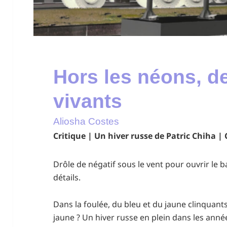
Hors les néons, d
vivants
Aliosha Costes
Critique | Un hiver russe de Patric Chiha 
Drôle de négatif sous le vent pour ouvrir le ba
détails.
Dans la foulée, du bleu et du jaune clinquants
jaune ? Un hiver russe en plein dans les anné