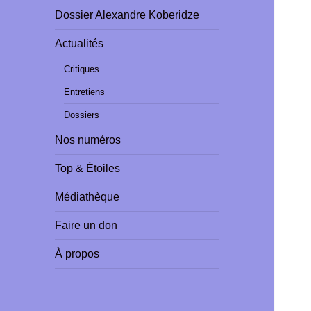
Dossier Alexandre Koberidze
Actualités
Critiques
Entretiens
Dossiers
Nos numéros
Top & Étoiles
Médiathèque
Faire un don
À propos