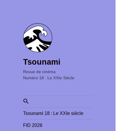
Tsounami
Revue de cinéma ‎ ‎ ‎ ‎ ‎ ‎ ‎ ‎ ‎ ‎ ‎ ‎ ‎ ‎ ‎ ‎ ‎ ‎ ‎ ‎ ‎ ‎ ‎ ‎ ‎ ‎
Numéro 18 : Le XXIe Siècle
Search
for:
Tsounami 18 : Le XXIe siècle
FID 2026