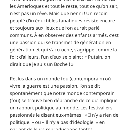
les Amerloques et tout le reste, tout ce qu’on sait,
n’est pas un rêve. Mais que nenni ! Un recoin
peuplé d’irréductibles fanatiques résiste encore
et toujours aux lieux que l’on aurait parié
communs. À en observer des enfants armés, c’est
une passion qui se transmet de génération en
génération et qui s’accroche, s’agrippe comme la
foi : d’ailleurs, l’un d’eux se plaint : « Putain, on
dirait que je suis un Boche ! ».
Reclus dans un monde fou (contemporain) où
vivre la guerre est une passion, l’on se dit
spontanément que notre monde contemporain
(fou) se trouve bien débranché de ce qu’implique
un rapport politique au monde. Les festivaliers
passionnés le disent eux-mêmes : « Il n’y a rien de
politique. » ou « Il n’y a pas d’idéologie. » en
parlant de leurs reproductions tantôt