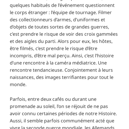
quelques habitués de l’événement questionnent
le corps étranger : l’équipe de tournage. Filmer
des collectionneurs d’armes, d’uniformes et
d’objets de toutes sortes de grandes guerres,
c’est prendre le risque de voir des croix gammées
et des aigles du parti. Alors pour eux, les hôtes,
être filmés, c’est prendre le risque d’être
incompris, d’être mal perçu. Ainsi, c’est l’histoire
d’une rencontre à la caméra médiatrice. Une
rencontre tendancieuse. Conjointement à leurs
naissances, des images terrifiantes pour tout le
monde.
Parfois, entre deux cafés ou durant une
promenade au soleil, l’on se réjouit de ne pas
avoir connu certaines périodes de notre Histoire.
Aussi, il semble parfois communément acté que
vivre la seconde guerre mondiale, les Allemands,