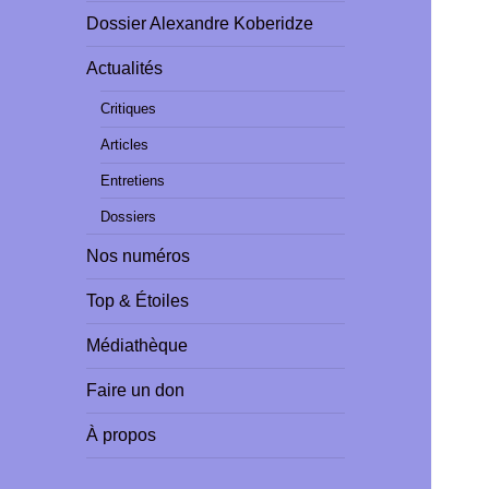
Dossier Alexandre Koberidze
Actualités
Critiques
Articles
Entretiens
Dossiers
Nos numéros
Top & Étoiles
Médiathèque
Faire un don
À propos