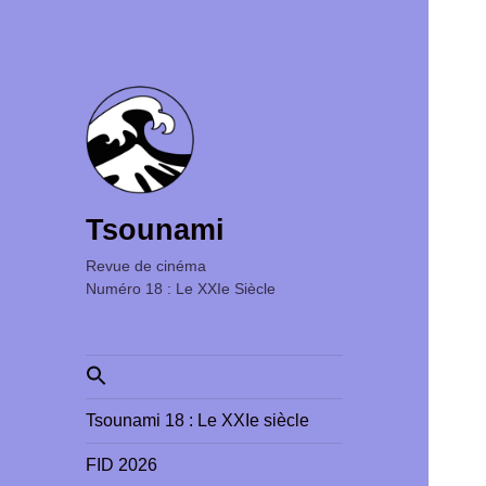
Tsounami
Revue de cinéma ‎ ‎ ‎ ‎ ‎ ‎ ‎ ‎ ‎ ‎ ‎ ‎ ‎ ‎ ‎ ‎ ‎ ‎ ‎ ‎ ‎ ‎ ‎ ‎ ‎ ‎
Numéro 18 : Le XXIe Siècle
Search
for:
Tsounami 18 : Le XXIe siècle
FID 2026