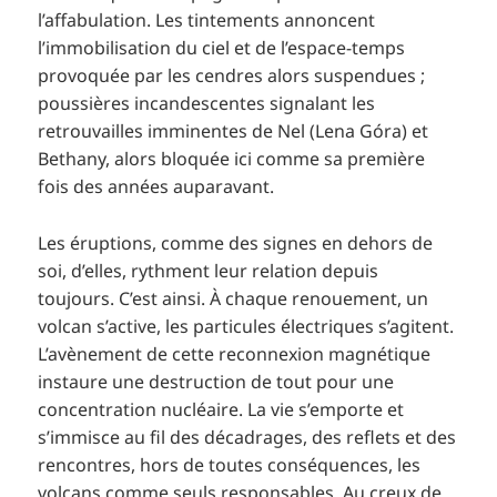
l’affabulation. Les tintements annoncent
l’immobilisation du ciel et de l’espace-temps
provoquée par les cendres alors suspendues ;
poussières incandescentes signalant les
retrouvailles imminentes de Nel (Lena Góra) et
Bethany, alors bloquée ici comme sa première
fois des années auparavant.
Les éruptions, comme des signes en dehors de
soi, d’elles, rythment leur relation depuis
toujours. C’est ainsi. À chaque renouement, un
volcan s’active, les particules électriques s’agitent.
L’avènement de cette reconnexion magnétique
instaure une destruction de tout pour une
concentration nucléaire. La vie s’emporte et
s’immisce au fil des décadrages, des reflets et des
rencontres, hors de toutes conséquences, les
volcans comme seuls responsables. Au creux de