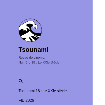
Tsounami
Revue de cinéma ‎ ‎ ‎ ‎ ‎ ‎ ‎ ‎ ‎ ‎ ‎ ‎ ‎ ‎ ‎ ‎ ‎ ‎ ‎ ‎ ‎ ‎ ‎ ‎ ‎ ‎
Numéro 18 : Le XXIe Siècle
Search
for:
Tsounami 18 : Le XXIe siècle
FID 2026