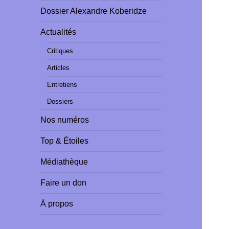
Dossier Alexandre Koberidze
Actualités
Critiques
Articles
Entretiens
Dossiers
Nos numéros
Top & Étoiles
Médiathèque
Faire un don
À propos