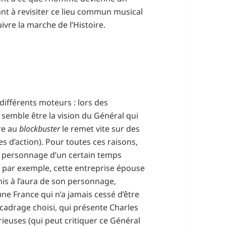
ant à revisiter ce lieu commun musical
ivre la marche de l’Histoire.
 différents moteurs : lors des
 semble être la vision du Général qui
pre au
blockbuster
le remet vite sur des
es d’action). Pour toutes ces raisons,
e personnage d’un certain temps
n par exemple, cette entreprise épouse
is à l’aura de son personnage,
ne France qui n’a jamais cessé d’être
 cadrage choisi, qui présente Charles
ieuses (qui peut critiquer ce Général