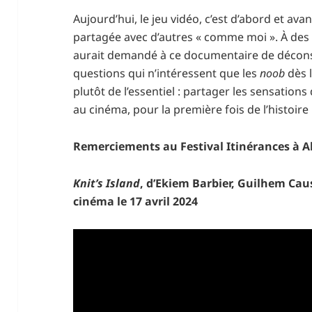
Aujourd’hui, le jeu vidéo, c’est d’abord et ava
partagée avec d’autres « comme moi ». À des
aurait demandé à ce documentaire de décons
questions qui n’intéressent que les
noob
dès 
plutôt de l’essentiel : partager les sensation
au cinéma, pour la première fois de l’histoire
Remerciements au Festival Itinérances à Al
Knit’s Island
, d’Ekiem Barbier, Guilhem Cau
cinéma le 17 avril 2024