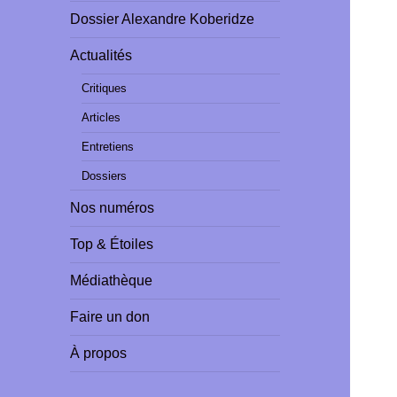
Dossier Alexandre Koberidze
Actualités
Critiques
Articles
Entretiens
Dossiers
Nos numéros
Top & Étoiles
Médiathèque
Faire un don
À propos