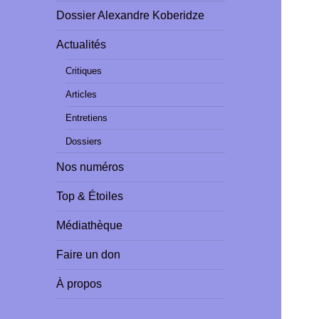
Dossier Alexandre Koberidze
Actualités
Critiques
Articles
Entretiens
Dossiers
Nos numéros
Top & Étoiles
Médiathèque
Faire un don
À propos