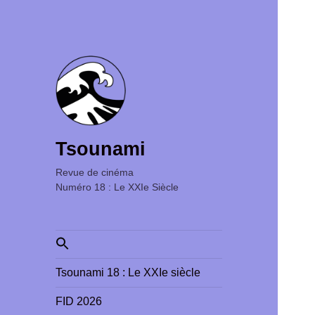
Tsounami
Revue de cinéma ‎ ‎ ‎ ‎ ‎ ‎ ‎ ‎ ‎ ‎ ‎ ‎ ‎ ‎ ‎ ‎ ‎ ‎ ‎ ‎ ‎ ‎ ‎ ‎ ‎ ‎
Numéro 18 : Le XXIe Siècle
Search
for:
Tsounami 18 : Le XXIe siècle
FID 2026