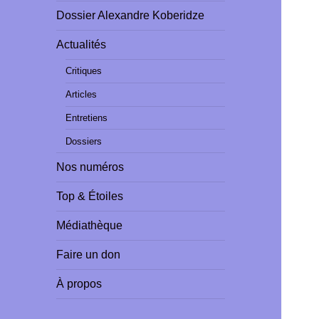
Dossier Alexandre Koberidze
Actualités
Critiques
Articles
Entretiens
Dossiers
Nos numéros
Top & Étoiles
Médiathèque
Faire un don
À propos