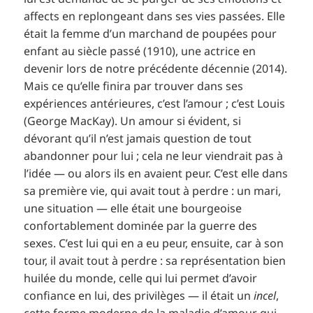
affects en replongeant dans ses vies passées. Elle
était la femme d’un marchand de poupées pour
enfant au siècle passé (1910), une actrice en
devenir lors de notre précédente décennie (2014).
Mais ce qu’elle finira par trouver dans ses
expériences antérieures, c’est l’amour ; c’est Louis
(George MacKay). Un amour si évident, si
dévorant qu’il n’est jamais question de tout
abandonner pour lui ; cela ne leur viendrait pas à
l’idée — ou alors ils en avaient peur. C’est elle dans
sa première vie, qui avait tout à perdre : un mari,
une situation — elle était une bourgeoise
confortablement dominée par la guerre des
sexes. C’est lui qui en a eu peur, ensuite, car à son
tour, il avait tout à perdre : sa représentation bien
huilée du monde, celle qui lui permet d’avoir
confiance en lui, des privilèges — il était un
incel
,