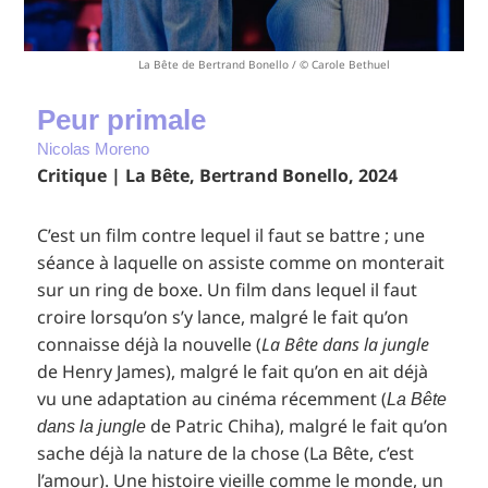
La Bête de Bertrand Bonello / © Carole Bethuel
Peur primale
Nicolas Moreno
Critique | La Bête, Bertrand Bonello, 2024
C’est un film contre lequel il faut se battre ; une
séance à laquelle on assiste comme on monterait
sur un ring de boxe. Un film dans lequel il faut
croire lorsqu’on s’y lance, malgré le fait qu’on
connaisse déjà la nouvelle (
La Bête dans la jungle
de Henry James), malgré le fait qu’on en ait déjà
vu une adaptation au cinéma récemment (
La Bête
de Patric Chiha), malgré le fait qu’on
dans la jungle
sache déjà la nature de la chose (La Bête, c’est
l’amour). Une histoire vieille comme le monde, un