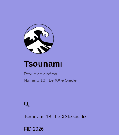
Tsounami
Revue de cinéma ‎ ‎ ‎ ‎ ‎ ‎ ‎ ‎ ‎ ‎ ‎ ‎ ‎ ‎ ‎ ‎ ‎ ‎ ‎ ‎ ‎ ‎ ‎ ‎ ‎ ‎
Numéro 18 : Le XXIe Siècle
Search
for:
Tsounami 18 : Le XXIe siècle
FID 2026