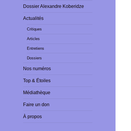
Dossier Alexandre Koberidze
Actualités
Critiques
Articles
Entretiens
Dossiers
Nos numéros
Top & Étoiles
Médiathèque
Faire un don
À propos