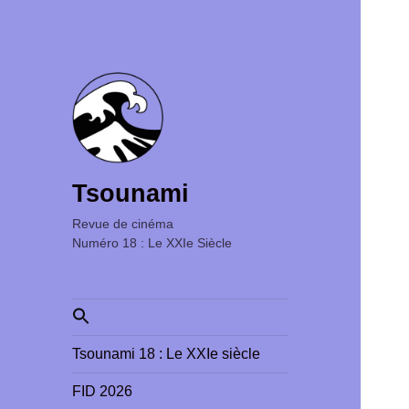
Tsounami
Revue de cinéma ‎ ‎ ‎ ‎ ‎ ‎ ‎ ‎ ‎ ‎ ‎ ‎ ‎ ‎ ‎ ‎ ‎ ‎ ‎ ‎ ‎ ‎ ‎ ‎ ‎ ‎
Numéro 18 : Le XXIe Siècle
Search
for:
Tsounami 18 : Le XXIe siècle
FID 2026