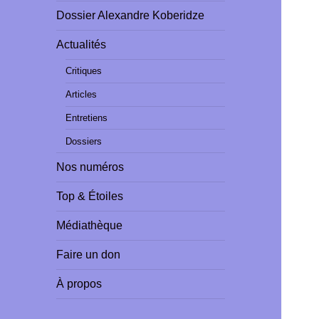
Dossier Alexandre Koberidze
Actualités
Critiques
Articles
Entretiens
Dossiers
Nos numéros
Top & Étoiles
Médiathèque
Faire un don
À propos