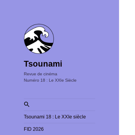
Tsounami
Revue de cinéma ‎ ‎ ‎ ‎ ‎ ‎ ‎ ‎ ‎ ‎ ‎ ‎ ‎ ‎ ‎ ‎ ‎ ‎ ‎ ‎ ‎ ‎ ‎ ‎ ‎ ‎
Numéro 18 : Le XXIe Siècle
Search
for:
Tsounami 18 : Le XXIe siècle
FID 2026