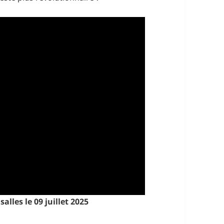
alles le 09 juillet 2025