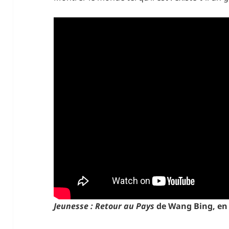
Jeunesse : Retour au Pays
de Wang Bing, en s