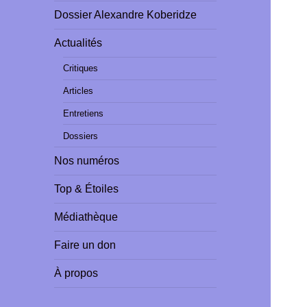
Dossier Alexandre Koberidze
Actualités
Critiques
Articles
Entretiens
Dossiers
Nos numéros
Top & Étoiles
Médiathèque
Faire un don
À propos