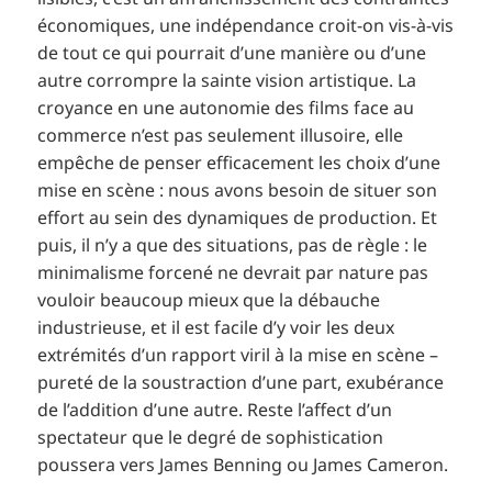
économiques, une indépendance croit-on vis-à-vis
de tout ce qui pourrait d’une manière ou d’une
autre corrompre la sainte vision artistique. La
croyance en une autonomie des films face au
commerce n’est pas seulement illusoire, elle
empêche de penser efficacement les choix d’une
mise en scène : nous avons besoin de situer son
effort au sein des dynamiques de production. Et
puis, il n’y a que des situations, pas de règle : le
minimalisme forcené ne devrait par nature pas
vouloir beaucoup mieux que la débauche
industrieuse, et il est facile d’y voir les deux
extrémités d’un rapport viril à la mise en scène –
pureté de la soustraction d’une part, exubérance
de l’addition d’une autre. Reste l’affect d’un
spectateur que le degré de sophistication
poussera vers James Benning ou James Cameron.