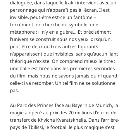
dialoguée, dans laquelle Irakli intervient avec un
personnage qui n’apparaît pas à l’écran. Il est
invisible, peut-être est-ce un fantôme –
forcément, on cherche du symbole, une
métaphore : il n’y en a guère… Et précisément
l’univers se construit sous nos yeux lorsqu’un,
peut-être deux ou trois autres figurants
n’apparaissent que invisibles, sans qu’aucun liant
théorique n’existe. On comprend mieux le titre :
une balle est tirée dans les premières secondes
du film, mais nous ne savons jamais où ni quand
celle-ci va retomber. Un tel film ne se solutionne
pas.
Au Parc des Princes face au Bayern de Munich, la
magie a opéré au prix des 70 millions d’euros de
transfert de Khvicha Kvaratskhelia. Dans l’arrière-
pays de Tbilissi, le football le plus magique s’est