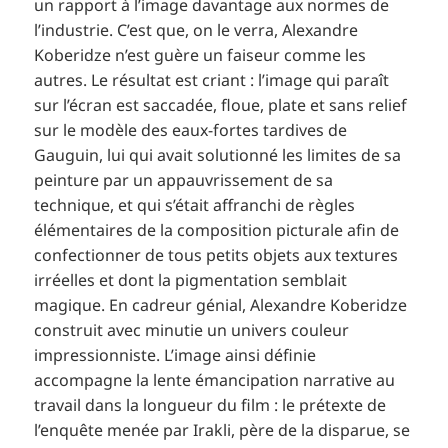
un rapport à l’image davantage aux normes de
l’industrie. C’est que, on le verra, Alexandre
Koberidze n’est guère un faiseur comme les
autres. Le résultat est criant : l’image qui paraît
sur l’écran est saccadée, floue, plate et sans relief
sur le modèle des eaux-fortes tardives de
Gauguin, lui qui avait solutionné les limites de sa
peinture par un appauvrissement de sa
technique, et qui s’était affranchi de règles
élémentaires de la composition picturale afin de
confectionner de tous petits objets aux textures
irréelles et dont la pigmentation semblait
magique. En cadreur génial, Alexandre Koberidze
construit avec minutie un univers couleur
impressionniste. L’image ainsi définie
accompagne la lente émancipation narrative au
travail dans la longueur du film : le prétexte de
l’enquête menée par Irakli, père de la disparue, se