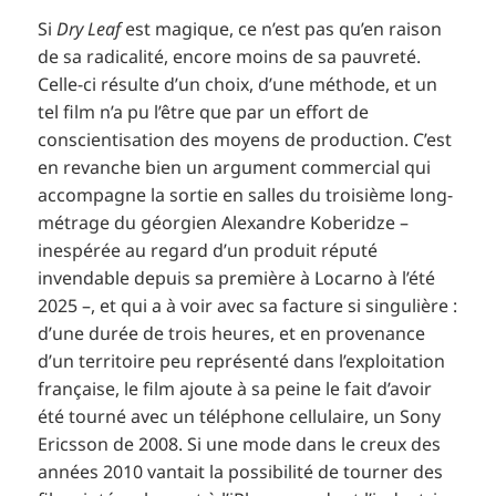
Si
Dry Leaf
est magique, ce n’est pas qu’en raison
de sa radicalité, encore moins de sa pauvreté.
Celle-ci résulte d’un choix, d’une méthode, et un
tel film n’a pu l’être que par un effort de
conscientisation des moyens de production. C’est
en revanche bien un argument commercial qui
accompagne la sortie en salles du troisième long-
métrage du géorgien Alexandre Koberidze –
inespérée au regard d’un produit réputé
invendable depuis sa première à Locarno à l’été
2025 –, et qui a à voir avec sa facture si singulière :
d’une durée de trois heures, et en provenance
d’un territoire peu représenté dans l’exploitation
française, le film ajoute à sa peine le fait d’avoir
été tourné avec un téléphone cellulaire, un Sony
Ericsson de 2008. Si une mode dans le creux des
années 2010 vantait la possibilité de tourner des