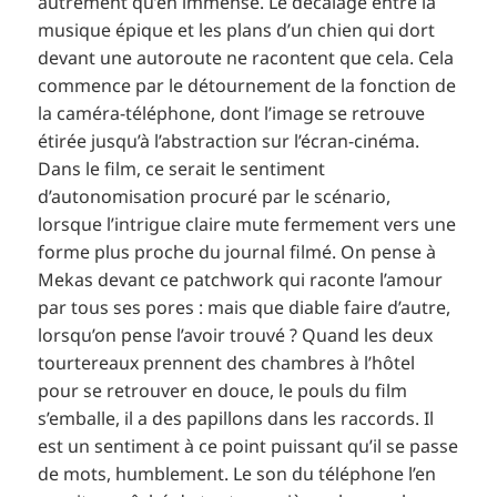
autrement qu’en immense. Le décalage entre la
musique épique et les plans d’un chien qui dort
devant une autoroute ne racontent que cela. Cela
commence par le détournement de la fonction de
la caméra-téléphone, dont l’image se retrouve
étirée jusqu’à l’abstraction sur l’écran-cinéma.
Dans le film, ce serait le sentiment
d’autonomisation procuré par le scénario,
lorsque l’intrigue claire mute fermement vers une
forme plus proche du journal filmé. On pense à
Mekas devant ce patchwork qui raconte l’amour
par tous ses pores : mais que diable faire d’autre,
lorsqu’on pense l’avoir trouvé ? Quand les deux
tourtereaux prennent des chambres à l’hôtel
pour se retrouver en douce, le pouls du film
s’emballe, il a des papillons dans les raccords. Il
est un sentiment à ce point puissant qu’il se passe
de mots, humblement. Le son du téléphone l’en