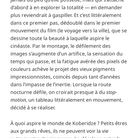
d’abord à en explorer la totalité — en demander
plus reviendrait à gaspiller. Et c’est littéralement
dans ce premier pas, dédoublé dans le premier
mouvement du film (le voyage vers la ville), que se
dessine toute la beauté à laquelle aspire le
cinéaste. Par le montage, le défilement des
images s’augmente d’un artifice, la sensation du
temps qui passe, et la fatigue avérée des pixels de
couleurs achève le projet des vieux pigments
impressionnistes, coincés depuis tant d’années
dans l’impasse de l’inertie. Lorsque la route
nocturne défile, on croirait presque à du
stop-
motion
, un tableau littéralement en mouvement,
décidé à se réaliser.
À quoi aspire le monde de Koberidze ? Petits êtres
aux grands rêves, ils ne peuvent voir la vie