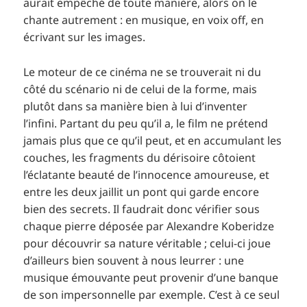
aurait empêché de toute manière, alors on le
chante autrement : en musique, en voix off, en
écrivant sur les images.
Le moteur de ce cinéma ne se trouverait ni du
côté du scénario ni de celui de la forme, mais
plutôt dans sa manière bien à lui d’inventer
l’infini. Partant du peu qu’il a, le film ne prétend
jamais plus que ce qu’il peut, et en accumulant les
couches, les fragments du dérisoire côtoient
l’éclatante beauté de l’innocence amoureuse, et
entre les deux jaillit un pont qui garde encore
bien des secrets. Il faudrait donc vérifier sous
chaque pierre déposée par Alexandre Koberidze
pour découvrir sa nature véritable ; celui-ci joue
d’ailleurs bien souvent à nous leurrer : une
musique émouvante peut provenir d’une banque
de son impersonnelle par exemple. C’est à ce seul