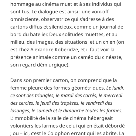
hommage au cinéma muet et à ses individus qui
sont tus. Le dialogue est ainsi : une voix-off
omnisciente, observatrice qui s’adresse à des
cartons diffus et silencieux, comme un journal de
bord du batelier. Deux solitudes muettes, et au
milieu, des images, des situations, et un chien (on
est chez Alexandre Koberidze, et il faut voir la
présence animale comme un caméo du cinéaste,
son regard démiurgique).
Dans son premier carton, on comprend que la
femme pleure des formes géométriques.
Le lundi,
ce sont des triangles, le mardi des carrés, le mercredi
des cercles, le jeudi des trapèzes, le vendredi des
losanges, le samedi et le dimanche toutes les formes.
L’immobilité de la salle de cinéma hébergeait
volontiers les larmes de celui qui en était débordé
; ou – ici, c’est le Colophon errant qui les abrite. La