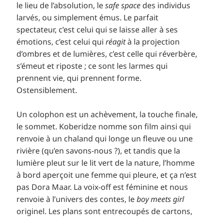
le lieu de l’absolution, le
safe space
des individus
larvés, ou simplement émus. Le parfait
spectateur, c’est celui qui se laisse aller à ses
émotions, c’est celui qui
réagit
à la projection
d’ombres et de lumières, c’est celle qui réverbère,
s’émeut et riposte ; ce sont les larmes qui
prennent vie, qui prennent forme.
Ostensiblement.
Un colophon est un achèvement, la touche finale,
le sommet. Koberidze nomme son film ainsi qui
renvoie à un chaland qui longe un fleuve ou une
rivière (qu’en savons-nous ?), et tandis que la
lumière pleut sur le lit vert de la nature, l’homme
à bord aperçoit une femme qui pleure, et ça n’est
pas Dora Maar. La voix-off est féminine et nous
renvoie à l’univers des contes, le
boy meets girl
originel. Les plans sont entrecoupés de cartons,