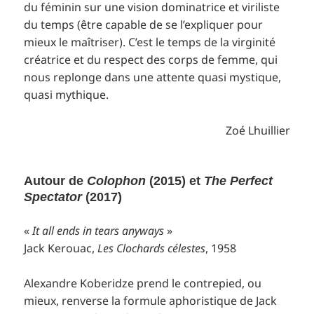
du féminin sur une vision dominatrice et viriliste
du temps (être capable de se l’expliquer pour
mieux le maîtriser). C’est le temps de la virginité
créatrice et du respect des corps de femme, qui
nous replonge dans une attente quasi mystique,
quasi mythique.
Zoé Lhuillier
Autour de
Colophon
(2015) et
The Perfect
Spectator
(2017)
«
It all ends in tears anyways
»
Jack Kerouac,
Les Clochards célestes
, 1958
Alexandre Koberidze prend le contrepied, ou
mieux, renverse la formule aphoristique de Jack