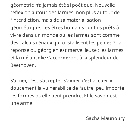
géométrie n’a jamais été si poétique. Nouvelle
réflexion autour des larmes, non plus autour de
l’interdiction, mais de sa matérialisation
géométrique. Les êtres humains sont-ils prêts à
vivre dans un monde où les larmes sont comme
des calculs rénaux qui cristallisent les peines ? La
réponse du géorgien est merveilleuse : les larmes
et la mélancolie s’accorderont à la splendeur de
Beethoven.
S’aimer, c’est s’accepter, s’aimer, c’est accueillir
doucement la vulnérabilité de l’autre, peu importe
les formes qu’elle peut prendre. Et le savoir est
une arme.
Sacha Maunoury