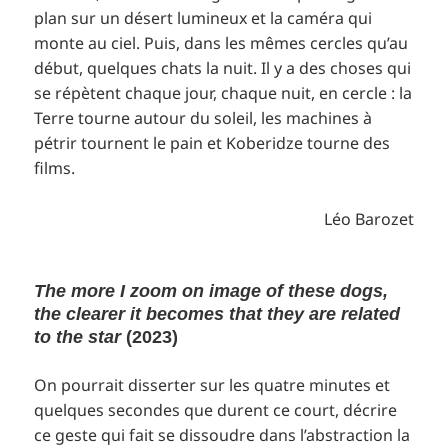
plan sur un désert lumineux et la caméra qui
monte au ciel. Puis, dans les mêmes cercles qu’au
début, quelques chats la nuit. Il y a des choses qui
se répètent chaque jour, chaque nuit, en cercle : la
Terre tourne autour du soleil, les machines à
pétrir tournent le pain et Koberidze tourne des
films.
Léo Barozet
The more I zoom on image of these dogs,
the clearer it becomes that they are related
to the star
(2023)
On pourrait disserter sur les quatre minutes et
quelques secondes que durent ce court, décrire
ce geste qui fait se dissoudre dans l’abstraction la