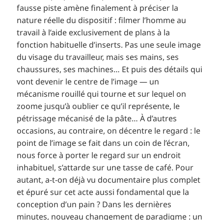
fausse piste amène finalement à préciser la
nature réelle du dispositif : filmer l’homme au
travail à l’aide exclusivement de plans à la
fonction habituelle d’inserts. Pas une seule image
du visage du travailleur, mais ses mains, ses
chaussures, ses machines… Et puis des détails qui
vont devenir le centre de l’image — un
mécanisme rouillé qui tourne et sur lequel on
zoome jusqu’à oublier ce qu’il représente, le
pétrissage mécanisé de la pâte… À d’autres
occasions, au contraire, on décentre le regard : le
point de l’image se fait dans un coin de l’écran,
nous force à porter le regard sur un endroit
inhabituel, s’attarde sur une tasse de café. Pour
autant, a-t-on déjà vu documentaire plus complet
et épuré sur cet acte aussi fondamental que la
conception d’un pain ? Dans les dernières
minutes, nouveau changement de paradigme : un