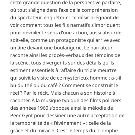
cette grande question de la perspective parfaite,
où tout s’aligne dans l’axe de la compréhension
du spectateur-enquêteur : ce désir prégnant de
voir comment tous les fils narratifs s’imbriquent
pour dévoiler le sens d’une action, aussi absurde
soit-elle, comme un protagoniste qui arrive avec
un âne devant une boulangerie. Le narrateur
raconte ainsi les procès-verbaux des témoins de
la scène, tous divergents sur des détails qu’ils
estiment essentiels à l’affaire du triple meurtre
qui suivit la visite de ce mystérieux homme : a-t-il
bu du thé ou du café ? Comment se construit le
réel ? Par le récit. Mais chacun a son histoire à
raconter. À la musique typique des films policiers
des années 1960 s’oppose ainsi la mélodie de
Peer Gynt pour dessiner une autre acceptation de
la temporalité de « l’événement » : celle de la
grâce et du miracle. C’est le temps du triomphe