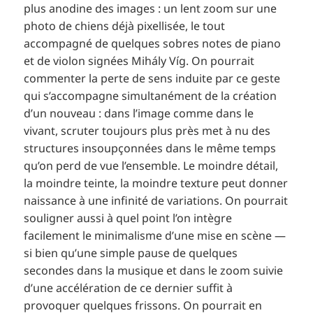
plus anodine des images : un lent zoom sur une
photo de chiens déjà pixellisée, le tout
accompagné de quelques sobres notes de piano
et de violon signées Mihály Víg. On pourrait
commenter la perte de sens induite par ce geste
qui s’accompagne simultanément de la création
d’un nouveau : dans l’image comme dans le
vivant, scruter toujours plus près met à nu des
structures insoupçonnées dans le même temps
qu’on perd de vue l’ensemble. Le moindre détail,
la moindre teinte, la moindre texture peut donner
naissance à une infinité de variations. On pourrait
souligner aussi à quel point l’on intègre
facilement le minimalisme d’une mise en scène —
si bien qu’une simple pause de quelques
secondes dans la musique et dans le zoom suivie
d’une accélération de ce dernier suffit à
provoquer quelques frissons. On pourrait en