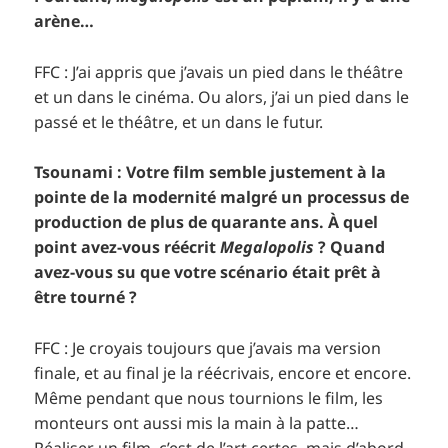
arène…
FFC : J’ai appris que j’avais un pied dans le théâtre
et un dans le cinéma. Ou alors, j’ai un pied dans le
passé et le théâtre, et un dans le futur.
Tsounami : Votre film semble justement à la
pointe de la modernité malgré un processus de
production de plus de quarante ans. À quel
point avez-vous réécrit
Megalopolis
? Quand
avez-vous su que votre scénario était prêt à
être tourné ?
FFC : Je croyais toujours que j’avais ma version
finale, et au final je la réécrivais, encore et encore.
Même pendant que nous tournions le film, les
monteurs ont aussi mis la main à la patte…