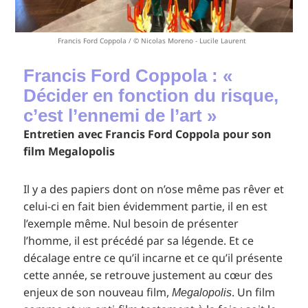
Francis Ford Coppola / © Nicolas Moreno - Lucile Laurent
Francis Ford Coppola : «
Décider en fonction du risque,
c’est l’ennemi de l’art »
Entretien avec Francis Ford Coppola pour son
film Megalopolis
Il y a des papiers dont on n’ose même pas rêver et
celui-ci en fait bien évidemment partie, il en est
l’exemple même. Nul besoin de présenter
l’homme, il est précédé par sa légende. Et ce
décalage entre ce qu’il incarne et ce qu’il présente
cette année, se retrouve justement au cœur des
enjeux de son nouveau film,
. Un film
Megalopolis