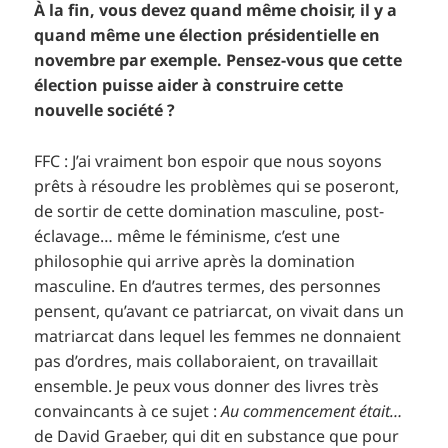
À la fin, vous devez quand même choisir, il y a
quand même une élection présidentielle en
novembre par exemple. Pensez-vous que cette
élection puisse aider à construire cette
nouvelle société ?
FFC : J’ai vraiment bon espoir que nous soyons
prêts à résoudre les problèmes qui se poseront,
de sortir de cette domination masculine, post-
éclavage… même le féminisme, c’est une
philosophie qui arrive après la domination
masculine. En d’autres termes, des personnes
pensent, qu’avant ce patriarcat, on vivait dans un
matriarcat dans lequel les femmes ne donnaient
pas d’ordres, mais collaboraient, on travaillait
ensemble. Je peux vous donner des livres très
convaincants à ce sujet :
Au commencement était…
de David Graeber, qui dit en substance que pour