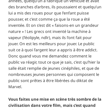
années, quelqu’un a fabriqué un véhicule et avait
des branches d’arbres, ils poussaient et quelqu’un
lui a mis des roues pour que l’enfant puisse
pousser, et c’est comme ça que la roue a été
inventée. Et on s’est dit « faisons-en un grandeur
nature » ! Les grecs ont inventé la machine à
vapeur (l’éolipyle, ndlr), mais ils l’ont fait pour
jouer. On est les meilleurs pour jouer. Le public
suit ce à quoi l’argent leur a appris à être addict.
Donc quand vous me demandez comment le
public va réagir, tout ce que je sais, c’est qu’hier la
salle était remplie de jeunes cinéphiles, et que de
nombreuses jeunes personnes qui composent le
public sont prêtes à être libérées du diktat de
Marvel.
Vous faites une mise en scène très sombre de la
civilisation dans votre film, mais c’est quand