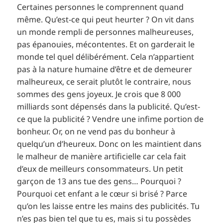
Certaines personnes le comprennent quand
même. Qu’est-ce qui peut heurter ? On vit dans
un monde rempli de personnes malheureuses,
pas épanouies, mécontentes. Et on garderait le
monde tel quel délibérément. Cela n’appartient
pas à la nature humaine d’être et de demeurer
malheureux, ce serait plutôt le contraire, nous
sommes des gens joyeux. Je crois que 8 000
milliards sont dépensés dans la publicité. Qu’est-
ce que la publicité ? Vendre une infime portion de
bonheur. Or, on ne vend pas du bonheur à
quelqu’un d’heureux. Donc on les maintient dans
le malheur de manière artificielle car cela fait
d’eux de meilleurs consommateurs. Un petit
garçon de 13 ans tue des gens… Pourquoi ?
Pourquoi cet enfant a le cœur si brisé ? Parce
qu’on les laisse entre les mains des publicités. Tu
n’es pas bien tel que tu es, mais si tu possèdes