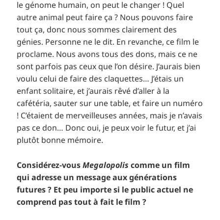
le génome humain, on peut le changer ! Quel
autre animal peut faire ça ? Nous pouvons faire
tout ça, donc nous sommes clairement des
génies. Personne ne le dit. En revanche, ce film le
proclame. Nous avons tous des dons, mais ce ne
sont parfois pas ceux que l’on désire. J’aurais bien
voulu celui de faire des claquettes… J’étais un
enfant solitaire, et j’aurais rêvé d’aller à la
cafétéria, sauter sur une table, et faire un numéro
! C’étaient de merveilleuses années, mais je n’avais
pas ce don… Donc oui, je peux voir le futur, et j’ai
plutôt bonne mémoire.
Considérez-vous
Megalopolis
comme un film
qui adresse un message aux générations
futures ? Et peu importe si le public actuel ne
comprend pas tout à fait le film ?