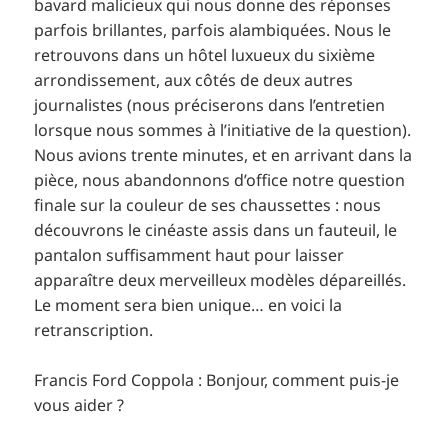
bavard malicieux qui nous donne des réponses
parfois brillantes, parfois alambiquées. Nous le
retrouvons dans un hôtel luxueux du sixième
arrondissement, aux côtés de deux autres
journalistes (nous préciserons dans l’entretien
lorsque nous sommes à l’initiative de la question).
Nous avions trente minutes, et en arrivant dans la
pièce, nous abandonnons d’office notre question
finale sur la couleur de ses chaussettes : nous
découvrons le cinéaste assis dans un fauteuil, le
pantalon suffisamment haut pour laisser
apparaître deux merveilleux modèles dépareillés.
Le moment sera bien unique… en voici la
retranscription.
Francis Ford Coppola : Bonjour, comment puis-je
vous aider ?