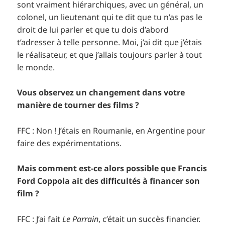
sont vraiment hiérarchiques, avec un général, un
colonel, un lieutenant qui te dit que tu n’as pas le
droit de lui parler et que tu dois d’abord
t’adresser à telle personne. Moi, j’ai dit que j’étais
le réalisateur, et que j’allais toujours parler à tout
le monde.
Vous observez un changement dans votre
manière de tourner des films ?
FFC : Non ! J’étais en Roumanie, en Argentine pour
faire des expérimentations.
Mais comment est-ce alors possible que Francis
Ford Coppola ait des difficultés à financer son
film ?
FFC : J’ai fait
Le Parrain
, c’était un succès financier.