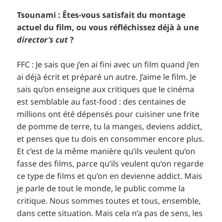
Tsounami : Êtes-vous satisfait du montage
actuel du film, ou vous réfléchissez déjà à une
director’s cut
?
FFC : Je sais que j’en ai fini avec un film quand j’en
ai déjà écrit et préparé un autre. J’aime le film. Je
sais qu’on enseigne aux critiques que le cinéma
est semblable au fast-food : des centaines de
millions ont été dépensés pour cuisiner une frite
de pomme de terre, tu la manges, deviens addict,
et penses que tu dois en consommer encore plus.
Et c’est de la même manière qu’ils veulent qu’on
fasse des films, parce qu’ils veulent qu’on regarde
ce type de films et qu’on en devienne addict. Mais
je parle de tout le monde, le public comme la
critique. Nous sommes toutes et tous, ensemble,
dans cette situation. Mais cela n’a pas de sens, les