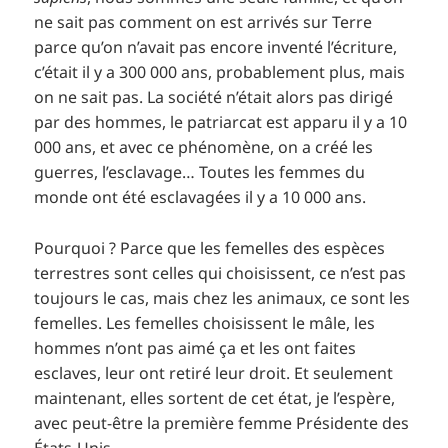
ne sait pas comment on est arrivés sur Terre
parce qu’on n’avait pas encore inventé l’écriture,
c’était il y a 300 000 ans, probablement plus, mais
on ne sait pas. La société n’était alors pas dirigé
par des hommes, le patriarcat est apparu il y a 10
000 ans, et avec ce phénomène, on a créé les
guerres, l’esclavage… Toutes les femmes du
monde ont été esclavagées il y a 10 000 ans.
Pourquoi ? Parce que les femelles des espèces
terrestres sont celles qui choisissent, ce n’est pas
toujours le cas, mais chez les animaux, ce sont les
femelles. Les femelles choisissent le mâle, les
hommes n’ont pas aimé ça et les ont faites
esclaves, leur ont retiré leur droit. Et seulement
maintenant, elles sortent de cet état, je l’espère,
avec peut-être la première femme Présidente des
États-Unis.