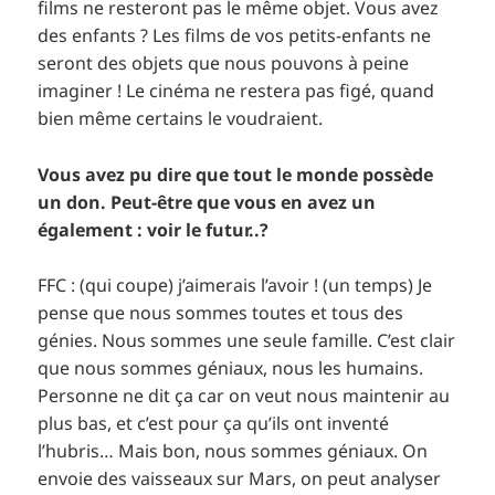
films ne resteront pas le même objet. Vous avez
des enfants ? Les films de vos petits-enfants ne
seront des objets que nous pouvons à peine
imaginer ! Le cinéma ne restera pas figé, quand
bien même certains le voudraient.
Vous avez pu dire que tout le monde possède
un don. Peut-être que vous en avez un
également : voir le futur..?
FFC : (qui coupe) j’aimerais l’avoir ! (un temps) Je
pense que nous sommes toutes et tous des
génies. Nous sommes une seule famille. C’est clair
que nous sommes géniaux, nous les humains.
Personne ne dit ça car on veut nous maintenir au
plus bas, et c’est pour ça qu’ils ont inventé
l’hubris… Mais bon, nous sommes géniaux. On
envoie des vaisseaux sur Mars, on peut analyser