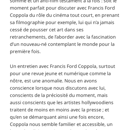
somme et un anti-film testament à la fois : soit le
moment parfait pour discuter avec Francis Ford
Coppola du rôle du cinéma tout court, en prenant
sa filmographie pour exemple, lui qui n’a jamais
cessé de pousser cet art dans ses
retranchements, de l’aborder avec la fascination
d’un nouveau-né contemplant le monde pour la
première fois.
Un entretien avec Francis Ford Coppola, surtout
pour une revue jeune et numérique comme la
nôtre, est une anomalie. Nous en avons
conscience lorsque nous discutons avec lui,
conscients de la préciosité du moment, mais
aussi conscients que les artistes hollywoodiens
traitent de moins en moins avec la presse ; et
qu’en se démarquant ainsi une fois encore,
Coppola nous semble familier et accessible, un