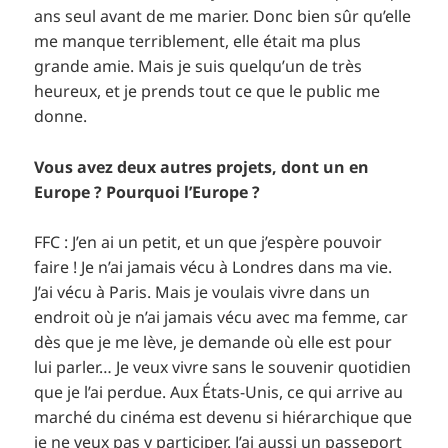
ans seul avant de me marier. Donc bien sûr qu’elle
me manque terriblement, elle était ma plus
grande amie. Mais je suis quelqu’un de très
heureux, et je prends tout ce que le public me
donne.
Vous avez deux autres projets, dont un en
Europe ? Pourquoi l’Europe ?
FFC : J’en ai un petit, et un que j’espère pouvoir
faire ! Je n’ai jamais vécu à Londres dans ma vie.
J’ai vécu à Paris. Mais je voulais vivre dans un
endroit où je n’ai jamais vécu avec ma femme, car
dès que je me lève, je demande où elle est pour
lui parler… Je veux vivre sans le souvenir quotidien
que je l’ai perdue. Aux États-Unis, ce qui arrive au
marché du cinéma est devenu si hiérarchique que
je ne veux pas y participer. J’ai aussi un passeport