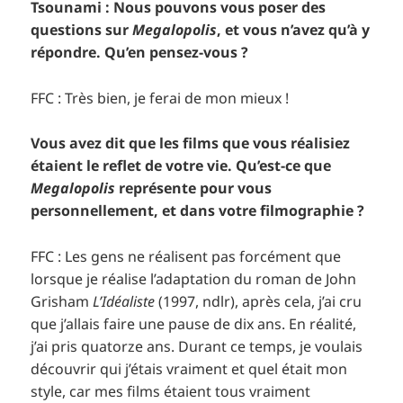
Tsounami : Nous pouvons vous poser des
questions sur
Megalopolis
, et vous n’avez qu’à y
répondre. Qu’en pensez-vous ?
FFC : Très bien, je ferai de mon mieux !
Vous avez dit que les films que vous réalisiez
étaient le reflet de votre vie. Qu’est-ce que
Megalopolis
représente pour vous
personnellement, et dans votre filmographie ?
FFC : Les gens ne réalisent pas forcément que
lorsque je réalise l’adaptation du roman de John
Grisham
L’Idéaliste
(1997, ndlr), après cela, j’ai cru
que j’allais faire une pause de dix ans. En réalité,
j’ai pris quatorze ans. Durant ce temps, je voulais
découvrir qui j’étais vraiment et quel était mon
style, car mes films étaient tous vraiment