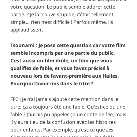
votre question. Le public semble adorer cette
partie..? Je la trouve stupide, c’était tellement
simple… rien n’est difficile ! Parfois même, ils
applaudissent !
Tsounami : Je pose cette question car votre film
semble incompris par une partie du public.
C’est aussi un film drôle, un film que vous
qualifiez de fable, et vous l’avez précisé à
nouveau lors de l’avant-première aux Halles.
Pourquoi l’avoir mis dans le titre ?
FFC : Je n’ai jamais ajouté cette mention dans le
titre, ça a toujours été une fable. Qu’est-ce qu’une
fable ? J’aurais pu appeler ça un conte de fée, mais
il y aurait eu de la confusion avec les histoires
pour enfants. Par exemple, qu’est-ce que
Les