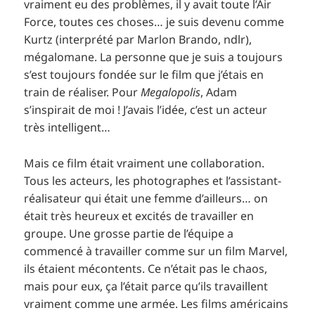
vraiment eu des problèmes, il y avait toute l’Air
Force, toutes ces choses… je suis devenu comme
Kurtz (interprété par Marlon Brando, ndlr),
mégalomane. La personne que je suis a toujours
s’est toujours fondée sur le film que j’étais en
train de réaliser. Pour
Megalopolis
, Adam
s’inspirait de moi ! J’avais l’idée, c’est un acteur
très intelligent…
Mais ce film était vraiment une collaboration.
Tous les acteurs, les photographes et l’assistant-
réalisateur qui était une femme d’ailleurs… on
était très heureux et excités de travailler en
groupe. Une grosse partie de l’équipe a
commencé à travailler comme sur un film Marvel,
ils étaient mécontents. Ce n’était pas le chaos,
mais pour eux, ça l’était parce qu’ils travaillent
vraiment comme une armée. Les films américains