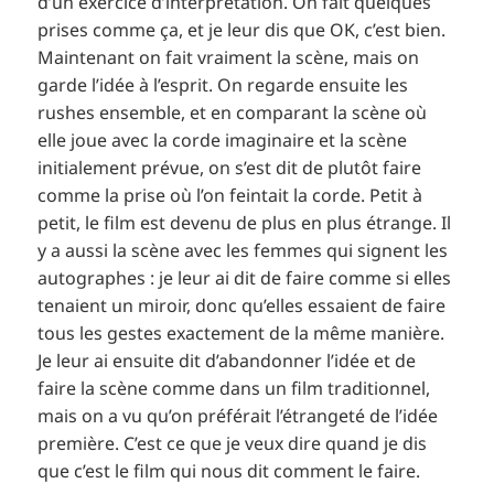
d’un exercice d’interprétation. On fait quelques
prises comme ça, et je leur dis que OK, c’est bien.
Maintenant on fait vraiment la scène, mais on
garde l’idée à l’esprit. On regarde ensuite les
rushes ensemble, et en comparant la scène où
elle joue avec la corde imaginaire et la scène
initialement prévue, on s’est dit de plutôt faire
comme la prise où l’on feintait la corde. Petit à
petit, le film est devenu de plus en plus étrange. Il
y a aussi la scène avec les femmes qui signent les
autographes : je leur ai dit de faire comme si elles
tenaient un miroir, donc qu’elles essaient de faire
tous les gestes exactement de la même manière.
Je leur ai ensuite dit d’abandonner l’idée et de
faire la scène comme dans un film traditionnel,
mais on a vu qu’on préférait l’étrangeté de l’idée
première. C’est ce que je veux dire quand je dis
que c’est le film qui nous dit comment le faire.