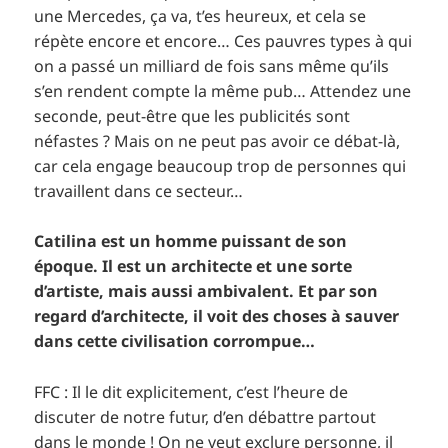
une Mercedes, ça va, t’es heureux, et cela se
répète encore et encore… ​​Ces pauvres types à qui
on a passé un milliard de fois sans même qu’ils
s’en rendent compte la même pub… Attendez une
seconde, peut-être que les publicités sont
néfastes ? Mais on ne peut pas avoir ce débat-là,
car cela engage beaucoup trop de personnes qui
travaillent dans ce secteur…
Catilina est un homme puissant de son
époque. Il est un architecte et une sorte
d’artiste, mais aussi ambivalent. Et par son
regard d’architecte, il voit des choses à sauver
dans cette civilisation corrompue…
FFC : Il le dit explicitement, c’est l’heure de
discuter de notre futur, d’en débattre partout
dans le monde ! On ne veut exclure personne, il