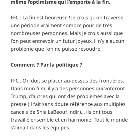
même l’optimisme qui l’emporte à la fin.
FFC : La fin est heureuse ! Je crois qu’on traverse
une période vraiment sombre pour de très
nombreuses personnes. Mais je crois aussi que
l’on peut entrevoir un futur joyeux, il n’y a aucun
problème que l’on ne puisse résoudre.
Comment ? Par la politique ?
FFC : On doit se placer au-dessus des frontières.
Dans mon film, il y a des personnes qui voteront
Trump, d’autres qui ont des problèmes avec la
presse (il fait sans doute référence aux multiples
cancels de Shia LaBeouf, ndlr)… ils ont tous
travaillé ensemble et en harmonie. Tout le monde
s’aimait dans les équipes.