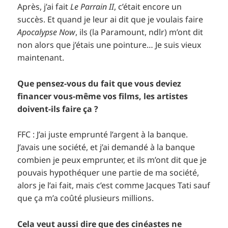
Après, j’ai fait
Le Parrain II
, c’était encore un
succès. Et quand je leur ai dit que je voulais faire
Apocalypse Now
, ils (la Paramount, ndlr) m’ont dit
non alors que j’étais une pointure… Je suis vieux
maintenant.
Que pensez-vous du fait que vous deviez
financer vous-même vos films, les artistes
doivent-ils faire ça ?
FFC : J’ai juste emprunté l’argent à la banque.
J’avais une société, et j’ai demandé à la banque
combien je peux emprunter, et ils m’ont dit que je
pouvais hypothéquer une partie de ma société,
alors je l’ai fait, mais c’est comme Jacques Tati sauf
que ça m’a coûté plusieurs millions.
Cela veut aussi dire que des cinéastes ne