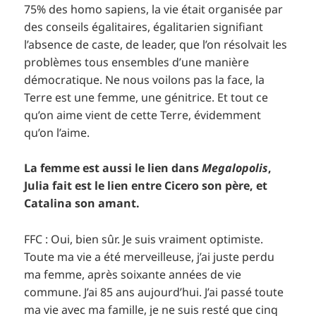
75% des homo sapiens, la vie était organisée par
des conseils égalitaires, égalitarien signifiant
l’absence de caste, de leader, que l’on résolvait les
problèmes tous ensembles d’une manière
démocratique. Ne nous voilons pas la face, la
Terre est une femme, une génitrice. Et tout ce
qu’on aime vient de cette Terre, évidemment
qu’on l’aime.
La femme est aussi le lien dans
Megalopolis
,
Julia fait est le lien entre Cicero son père, et
Catalina son amant.
FFC : Oui, bien sûr. Je suis vraiment optimiste.
Toute ma vie a été merveilleuse, j’ai juste perdu
ma femme, après soixante années de vie
commune. J’ai 85 ans aujourd’hui. J’ai passé toute
ma vie avec ma famille, je ne suis resté que cinq