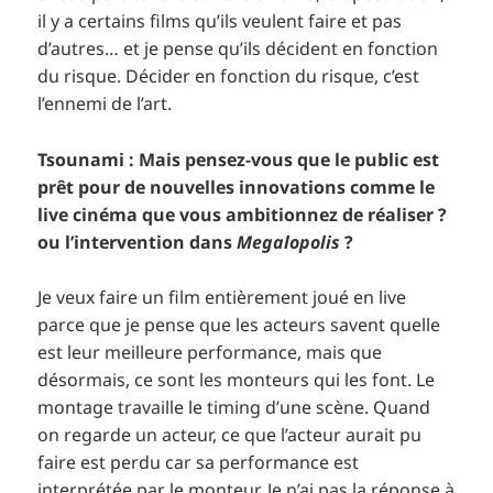
il y a certains films qu’ils veulent faire et pas
d’autres… et je pense qu’ils décident en fonction
du risque. Décider en fonction du risque, c’est
l’ennemi de l’art.
Tsounami : Mais pensez-vous que le public est
prêt pour de nouvelles innovations comme le
live cinéma que vous ambitionnez de réaliser ?
ou l’intervention dans
Megalopolis
?
Je veux faire un film entièrement joué en live
parce que je pense que les acteurs savent quelle
est leur meilleure performance, mais que
désormais, ce sont les monteurs qui les font. Le
montage travaille le timing d’une scène. Quand
on regarde un acteur, ce que l’acteur aurait pu
faire est perdu car sa performance est
interprétée par le monteur. Je n’ai pas la réponse à