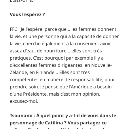
Vous l’espérez ?
FFC : Je l’espère, parce que… les femmes donnent
la vie, et une personne qui a la capacité de donner
la vie, cherche également à la conserver : avoir
assez d’eau, de nourriture… elles sont très
pratiques. C’est pourquoi par exemple il y a
d’excellentes femmes dirigeantes, en Nouvelle-
Zélande, en Finlande… Elles sont très
compétentes en matière de responsabilité, pour
prendre soin. Je pense que l’Amérique a besoin
d’une Présidente, mais c’est mon opinion,
excusez-moi.
Tsounami : À quel point y a-t-il de vous dans le
personnage de Catilina ? Vous partagez ce