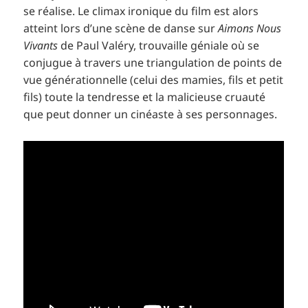
se réalise. Le climax ironique du film est alors
atteint lors d’une scène de danse sur
Aimons Nous
Vivants
de Paul Valéry, trouvaille géniale où se
conjugue à travers une triangulation de points de
vue générationnelle (celui des mamies, fils et petit
fils) toute la tendresse et la malicieuse cruauté
que peut donner un cinéaste à ses personnages.