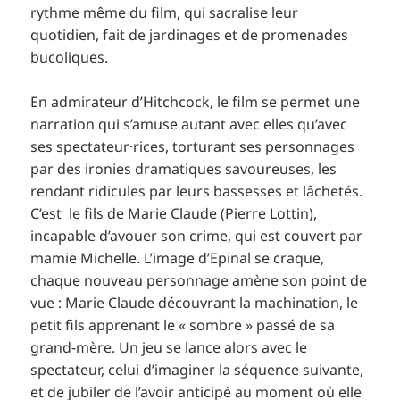
rythme même du film, qui sacralise leur
quotidien, fait de jardinages et de promenades
bucoliques.
En admirateur d’Hitchcock, le film se permet une
narration qui s’amuse autant avec elles qu’avec
ses spectateur·rices, torturant ses personnages
par des ironies dramatiques savoureuses, les
rendant ridicules par leurs bassesses et lâchetés.
C’est le fils de Marie Claude (Pierre Lottin),
incapable d’avouer son crime, qui est couvert par
mamie Michelle. L’image d’Epinal se craque,
chaque nouveau personnage amène son point de
vue : Marie Claude découvrant la machination, le
petit fils apprenant le « sombre » passé de sa
grand-mère. Un jeu se lance alors avec le
spectateur, celui d’imaginer la séquence suivante,
et de jubiler de l’avoir anticipé au moment où elle