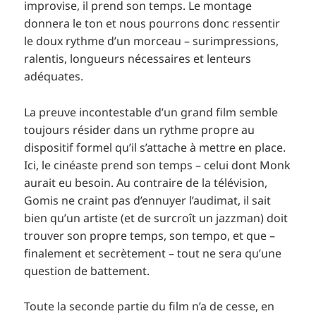
improvise, il prend son temps. Le montage
donnera le ton et nous pourrons donc ressentir
le doux rythme d’un morceau – surimpressions,
ralentis, longueurs nécessaires et lenteurs
adéquates.
La preuve incontestable d’un grand film semble
toujours résider dans un rythme propre au
dispositif formel qu’il s’attache à mettre en place.
Ici, le cinéaste prend son temps – celui dont Monk
aurait eu besoin. Au contraire de la télévision,
Gomis ne craint pas d’ennuyer l’audimat, il sait
bien qu’un artiste (et de surcroît un jazzman) doit
trouver son propre temps, son tempo, et que –
finalement et secrètement – tout ne sera qu’une
question de battement.
Toute la seconde partie du film n’a de cesse, en