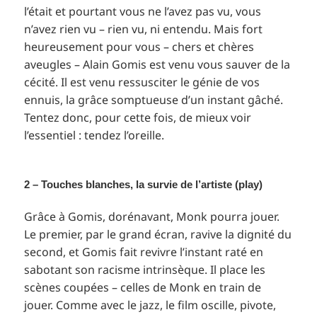
l’était et pourtant vous ne l’avez pas vu, vous
n’avez rien vu – rien vu, ni entendu. Mais fort
heureusement pour vous – chers et chères
aveugles – Alain Gomis est venu vous sauver de la
cécité. Il est venu ressusciter le génie de vos
ennuis, la grâce somptueuse d’un instant gâché.
Tentez donc, pour cette fois, de mieux voir
l’essentiel : tendez l’oreille.
2 – Touches blanches, la survie de l’artiste (play)
Grâce à Gomis, dorénavant, Monk pourra jouer.
Le premier, par le grand écran, ravive la dignité du
second, et Gomis fait revivre l’instant raté en
sabotant son racisme intrinsèque. Il place les
scènes coupées – celles de Monk en train de
jouer. Comme avec le jazz, le film oscille, pivote,