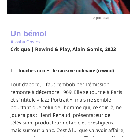
© JHR Films
Un bémol
Aliosha Costes
Critique | Rewind & Play, Alain Gomis, 2023
1 – Touches noires, le racisme ordinaire (rewind)
Tout d’abord, il faut rembobiner. L’émission
remonte à décembre 1969. Elle se tourne à Paris
et s’intitule « Jazz Portrait », mais ne semble
pourtant que celui de l’homme qui, ce soir-là, ne
jouera pas : Henri Renaud, présentateur de
télévision, producteur notable et prestigieux,
mais surtout blanc. C’est à lui que va avoir affaire,