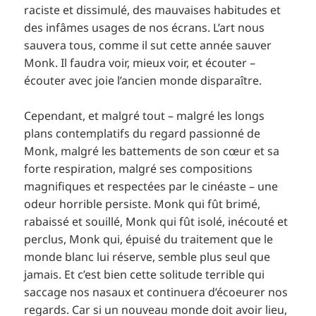
raciste et dissimulé, des mauvaises habitudes et
des infâmes usages de nos écrans. L’art nous
sauvera tous, comme il sut cette année sauver
Monk. Il faudra voir, mieux voir, et écouter –
écouter avec joie l’ancien monde disparaître.
Cependant, et malgré tout – malgré les longs
plans contemplatifs du regard passionné de
Monk, malgré les battements de son cœur et sa
forte respiration, malgré ses compositions
magnifiques et respectées par le cinéaste – une
odeur horrible persiste. Monk qui fût brimé,
rabaissé et souillé, Monk qui fût isolé, inécouté et
perclus, Monk qui, épuisé du traitement que le
monde blanc lui réserve, semble plus seul que
jamais. Et c’est bien cette solitude terrible qui
saccage nos nasaux et continuera d’écoeurer nos
regards. Car si un nouveau monde doit avoir lieu,