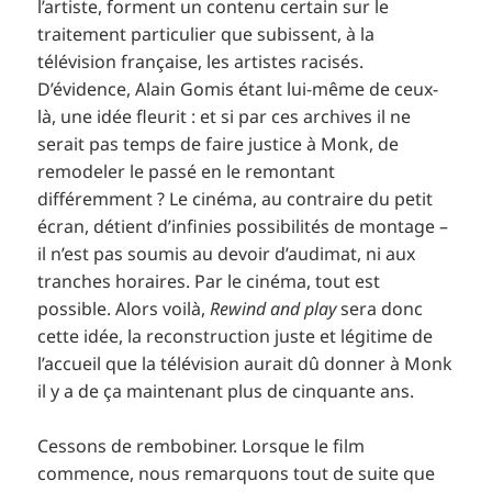
l’artiste, forment un contenu certain sur le
traitement particulier que subissent, à la
télévision française, les artistes racisés.
D’évidence, Alain Gomis étant lui-même de ceux-
là, une idée fleurit : et si par ces archives il ne
serait pas temps de faire justice à Monk, de
remodeler le passé en le remontant
différemment ? Le cinéma, au contraire du petit
écran, détient d’infinies possibilités de montage –
il n’est pas soumis au devoir d’audimat, ni aux
tranches horaires. Par le cinéma, tout est
possible. Alors voilà,
Rewind and play
sera donc
cette idée, la reconstruction juste et légitime de
l’accueil que la télévision aurait dû donner à Monk
il y a de ça maintenant plus de cinquante ans.
Cessons de rembobiner. Lorsque le film
commence, nous remarquons tout de suite que