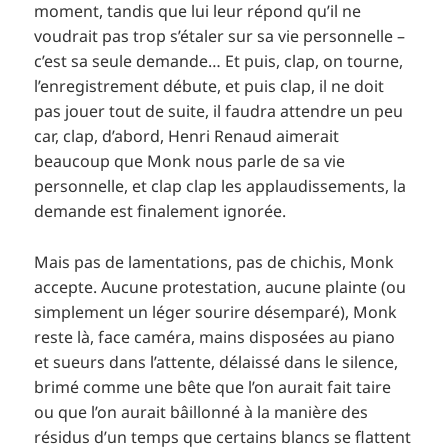
moment, tandis que lui leur répond qu’il ne
voudrait pas trop s’étaler sur sa vie personnelle –
c’est sa seule demande… Et puis, clap, on tourne,
l’enregistrement débute, et puis clap, il ne doit
pas jouer tout de suite, il faudra attendre un peu
car, clap, d’abord, Henri Renaud aimerait
beaucoup que Monk nous parle de sa vie
personnelle, et clap clap les applaudissements, la
demande est finalement ignorée.
Mais pas de lamentations, pas de chichis, Monk
accepte. Aucune protestation, aucune plainte (ou
simplement un léger sourire désemparé), Monk
reste là, face caméra, mains disposées au piano
et sueurs dans l’attente, délaissé dans le silence,
brimé comme une bête que l’on aurait fait taire
ou que l’on aurait bâillonné à la manière des
résidus d’un temps que certains blancs se flattent