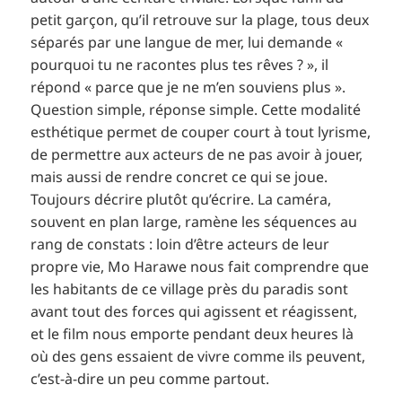
petit garçon, qu’il retrouve sur la plage, tous deux
séparés par une langue de mer, lui demande «
pourquoi tu ne racontes plus tes rêves ? », il
répond « parce que je ne m’en souviens plus ».
Question simple, réponse simple. Cette modalité
esthétique permet de couper court à tout lyrisme,
de permettre aux acteurs de ne pas avoir à jouer,
mais aussi de rendre concret ce qui se joue.
Toujours décrire plutôt qu’écrire. La caméra,
souvent en plan large, ramène les séquences au
rang de constats : loin d’être acteurs de leur
propre vie, Mo Harawe nous fait comprendre que
les habitants de ce village près du paradis sont
avant tout des forces qui agissent et réagissent,
et le film nous emporte pendant deux heures là
où des gens essaient de vivre comme ils peuvent,
c’est-à-dire un peu comme partout.