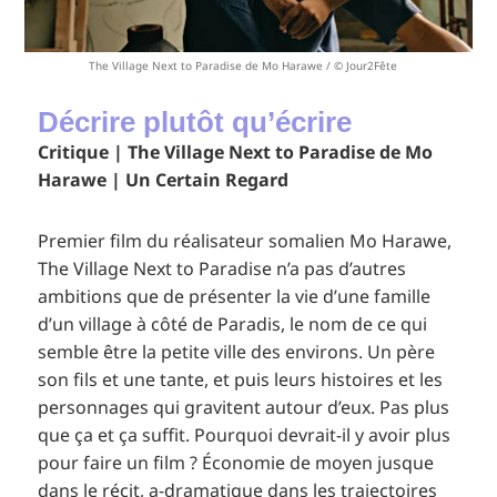
The Village Next to Paradise de Mo Harawe / © Jour2Fête
Décrire plutôt qu’écrire
Critique | The Village Next to Paradise de Mo
Harawe | Un Certain Regard
Premier film du réalisateur somalien Mo Harawe,
The Village Next to Paradise n’a pas d’autres
ambitions que de présenter la vie d’une famille
d’un village à côté de Paradis, le nom de ce qui
semble être la petite ville des environs. Un père
son fils et une tante, et puis leurs histoires et les
personnages qui gravitent autour d’eux. Pas plus
que ça et ça suffit. Pourquoi devrait-il y avoir plus
pour faire un film ? Économie de moyen jusque
dans le récit, a-dramatique dans les trajectoires