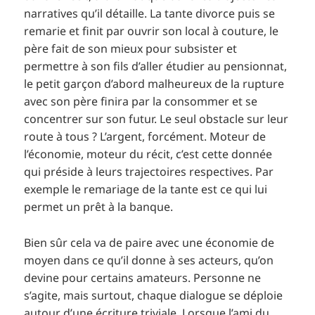
narratives qu’il détaille. La tante divorce puis se
remarie et finit par ouvrir son local à couture, le
père fait de son mieux pour subsister et
permettre à son fils d’aller étudier au pensionnat,
le petit garçon d’abord malheureux de la rupture
avec son père finira par la consommer et se
concentrer sur son futur. Le seul obstacle sur leur
route à tous ? L’argent, forcément. Moteur de
l’économie, moteur du récit, c’est cette donnée
qui préside à leurs trajectoires respectives. Par
exemple le remariage de la tante est ce qui lui
permet un prêt à la banque.
Bien sûr cela va de paire avec une économie de
moyen dans ce qu’il donne à ses acteurs, qu’on
devine pour certains amateurs. Personne ne
s’agite, mais surtout, chaque dialogue se déploie
autour d’une écriture triviale. Lorsque l’ami du