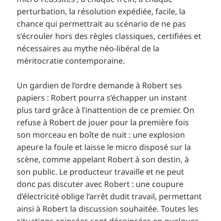
perturbation, la résolution expédiée, facile, la
chance qui permettrait au scénario de ne pas
s’écrouler hors des règles classiques, certifiées et
nécessaires au mythe néo-libéral de la
méritocratie contemporaine.
Un gardien de l’ordre demande à Robert ses
papiers : Robert pourra s’échapper un instant
plus tard grâce à l’inattention de ce premier. On
refuse à Robert de jouer pour la première fois
son morceau en boîte de nuit : une explosion
apeure la foule et laisse le micro disposé sur la
scène, comme appelant Robert à son destin, à
son public. Le producteur travaille et ne peut
donc pas discuter avec Robert : une coupure
d’électricité oblige l’arrêt dudit travail, permettant
ainsi à Robert la discussion souhaitée. Toutes les