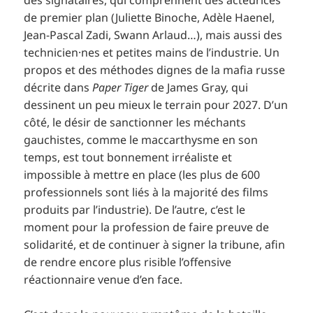
de premier plan (Juliette Binoche, Adèle Haenel,
Jean-Pascal Zadi, Swann Arlaud…), mais aussi des
technicien·nes et petites mains de l’industrie. Un
propos et des méthodes dignes de la mafia russe
décrite dans
Paper Tiger
de James Gray, qui
dessinent un peu mieux le terrain pour 2027. D’un
côté, le désir de sanctionner les méchants
gauchistes, comme le maccarthysme en son
temps, est tout bonnement irréaliste et
impossible à mettre en place (les plus de 600
professionnels sont liés à la majorité des films
produits par l’industrie). De l’autre, c’est le
moment pour la profession de faire preuve de
solidarité, et de continuer à signer la tribune, afin
de rendre encore plus risible l’offensive
réactionnaire venue d’en face.