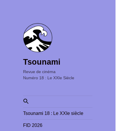
Tsounami
Revue de cinéma ‎ ‎ ‎ ‎ ‎ ‎ ‎ ‎ ‎ ‎ ‎ ‎ ‎ ‎ ‎ ‎ ‎ ‎ ‎ ‎ ‎ ‎ ‎ ‎ ‎ ‎
Numéro 18 : Le XXIe Siècle
Search
for:
Tsounami 18 : Le XXIe siècle
FID 2026