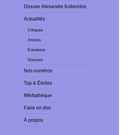
Dossier Alexandre Koberidze
Actualités
Critiques
Articles
Entretiens
Dossiers
Nos numéros
Top & Étoiles
Médiathèque
Faire un don
À propos