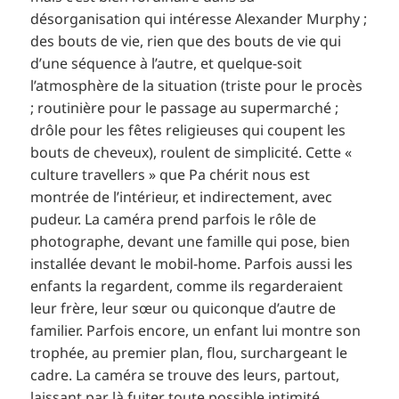
désorganisation qui intéresse Alexander Murphy ;
des bouts de vie, rien que des bouts de vie qui
d’une séquence à l’autre, et quelque-soit
l’atmosphère de la situation (triste pour le procès
; routinière pour le passage au supermarché ;
drôle pour les fêtes religieuses qui coupent les
bouts de cheveux), roulent de simplicité. Cette «
culture travellers » que Pa chérit nous est
montrée de l’intérieur, et indirectement, avec
pudeur. La caméra prend parfois le rôle de
photographe, devant une famille qui pose, bien
installée devant le mobil-home. Parfois aussi les
enfants la regardent, comme ils regarderaient
leur frère, leur sœur ou quiconque d’autre de
familier. Parfois encore, un enfant lui montre son
trophée, au premier plan, flou, surchargeant le
cadre. La caméra se trouve des leurs, partout,
laissant par là fuiter toute possible intimité.