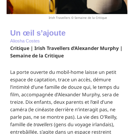
Irish Travellers © Semaine de la Critique
Un œil s’ajoute
Aliosha Costes
Critique | Irish Travellers d’Alexander Murphy |
Semaine de la Critique
La porte ouverte du mobil-home laisse un petit
espace de captation, trace un accès, démure
l’intimité d’une famille de douze qui, le temps du
film, accompagnée d’Alexander Murphy, sera de
treize. Dix enfants, deux parents et l’œil d’une
caméra (le cinéaste derrière n’interagit pas, ne
parle pas, ne se montre pas). La vie des O’Reilly,
famille de
travellers
(gens du voyage irlandais),
entrebâillée, s’agite dans un espace restreint