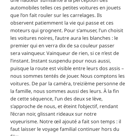
une hauteur suffisante à la perception des
automobiles telles ces petites voitures en jouets
que l’on fait rouler sur les carrelages. Ils
observent patiemment la vie qui passe et ces
moteurs qui grognent. Pour s’amuser, l’un choisit
les voitures noires, l’autre aura les blanches : le
premier qui en verra dix de sa couleur passer
sera vainqueur. Vainqueur de rien, si ce n’est de
l’instant. Instant suspendu pour nous aussi,
puisque la route est visible entre leurs dos assis –
nous sommes tentés de jouer. Nous comptons les
voitures. De par la caméra, treizième personne de
la famille, nous sommes aussi des leurs. À la fin
de cette séquence, l’un des deux se lève,
s’approche de nous, et éteint l’objectif, rendant
l’écran noir, glissant rideaux sur notre
voyeurisme. Notre œil ajouté a fait son temps : il
faut laisser le voyage familial continuer hors du