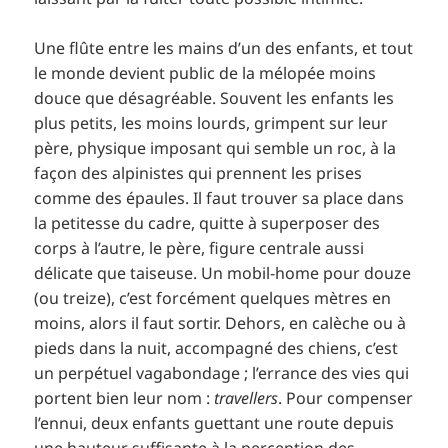
Une flûte entre les mains d’un des enfants, et tout
le monde devient public de la mélopée moins
douce que désagréable. Souvent les enfants les
plus petits, les moins lourds, grimpent sur leur
père, physique imposant qui semble un roc, à la
façon des alpinistes qui prennent les prises
comme des épaules. Il faut trouver sa place dans
la petitesse du cadre, quitte à superposer des
corps à l’autre, le père, figure centrale aussi
délicate que taiseuse. Un mobil-home pour douze
(ou treize), c’est forcément quelques mètres en
moins, alors il faut sortir. Dehors, en calèche ou à
pieds dans la nuit, accompagné des chiens, c’est
un perpétuel vagabondage ; l’errance des vies qui
portent bien leur nom :
travellers
. Pour compenser
l’ennui, deux enfants guettant une route depuis