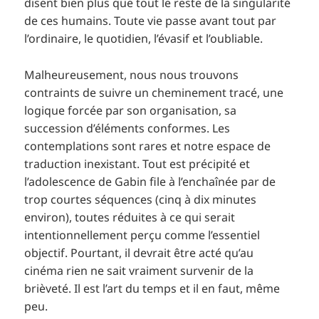
disent bien plus que tout le reste de la singularité
de ces humains. Toute vie passe avant tout par
l’ordinaire, le quotidien, l’évasif et l’oubliable.
Malheureusement, nous nous trouvons
contraints de suivre un cheminement tracé, une
logique forcée par son organisation, sa
succession d’éléments conformes. Les
contemplations sont rares et notre espace de
traduction inexistant. Tout est précipité et
l’adolescence de Gabin file à l’enchaînée par de
trop courtes séquences (cinq à dix minutes
environ), toutes réduites à ce qui serait
intentionnellement perçu comme l’essentiel
objectif. Pourtant, il devrait être acté qu’au
cinéma rien ne sait vraiment survenir de la
brièveté. Il est l’art du temps et il en faut, même
peu.