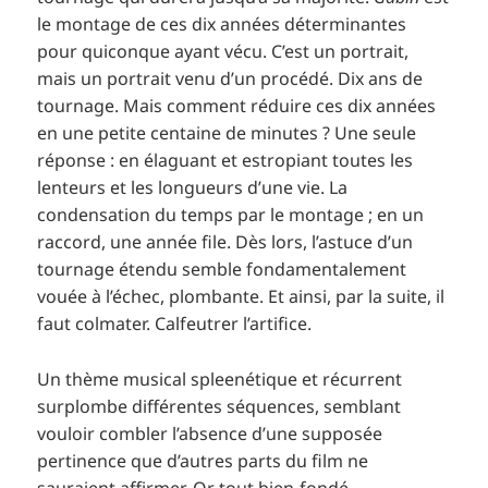
le montage de ces dix années déterminantes
pour quiconque ayant vécu. C’est un portrait,
mais un portrait venu d’un procédé. Dix ans de
tournage. Mais comment réduire ces dix années
en une petite centaine de minutes ? Une seule
réponse : en élaguant et estropiant toutes les
lenteurs et les longueurs d’une vie. La
condensation du temps par le montage ; en un
raccord, une année file. Dès lors, l’astuce d’un
tournage étendu semble fondamentalement
vouée à l’échec, plombante. Et ainsi, par la suite, il
faut colmater. Calfeutrer l’artifice.
Un thème musical spleenétique et récurrent
surplombe différentes séquences, semblant
vouloir combler l’absence d’une supposée
pertinence que d’autres parts du film ne
sauraient affirmer. Or tout bien-fondé