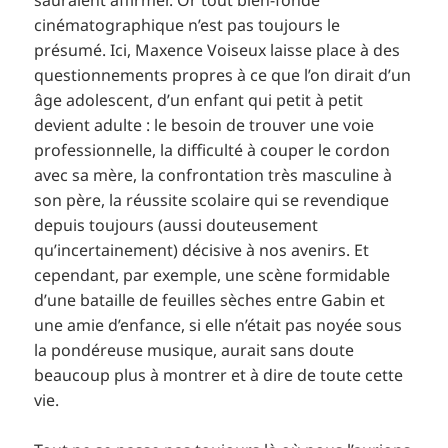
cinématographique n’est pas toujours le
présumé. Ici, Maxence Voiseux laisse place à des
questionnements propres à ce que l’on dirait d’un
âge adolescent, d’un enfant qui petit à petit
devient adulte : le besoin de trouver une voie
professionnelle, la difficulté à couper le cordon
avec sa mère, la confrontation très masculine à
son père, la réussite scolaire qui se revendique
depuis toujours (aussi douteusement
qu’incertainement) décisive à nos avenirs. Et
cependant, par exemple, une scène formidable
d’une bataille de feuilles sèches entre Gabin et
une amie d’enfance, si elle n’était pas noyée sous
la pondéreuse musique, aurait sans doute
beaucoup plus à montrer et à dire de toute cette
vie.