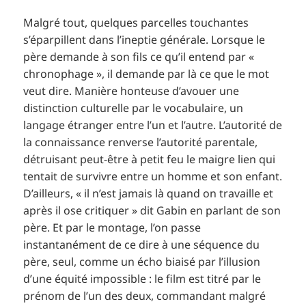
Malgré tout, quelques parcelles touchantes
s’éparpillent dans l’ineptie générale. Lorsque le
père demande à son fils ce qu’il entend par «
chronophage », il demande par là ce que le mot
veut dire. Manière honteuse d’avouer une
distinction culturelle par le vocabulaire, un
langage étranger entre l’un et l’autre. L’autorité de
la connaissance renverse l’autorité parentale,
détruisant peut-être à petit feu le maigre lien qui
tentait de survivre entre un homme et son enfant.
D’ailleurs, « il n’est jamais là quand on travaille et
après il ose critiquer » dit Gabin en parlant de son
père. Et par le montage, l’on passe
instantanément de ce dire à une séquence du
père, seul, comme un écho biaisé par l’illusion
d’une équité impossible : le film est titré par le
prénom de l’un des deux, commandant malgré