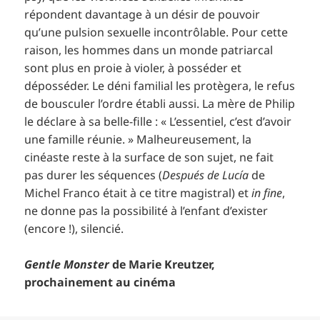
répondent davantage à un désir de pouvoir
qu’une pulsion sexuelle incontrôlable. Pour cette
raison, les hommes dans un monde patriarcal
sont plus en proie à violer, à posséder et
déposséder. Le déni familial les protègera, le refus
de bousculer l’ordre établi aussi. La mère de Philip
le déclare à sa belle-fille : « L’essentiel, c’est d’avoir
une famille réunie. » Malheureusement, la
cinéaste reste à la surface de son sujet, ne fait
pas durer les séquences (
Después de Lucía
de
Michel Franco était à ce titre magistral) et
in fine
,
ne donne pas la possibilité à l’enfant d’exister
(encore !), silencié.
Gentle Monster
de Marie Kreutzer,
prochainement au cinéma