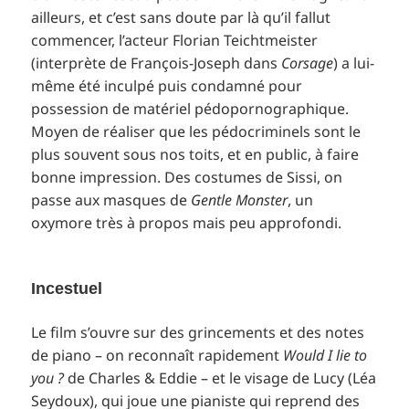
ailleurs, et c’est sans doute par là qu’il fallut
commencer, l’acteur Florian Teichtmeister
(interprète de François-Joseph dans
Corsage
) a lui-
même été inculpé puis condamné pour
possession de matériel pédopornographique.
Moyen de réaliser que les pédocriminels sont le
plus souvent sous nos toits, et en public, à faire
bonne impression. Des costumes de Sissi, on
passe aux masques de
Gentle Monster
, un
oxymore très à propos mais peu approfondi.
Incestuel
Le film s’ouvre sur des grincements et des notes
de piano – on reconnaît rapidement
Would I lie to
you ?
de Charles & Eddie – et le visage de Lucy (Léa
Seydoux), qui joue une pianiste qui reprend des