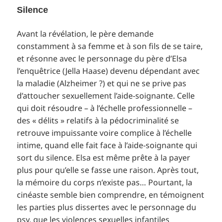
Silence
Avant la révélation, le père demande
constamment à sa femme et à son fils de se taire,
et résonne avec le personnage du père d’Elsa
l’enquêtrice (Jella Haase) devenu dépendant avec
la maladie (Alzheimer ?) et qui ne se prive pas
d’attoucher sexuellement l’aide-soignante. Celle
qui doit résoudre – à l’échelle professionnelle –
des « délits » relatifs à la pédocriminalité se
retrouve impuissante voire complice à l’échelle
intime, quand elle fait face à l’aide-soignante qui
sort du silence. Elsa est même prête à la payer
plus pour qu’elle se fasse une raison. Après tout,
la mémoire du corps n’existe pas… Pourtant, la
cinéaste semble bien comprendre, en témoignent
les parties plus dissertes avec le personnage du
psy, que les violences sexuelles infantiles