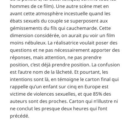
hommes de ce film). Une autre scène met en
avant cette atmosphère incestuelle quand les
ébats sexuels du couple se superposent aux
gémissements du fils qui cauchemarde. Cette
dimension considérée, on aurait pu voir un film
moins nébuleux. La réalisatrice voulait poser des
questions et ne pas nécessairement apporter des
réponses, mais attention, ne pas prendre
position, c’est déjà prendre position. La confusion
est l’autre nom de la lâcheté. Et pourtant, les
intentions sont là, en témoigne le carton final qui
rappelle qu’un enfant sur cinq en Europe est
victime de violences sexuelles, et que 85% des
auteurs sont des proches. Carton qui n’illustre ni
ne conclut les presque deux heures qui l’ont
précédé.