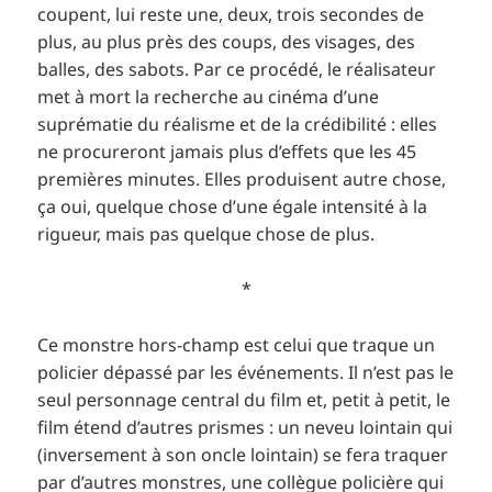
coupent, lui reste une, deux, trois secondes de
plus, au plus près des coups, des visages, des
balles, des sabots. Par ce procédé, le réalisateur
met à mort la recherche au cinéma d’une
suprématie du réalisme et de la crédibilité : elles
ne procureront jamais plus d’effets que les 45
premières minutes. Elles produisent autre chose,
ça oui, quelque chose d’une égale intensité à la
rigueur, mais pas quelque chose de plus.
*
Ce monstre hors-champ est celui que traque un
policier dépassé par les événements. Il n’est pas le
seul personnage central du film et, petit à petit, le
film étend d’autres prismes : un neveu lointain qui
(inversement à son oncle lointain) se fera traquer
par d’autres monstres, une collègue policière qui