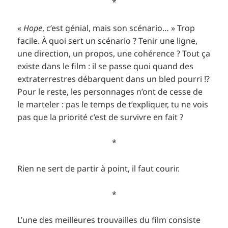
*
«
Hope
, c’est génial, mais son scénario… » Trop
facile. À quoi sert un scénario ? Tenir une ligne,
une direction, un propos, une cohérence ? Tout ça
existe dans le film : il se passe quoi quand des
extraterrestres débarquent dans un bled pourri !?
Pour le reste, les personnages n’ont de cesse de
le marteler : pas le temps de t’expliquer, tu ne vois
pas que la priorité c’est de survivre en fait ?
*
Rien ne sert de partir à point, il faut courir.
*
L’une des meilleures trouvailles du film consiste