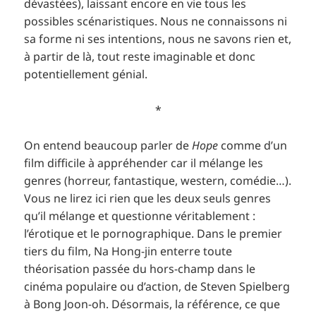
dévastées), laissant encore en vie tous les
possibles scénaristiques. Nous ne connaissons ni
sa forme ni ses intentions, nous ne savons rien et,
à partir de là, tout reste imaginable et donc
potentiellement génial.
*
On entend beaucoup parler de
Hope
comme d’un
film difficile à appréhender car il mélange les
genres (horreur, fantastique, western, comédie…).
Vous ne lirez ici rien que les deux seuls genres
qu’il mélange et questionne véritablement :
l’érotique et le pornographique. Dans le premier
tiers du film, Na Hong-jin enterre toute
théorisation passée du hors-champ dans le
cinéma populaire ou d’action, de Steven Spielberg
à Bong Joon-oh. Désormais, la référence, ce que