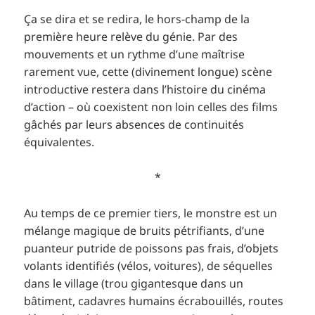
Ça se dira et se redira, le hors-champ de la
première heure relève du génie. Par des
mouvements et un rythme d’une maîtrise
rarement vue, cette (divinement longue) scène
introductive restera dans l’histoire du cinéma
d’action – où coexistent non loin celles des films
gâchés par leurs absences de continuités
équivalentes.
*
Au temps de ce premier tiers, le monstre est un
mélange magique de bruits pétrifiants, d’une
puanteur putride de poissons pas frais, d’objets
volants identifiés (vélos, voitures), de séquelles
dans le village (trou gigantesque dans un
bâtiment, cadavres humains écrabouillés, routes