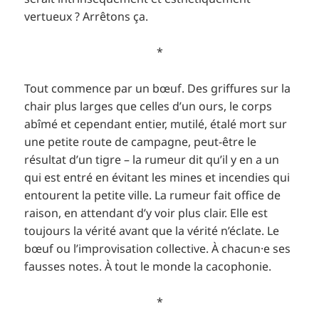
vertueux ? Arrêtons ça.
*
Tout commence par un bœuf. Des griffures sur la
chair plus larges que celles d’un ours, le corps
abîmé et cependant entier, mutilé, étalé mort sur
une petite route de campagne, peut-être le
résultat d’un tigre – la rumeur dit qu’il y en a un
qui est entré en évitant les mines et incendies qui
entourent la petite ville. La rumeur fait office de
raison, en attendant d’y voir plus clair. Elle est
toujours la vérité avant que la vérité n’éclate. Le
bœuf ou l’improvisation collective. À chacun·e ses
fausses notes. À tout le monde la cacophonie.
*