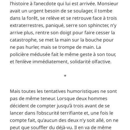
l’histoire à l’anecdote qui lui est arrivée. Monsieur
avait un urgent besoin de se soulager, il tombe
dans la forêt, se relève et se retrouve face à trois
extraterrestres, paniqué, serre son sphincter, n’y
arrive plus, rentre son doigt pour faire cesser la
catastrophe, se met la main sur la bouche pour
ne pas hurler, mais se trompe de main. La
policière médusée fait le même geste à son tour,
et l’enlève immédiatement, solidarité olfactive.
*
Mais toutes les tentatives humoristiques ne sont
pas de même teneur. Lorsque deux hommes
décident de compter jusqu’à trois avant de se
lancer dans l’obscurité terrifiante et, une fois le
compte fait, qu’aucun des deux n’y soit allé, on ne
peut que souffler du déjà-vu. Il en va de même