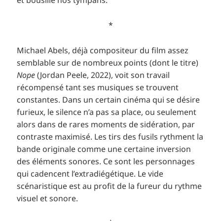
et bousille nos tympans.
*
Michael Abels, déjà compositeur du film assez
semblable sur de nombreux points (dont le titre)
Nope
(Jordan Peele, 2022), voit son travail
récompensé tant ses musiques se trouvent
constantes. Dans un certain cinéma qui se désire
furieux, le silence n’a pas sa place, ou seulement
alors dans de rares moments de sidération, par
contraste maximisé. Les tirs des fusils rythment la
bande originale comme une certaine inversion
des éléments sonores. Ce sont les personnages
qui cadencent l’extradiégétique. Le vide
scénaristique est au profit de la fureur du rythme
visuel et sonore.