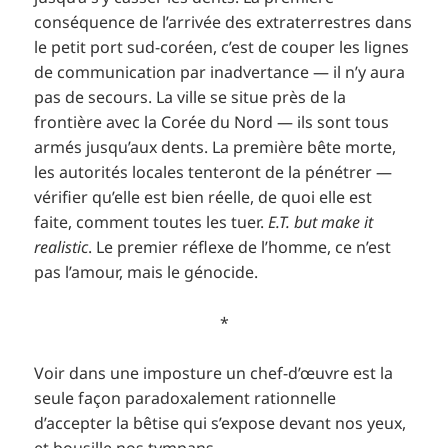
conséquence de l’arrivée des extraterrestres dans
le petit port sud-coréen, c’est de couper les lignes
de communication par inadvertance — il n’y aura
pas de secours. La ville se situe près de la
frontière avec la Corée du Nord — ils sont tous
armés jusqu’aux dents. La première bête morte,
les autorités locales tenteront de la pénétrer —
vérifier qu’elle est bien réelle, de quoi elle est
faite, comment toutes les tuer.
E.T. but make it
realistic
. Le premier réflexe de l’homme, ce n’est
pas l’amour, mais le génocide.
*
Voir dans une imposture un chef-d’œuvre est la
seule façon paradoxalement rationnelle
d’accepter la bêtise qui s’expose devant nos yeux,