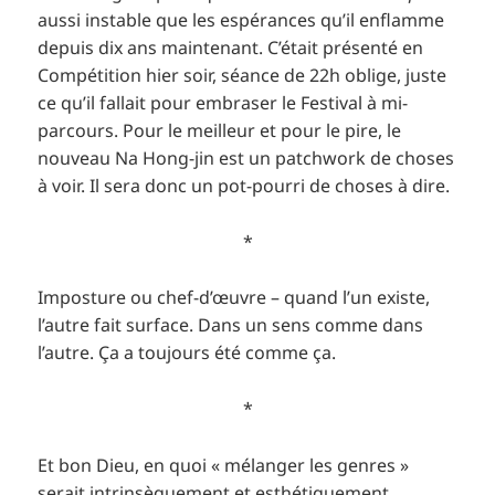
aussi instable que les espérances qu’il enflamme
depuis dix ans maintenant. C’était présenté en
Compétition hier soir, séance de 22h oblige, juste
ce qu’il fallait pour embraser le Festival à mi-
parcours. Pour le meilleur et pour le pire, le
nouveau Na Hong-jin est un patchwork de choses
à voir. Il sera donc un pot-pourri de choses à dire.
*
Imposture ou chef-d’œuvre – quand l’un existe,
l’autre fait surface. Dans un sens comme dans
l’autre. Ça a toujours été comme ça.
*
Et bon Dieu, en quoi « mélanger les genres »
serait intrinsèquement et esthétiquement