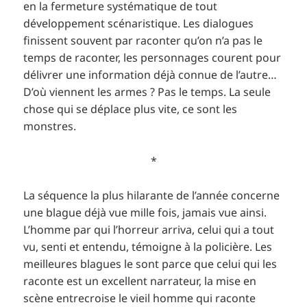
en la fermeture systématique de tout
développement scénaristique. Les dialogues
finissent souvent par raconter qu’on n’a pas le
temps de raconter, les personnages courent pour
délivrer une information déjà connue de l’autre…
D’où viennent les armes ? Pas le temps. La seule
chose qui se déplace plus vite, ce sont les
monstres.
*
La séquence la plus hilarante de l’année concerne
une blague déjà vue mille fois, jamais vue ainsi.
L’homme par qui l’horreur arriva, celui qui a tout
vu, senti et entendu, témoigne à la policière. Les
meilleures blagues le sont parce que celui qui les
raconte est un excellent narrateur, la mise en
scène entrecroise le vieil homme qui raconte