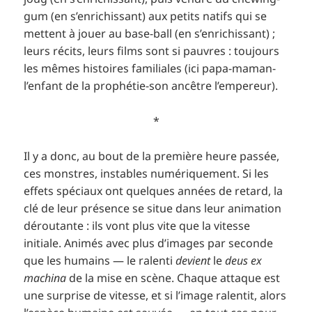
gum (en s’enrichissant) aux petits natifs qui se
mettent à jouer au base-ball (en s’enrichissant) ;
leurs récits, leurs films sont si pauvres : toujours
les mêmes histoires familiales (ici papa-maman-
l’enfant de la prophétie-son ancêtre l’empereur).
*
Il y a donc, au bout de la première heure passée,
ces monstres, instables numériquement. Si les
effets spéciaux ont quelques années de retard, la
clé de leur présence se situe dans leur animation
déroutante : ils vont plus vite que la vitesse
initiale. Animés avec plus d’images par seconde
que les humains — le ralenti
devient
le
deus ex
machina
de la mise en scène. Chaque attaque est
une surprise de vitesse, et si l’image ralentit, alors