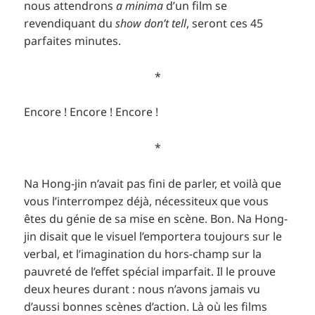
nous attendrons
a minima
d’un film se
revendiquant du
show don’t tell
, seront ces 45
parfaites minutes.
*
Encore ! Encore ! Encore !
*
Na Hong-jin n’avait pas fini de parler, et voilà que
vous l’interrompez déjà, nécessiteux que vous
êtes du génie de sa mise en scène. Bon. Na Hong-
jin disait que le visuel l’emportera toujours sur le
verbal, et l’imagination du hors-champ sur la
pauvreté de l’effet spécial imparfait. Il le prouve
deux heures durant : nous n’avons jamais vu
d’aussi bonnes scènes d’action. Là où les films