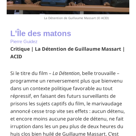
La Détention de Guillaume Massart (© ACID)
L’Île des matons
Pierre Guidez
Critique | La Détention de Guillaume Massart |
ACID
Si le titre du film –
La Détention
, belle trouvaille –
programme un renversement plus que bienvenu
dans un contexte politique favorable au tout
répressif, en faisant des futurs surveillants de
prisons les sujets captifs du film, le marivaudage
annoncé cesse trop vite ses effets : aucun détenu,
et encore moins aucune parole de détenu, ne fait
irruption dans les un peu plus de deux heures du
huis clos bien huilé de Guillaume Massart. C’est