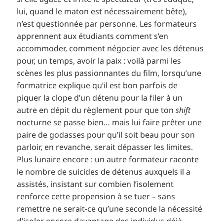
lui, quand le maton est nécessairement bête),
n’est questionnée par personne. Les formateurs
apprennent aux étudiants comment s’en
accommoder, comment négocier avec les détenus
pour, un temps, avoir la paix : voilà parmi les
scènes les plus passionnantes du film, lorsqu’une
formatrice explique qu’il est bon parfois de
piquer la clope d’un détenu pour la filer à un
autre en dépit du règlement pour que ton
shift
nocturne se passe bien… mais lui faire prêter une
paire de godasses pour qu’il soit beau pour son
parloir, en revanche, serait dépasser les limites.
Plus lunaire encore : un autre formateur raconte
le nombre de suicides de détenus auxquels il a
assistés, insistant sur combien l’isolement
renforce cette propension à se tuer – sans
remettre ne serait-ce qu’une seconde la nécessité