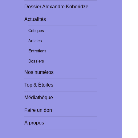
Dossier Alexandre Koberidze
Actualités
Critiques
Articles
Entretiens
Dossiers
Nos numéros
Top & Étoiles
Médiathèque
Faire un don
À propos