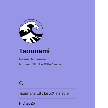
Tsounami
Revue de cinéma ‎ ‎ ‎ ‎ ‎ ‎ ‎ ‎ ‎ ‎ ‎ ‎ ‎ ‎ ‎ ‎ ‎ ‎ ‎ ‎ ‎ ‎ ‎ ‎ ‎ ‎
Numéro 18 : Le XXIe Siècle
Search
for:
Tsounami 18 : Le XXIe siècle
FID 2026