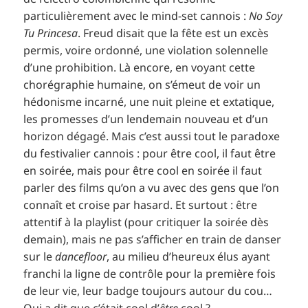
particulièrement avec le mind-set cannois :
No Soy
Tu Princesa
. Freud disait que la fête est un excès
permis, voire ordonné, une violation solennelle
d’une prohibition. Là encore, en voyant cette
chorégraphie humaine, on s’émeut de voir un
hédonisme incarné, une nuit pleine et extatique,
les promesses d’un lendemain nouveau et d’un
horizon dégagé. Mais c’est aussi tout le paradoxe
du festivalier cannois : pour être cool, il faut être
en soirée, mais pour être cool en soirée il faut
parler des films qu’on a vu avec des gens que l’on
connaît et croise par hasard. Et surtout : être
attentif à la playlist (pour critiquer la soirée dès
demain), mais ne pas s’afficher en train de danser
sur le
dancefloor
, au milieu d’heureux élus ayant
franchi la ligne de contrôle pour la première fois
de leur vie, leur badge toujours autour du cou…