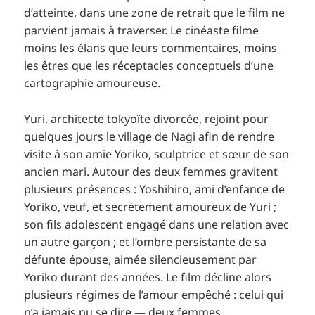
d’atteinte, dans une zone de retrait que le film ne
parvient jamais à traverser. Le cinéaste filme
moins les élans que leurs commentaires, moins
les êtres que les réceptacles conceptuels d’une
cartographie amoureuse.
Yuri, architecte tokyoïte divorcée, rejoint pour
quelques jours le village de Nagi afin de rendre
visite à son amie Yoriko, sculptrice et sœur de son
ancien mari. Autour des deux femmes gravitent
plusieurs présences : Yoshihiro, ami d’enfance de
Yoriko, veuf, et secrètement amoureux de Yuri ;
son fils adolescent engagé dans une relation avec
un autre garçon ; et l’ombre persistante de sa
défunte épouse, aimée silencieusement par
Yoriko durant des années. Le film décline alors
plusieurs régimes de l’amour empêché : celui qui
n’a jamais pu se dire — deux femmes