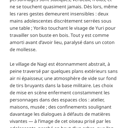
ne se touchent quasiment jamais. Dès lors, même
les rares gestes demeurent insensibles : deux
mains adolescentes discrètement serrées sous
une table ; Yoriko touchant le visage de Yuri pour
travailler son buste en bois. Tout y est comme
amorti avant d’avoir lieu, paralysé dans un coton
de mollesse.
Le village de Nagi est étonnamment abstrait, à
peine traversé par quelques plans extérieurs sans
air ni épaisseur, une atmosphère de vide sur fond
de tirs bruyants dans la base militaire. Les choix
de mise en scène enferment constamment les
personnages dans des espaces clos : atelier,
maisons, musée ; des confinements soulignant
davantage les dialogues à défauts de matières
vivantes — à l’image de cet oiseau prisé par les