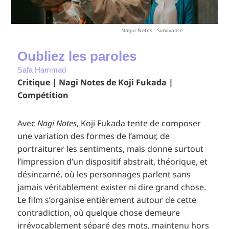
Nagui Notes - Survivance
Oubliez les paroles
Safa Hammad
Critique | Nagi Notes de Koji Fukada |
Compétition
Avec
Nagi Notes
, Koji Fukada tente de composer
une variation des formes de l’amour, de
portraiturer les sentiments, mais donne surtout
l’impression d’un dispositif abstrait, théorique, et
désincarné, où les personnages parlent sans
jamais véritablement exister ni dire grand chose.
Le film s’organise entièrement autour de cette
contradiction, où quelque chose demeure
irrévocablement séparé des mots, maintenu hors