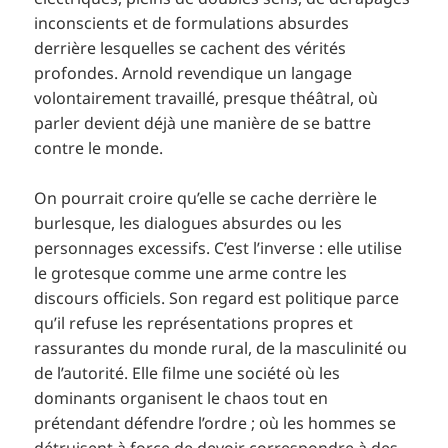
inconscients et de formulations absurdes
derrière lesquelles se cachent des vérités
profondes. Arnold revendique un langage
volontairement travaillé, presque théâtral, où
parler devient déjà une manière de se battre
contre le monde.
On pourrait croire qu’elle se cache derrière le
burlesque, les dialogues absurdes ou les
personnages excessifs. C’est l’inverse : elle utilise
le grotesque comme une arme contre les
discours officiels. Son regard est politique parce
qu’il refuse les représentations propres et
rassurantes du monde rural, de la masculinité ou
de l’autorité. Elle filme une société où les
dominants organisent le chaos tout en
prétendant défendre l’ordre ; où les hommes se