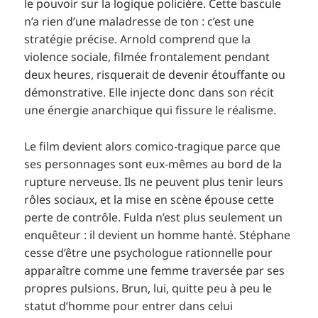
le pouvoir sur la logique policière. Cette bascule
n’a rien d’une maladresse de ton : c’est une
stratégie précise. Arnold comprend que la
violence sociale, filmée frontalement pendant
deux heures, risquerait de devenir étouffante ou
démonstrative. Elle injecte donc dans son récit
une énergie anarchique qui fissure le réalisme.
Le film devient alors comico-tragique parce que
ses personnages sont eux-mêmes au bord de la
rupture nerveuse. Ils ne peuvent plus tenir leurs
rôles sociaux, et la mise en scène épouse cette
perte de contrôle. Fulda n’est plus seulement un
enquêteur : il devient un homme hanté. Stéphane
cesse d’être une psychologue rationnelle pour
apparaître comme une femme traversée par ses
propres pulsions. Brun, lui, quitte peu à peu le
statut d’homme pour entrer dans celui