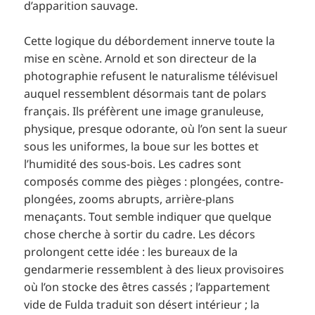
d’apparition sauvage.
Cette logique du débordement innerve toute la
mise en scène. Arnold et son directeur de la
photographie refusent le naturalisme télévisuel
auquel ressemblent désormais tant de polars
français. Ils préfèrent une image granuleuse,
physique, presque odorante, où l’on sent la sueur
sous les uniformes, la boue sur les bottes et
l’humidité des sous-bois. Les cadres sont
composés comme des pièges : plongées, contre-
plongées, zooms abrupts, arrière-plans
menaçants. Tout semble indiquer que quelque
chose cherche à sortir du cadre. Les décors
prolongent cette idée : les bureaux de la
gendarmerie ressemblent à des lieux provisoires
où l’on stocke des êtres cassés ; l’appartement
vide de Fulda traduit son désert intérieur ; la