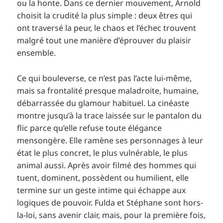
ou la honte. Dans ce dernier mouvement, Arnold
choisit la crudité la plus simple : deux êtres qui
ont traversé la peur, le chaos et l’échec trouvent
malgré tout une manière d’éprouver du plaisir
ensemble.
Ce qui bouleverse, ce n’est pas l’acte lui-même,
mais sa frontalité presque maladroite, humaine,
débarrassée du glamour habituel. La cinéaste
montre jusqu’à la trace laissée sur le pantalon du
flic parce qu’elle refuse toute élégance
mensongère. Elle ramène ses personnages à leur
état le plus concret, le plus vulnérable, le plus
animal aussi. Après avoir filmé des hommes qui
tuent, dominent, possèdent ou humilient, elle
termine sur un geste intime qui échappe aux
logiques de pouvoir. Fulda et Stéphane sont hors-
la-loi, sans avenir clair, mais, pour la première fois,