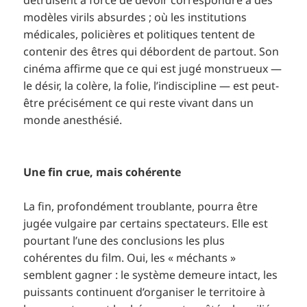
détruisent à force de devoir correspondre à des
modèles virils absurdes ; où les institutions
médicales, policières et politiques tentent de
contenir des êtres qui débordent de partout. Son
cinéma affirme que ce qui est jugé monstrueux —
le désir, la colère, la folie, l’indiscipline — est peut-
être précisément ce qui reste vivant dans un
monde anesthésié.
Une fin crue, mais cohérente
La fin, profondément troublante, pourra être
jugée vulgaire par certains spectateurs. Elle est
pourtant l’une des conclusions les plus
cohérentes du film. Oui, les « méchants »
semblent gagner : le système demeure intact, les
puissants continuent d’organiser le territoire à