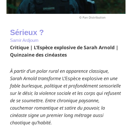
© Pan Distribution
Sérieux ?
Samir Ardjoum
Critique | L’Espèce explosive de Sarah Arnold |
Quinzaine des cinéastes
À partir d’un polar rural en apparence classique,
Sarah Arnold transforme
L’Espèce explosive
en une
fable burlesque, politique et profondément sensorielle
sur le désir, la violence sociale et les corps qui refusent
de se soumettre. Entre chronique paysanne,
cauchemar romantique et satire du pouvoir, la
cinéaste signe un premier long métrage aussi
chaotique qu’habité.