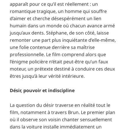
apparaît pour ce qu’il est réellement : un
romantique tragique, un homme qui souffre
d’aimer et cherche désespérément un lien
humain dans un monde où chacun avance armé
jusqu’aux dents. Stéphane, de son côté, laisse
remonter une part plus inquiétante d’elle-même,
une folie contenue derrière sa maîtrise
professionnelle. Le film comprend alors que
l’énigme policière n’était peut-être qu’un faux
moteur, un prétexte destiné à conduire ces deux
êtres jusqu’à leur vérité intérieure.
Désir, pouvoir et indiscipline
La question du désir traverse en réalité tout le
film, notamment à travers Brun. Le premier plan
où il observe son voisin chanter sensuellement
dans la voiture installe immédiatement un