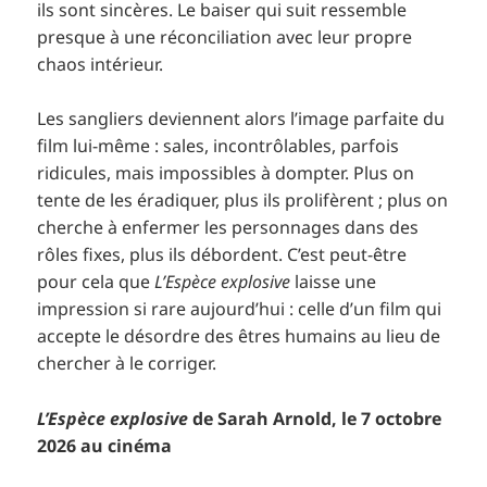
ils sont sincères. Le baiser qui suit ressemble
presque à une réconciliation avec leur propre
chaos intérieur.
Les sangliers deviennent alors l’image parfaite du
film lui-même : sales, incontrôlables, parfois
ridicules, mais impossibles à dompter. Plus on
tente de les éradiquer, plus ils prolifèrent ; plus on
cherche à enfermer les personnages dans des
rôles fixes, plus ils débordent. C’est peut-être
pour cela que
L’Espèce explosive
laisse une
impression si rare aujourd’hui : celle d’un film qui
accepte le désordre des êtres humains au lieu de
chercher à le corriger.
L’Espèce explosive
de Sarah Arnold, le 7 octobre
2026 au cinéma