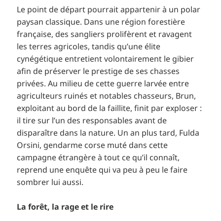
Le point de départ pourrait appartenir à un polar
paysan classique. Dans une région forestière
française, des sangliers prolifèrent et ravagent
les terres agricoles, tandis qu’une élite
cynégétique entretient volontairement le gibier
afin de préserver le prestige de ses chasses
privées. Au milieu de cette guerre larvée entre
agriculteurs ruinés et notables chasseurs, Brun,
exploitant au bord de la faillite, finit par exploser :
il tire sur l’un des responsables avant de
disparaître dans la nature. Un an plus tard, Fulda
Orsini, gendarme corse muté dans cette
campagne étrangère à tout ce qu’il connaît,
reprend une enquête qui va peu à peu le faire
sombrer lui aussi.
La forêt, la rage et le rire