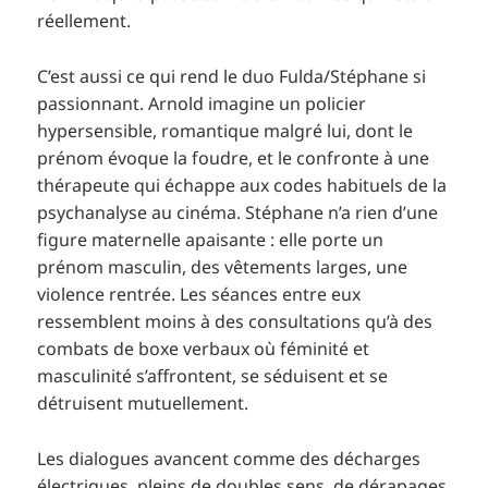
réellement.
C’est aussi ce qui rend le duo Fulda/Stéphane si
passionnant. Arnold imagine un policier
hypersensible, romantique malgré lui, dont le
prénom évoque la foudre, et le confronte à une
thérapeute qui échappe aux codes habituels de la
psychanalyse au cinéma. Stéphane n’a rien d’une
figure maternelle apaisante : elle porte un
prénom masculin, des vêtements larges, une
violence rentrée. Les séances entre eux
ressemblent moins à des consultations qu’à des
combats de boxe verbaux où féminité et
masculinité s’affrontent, se séduisent et se
détruisent mutuellement.
Les dialogues avancent comme des décharges
électriques, pleins de doubles sens, de dérapages