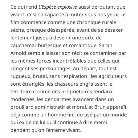
Ce qui rend
L’Espèce explosive
aussi déroutant que
vivant, c’est sa capacité à muter sous nos yeux. Le
film commence comme une chronique rurale
sèche, presque désespérée, avant de se désaxer
lentement jusqu’à devenir une sorte de
cauchemar burlesque et romantique. Sarah
Arnold semble laisser son récit se contaminer par
les mêmes forces incontrôlables que celles qui
rongent ses personnages. Au départ, tout est
rugueux, brutal, sans respiration : les agriculteurs
sont étranglés, les chasseurs engraissent le
territoire comme des propriétaires féodaux
modernes, les gendarmes avancent dans un
brouillard administratif et moral, et Brun apparaît
déjà comme un homme fini, écrasé par un monde
qui exige de lui qu’il continue à dire merci
pendant qu’on l’enterre vivant.