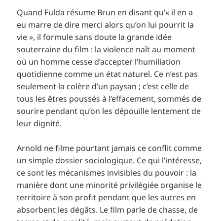
Quand Fulda résume Brun en disant qu’« il en a
eu marre de dire merci alors qu’on lui pourrit la
vie », il formule sans doute la grande idée
souterraine du film : la violence naît au moment
où un homme cesse d’accepter l’humiliation
quotidienne comme un état naturel. Ce n’est pas
seulement la colère d’un paysan ; c’est celle de
tous les êtres poussés à l’effacement, sommés de
sourire pendant qu’on les dépouille lentement de
leur dignité.
Arnold ne filme pourtant jamais ce conflit comme
un simple dossier sociologique. Ce qui l’intéresse,
ce sont les mécanismes invisibles du pouvoir : la
manière dont une minorité privilégiée organise le
territoire à son profit pendant que les autres en
absorbent les dégâts. Le film parle de chasse, de