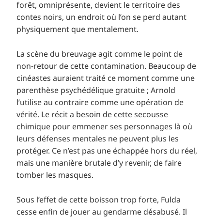
forêt, omniprésente, devient le territoire des
contes noirs, un endroit où l’on se perd autant
physiquement que mentalement.
La scène du breuvage agit comme le point de
non-retour de cette contamination. Beaucoup de
cinéastes auraient traité ce moment comme une
parenthèse psychédélique gratuite ; Arnold
l’utilise au contraire comme une opération de
vérité. Le récit a besoin de cette secousse
chimique pour emmener ses personnages là où
leurs défenses mentales ne peuvent plus les
protéger. Ce n’est pas une échappée hors du réel,
mais une manière brutale d’y revenir, de faire
tomber les masques.
Sous l’effet de cette boisson trop forte, Fulda
cesse enfin de jouer au gendarme désabusé. Il