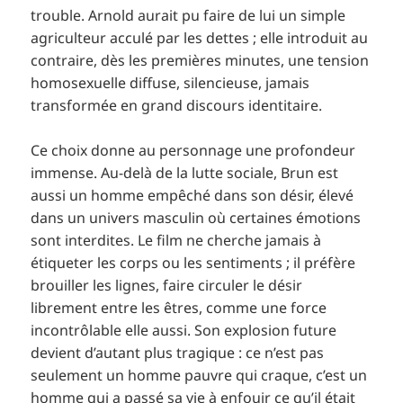
trouble. Arnold aurait pu faire de lui un simple
agriculteur acculé par les dettes ; elle introduit au
contraire, dès les premières minutes, une tension
homosexuelle diffuse, silencieuse, jamais
transformée en grand discours identitaire.
Ce choix donne au personnage une profondeur
immense. Au-delà de la lutte sociale, Brun est
aussi un homme empêché dans son désir, élevé
dans un univers masculin où certaines émotions
sont interdites. Le film ne cherche jamais à
étiqueter les corps ou les sentiments ; il préfère
brouiller les lignes, faire circuler le désir
librement entre les êtres, comme une force
incontrôlable elle aussi. Son explosion future
devient d’autant plus tragique : ce n’est pas
seulement un homme pauvre qui craque, c’est un
homme qui a passé sa vie à enfouir ce qu’il était