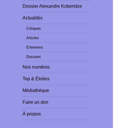
Dossier Alexandre Koberidze
Actualités
Critiques
Articles
Entretiens
Dossiers
Nos numéros
Top & Étoiles
Médiathèque
Faire un don
À propos