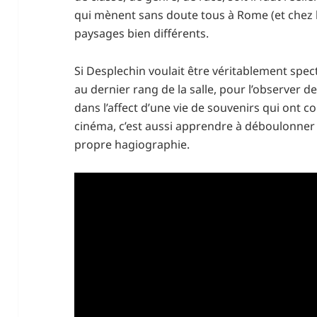
qui mènent sans doute tous à Rome (et chez 
paysages bien différents.
Si Desplechin voulait être véritablement specta
au dernier rang de la salle, pour l’observer d
dans l’affect d’une vie de souvenirs qui ont co
cinéma, c’est aussi apprendre à déboulonner
propre hagiographie.