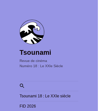
Tsounami
Revue de cinéma ‎ ‎ ‎ ‎ ‎ ‎ ‎ ‎ ‎ ‎ ‎ ‎ ‎ ‎ ‎ ‎ ‎ ‎ ‎ ‎ ‎ ‎ ‎ ‎ ‎ ‎
Numéro 18 : Le XXIe Siècle
Search
for:
Tsounami 18 : Le XXIe siècle
FID 2026