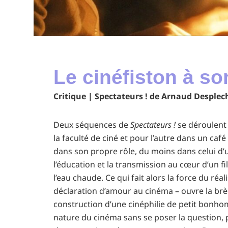
Le cinéfiston à s
Critique | Spectateurs ! de Arnaud Desplec
Deux séquences de
Spectateurs !
se déroulent
la faculté de ciné et pour l’autre dans un café
dans son propre rôle, du moins dans celui d
l’éducation et la transmission au cœur d’un 
l’eau chaude. Ce qui fait alors la force du réal
déclaration d’amour au cinéma – ouvre la brèc
construction d’une cinéphilie de petit bonh
nature du cinéma sans se poser la question, 