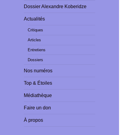
Dossier Alexandre Koberidze
Actualités
Critiques
Articles
Entretiens
Dossiers
Nos numéros
Top & Étoiles
Médiathèque
Faire un don
À propos