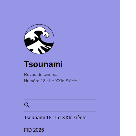
Tsounami
Revue de cinéma ‎ ‎ ‎ ‎ ‎ ‎ ‎ ‎ ‎ ‎ ‎ ‎ ‎ ‎ ‎ ‎ ‎ ‎ ‎ ‎ ‎ ‎ ‎ ‎ ‎ ‎
Numéro 18 : Le XXIe Siècle
Search
for:
Tsounami 18 : Le XXIe siècle
FID 2026