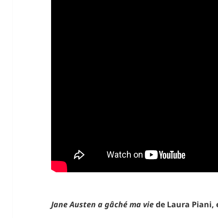
Jane Austen a gâché ma vie
de Laura Piani, 