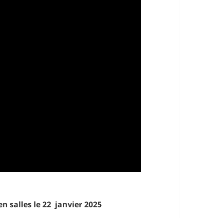
en salles le 22 janvier 2025