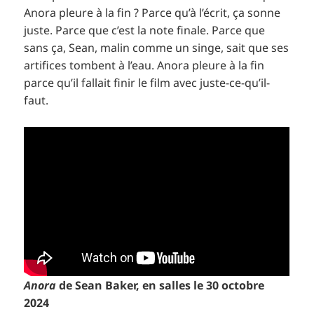
Anora pleure à la fin ? Parce qu’à l’écrit, ça sonne
juste. Parce que c’est la note finale. Parce que
sans ça, Sean, malin comme un singe, sait que ses
artifices tombent à l’eau. Anora pleure à la fin
parce qu’il fallait finir le film avec juste-ce-qu’il-
faut.
Anora
de Sean Baker, en salles le 30 octobre
2024