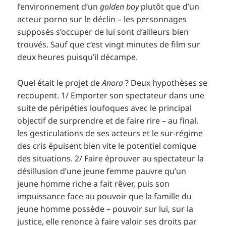
l’environnement d’un
golden boy
plutôt que d’un
acteur porno sur le déclin – les personnages
supposés s’occuper de lui sont d’ailleurs bien
trouvés. Sauf que c’est vingt minutes de film sur
deux heures puisqu’il décampe.
Quel était le projet de
Anora
? Deux hypothèses se
recoupent. 1/ Emporter son spectateur dans une
suite de péripéties loufoques avec le principal
objectif de surprendre et de faire rire – au final,
les gesticulations de ses acteurs et le sur-régime
des cris épuisent bien vite le potentiel comique
des situations. 2/ Faire éprouver au spectateur la
désillusion d’une jeune femme pauvre qu’un
jeune homme riche a fait rêver, puis son
impuissance face au pouvoir que la famille du
jeune homme possède – pouvoir sur lui, sur la
justice, elle renonce à faire valoir ses droits par