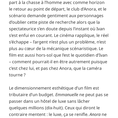
part à la chasse à l’homme avec comme horizon
le retour au point de départ, le club d’Anora, et le
scénario demande gentiment aux personnages
d’oublier cette piste de recherche alors que la
spectateurice s’en doute depuis l’instant où Ivan
s’est enfui en courant. Le cinéma rapplique, le réel
s’échappe – l’argent n’est plus un problème, n’est
plus au cœur de la mécanique scénaristique. Le
film est aussi hors-sol que l’est le quotidien d’Ivan
– comment pourrait-il en être autrement puisque
c’est chez lui, et pas chez Anora, que la caméra
tourne ?
Le dimensionnement esthétique d’un film est
tributaire d’un budget.
Emmanuelle
ne peut pas se
passer dans un hôtel de luxe sans lâcher
quelques millions (dix-huit). Ceux qui diront le
contraire mentent : le luxe, ça se renifle.
Anora
ne