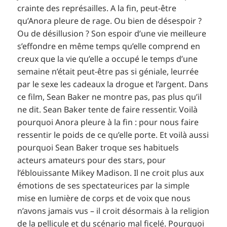
crainte des représailles. A la fin, peut-être
qu’Anora pleure de rage. Ou bien de désespoir ?
Ou de désillusion ? Son espoir d’une vie meilleure
s’effondre en même temps qu’elle comprend en
creux que la vie qu’elle a occupé le temps d’une
semaine n’était peut-être pas si géniale, leurrée
par le sexe les cadeaux la drogue et l’argent. Dans
ce film, Sean Baker ne montre pas, pas plus qu’il
ne dit. Sean Baker tente de faire ressentir. Voilà
pourquoi Anora pleure à la fin : pour nous faire
ressentir le poids de ce qu’elle porte. Et voilà aussi
pourquoi Sean Baker troque ses habituels
acteurs amateurs pour des stars, pour
l’éblouissante Mikey Madison. Il ne croit plus aux
émotions de ses spectateurices par la simple
mise en lumière de corps et de voix que nous
n’avons jamais vus – il croit désormais à la religion
de la pellicule et du scénario mal ficelé. Pourquoi