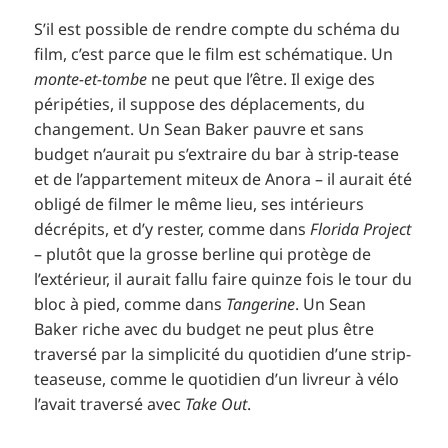
S’il est possible de rendre compte du schéma du
film, c’est parce que le film est schématique. Un
monte-et-tombe
ne peut que l’être. Il exige des
péripéties, il suppose des déplacements, du
changement. Un Sean Baker pauvre et sans
budget n’aurait pu s’extraire du bar à strip-tease
et de l’appartement miteux de Anora – il aurait été
obligé de filmer le même lieu, ses intérieurs
décrépits, et d’y rester, comme dans
Florida Project
– plutôt que la grosse berline qui protège de
l’extérieur, il aurait fallu faire quinze fois le tour du
bloc à pied, comme dans
Tangerine
. Un Sean
Baker riche avec du budget ne peut plus être
traversé par la simplicité du quotidien d’une strip-
teaseuse, comme le quotidien d’un livreur à vélo
l’avait traversé avec
Take Out
.