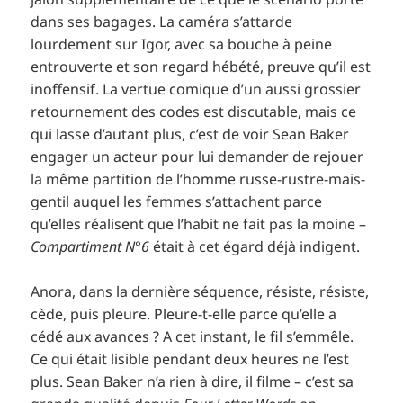
dans ses bagages. La caméra s’attarde
lourdement sur Igor, avec sa bouche à peine
entrouverte et son regard hébété, preuve qu’il est
inoffensif. La vertue comique d’un aussi grossier
retournement des codes est discutable, mais ce
qui lasse d’autant plus, c’est de voir Sean Baker
engager un acteur pour lui demander de rejouer
la même partition de l’homme russe-rustre-mais-
gentil auquel les femmes s’attachent parce
qu’elles réalisent que l’habit ne fait pas la moine –
Compartiment N°6
était à cet égard déjà indigent.
Anora, dans la dernière séquence, résiste, résiste,
cède, puis pleure. Pleure-t-elle parce qu’elle a
cédé aux avances ? A cet instant, le fil s’emmêle.
Ce qui était lisible pendant deux heures ne l’est
plus. Sean Baker n’a rien à dire, il filme – c’est sa