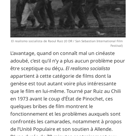
El realismo socialista de Raoul Ruiz (© DR / San Sebastian International Film
Festival)
L’avantage, quand on connaît mal un cinéaste
adoubé, c’est qu’il n’y a plus aucun problème pour
être sceptique ou déçu.
El realismo socialista
appartient à cette catégorie de films dont la
genèse est tout autant voire plus intéressante
que le film en lui-même. Tourné par Ruiz au Chili
en 1973 avant le coup d’État de Pinochet, ces
quelques bribes de film montrent le
fonctionnement et les problèmes auxquels sont
confrontés les camarades, notamment à propos
de l’Unité Populaire et son soutien à Allende.