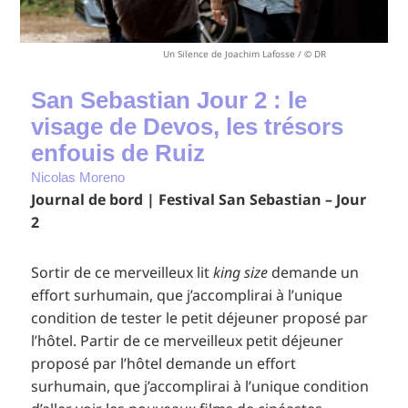
Un Silence de Joachim Lafosse / © DR
San Sebastian Jour 2 : le
visage de Devos, les trésors
enfouis de Ruiz
Nicolas Moreno
Journal de bord | Festival San Sebastian – Jour
2
Sortir de ce merveilleux lit
king size
demande un
effort surhumain, que j’accomplirai à l’unique
condition de tester le petit déjeuner proposé par
l’hôtel. Partir de ce merveilleux petit déjeuner
proposé par l’hôtel demande un effort
surhumain, que j’accomplirai à l’unique condition