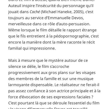
Auteuil inspire l’insécurité du personnage qu’il
jouait dans
Caché
(Michael Haneke, 2005), c’est
toujours au service d’Emmanuelle Devos,
merveilleuse dans ce rôle d’auto-persuasion.
Même lorsque le film détaille le rapport étrange
que le fils entretient à la pédopornographie, c’est
encore la manière dont la mère raconte le récit
familial qui impressionne.
Mais à mesure que le mystère autour de ce
silence se délie, le film s’accroche
progressivement aux gros plans sur les visages
des membres de la famille et sur une musique
larmoyante dispensable. Le réalisateur ne ferait-il
pas assez confiance à son actrice principale et à la
force d’évocation de ses expressions faciales ?
C’est pourtant là que se déroule l’essentiel du film