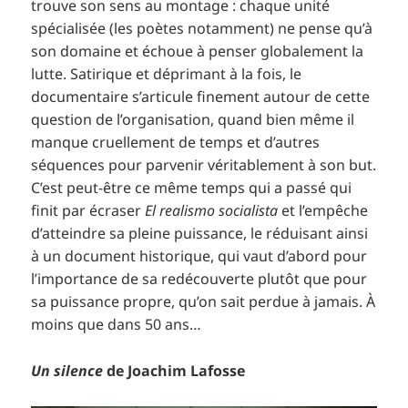
trouve son sens au montage : chaque unité
spécialisée (les poètes notamment) ne pense qu’à
son domaine et échoue à penser globalement la
lutte. Satirique et déprimant à la fois, le
documentaire s’articule finement autour de cette
question de l’organisation, quand bien même il
manque cruellement de temps et d’autres
séquences pour parvenir véritablement à son but.
C’est peut-être ce même temps qui a passé qui
finit par écraser
El realismo socialista
et l’empêche
d’atteindre sa pleine puissance, le réduisant ainsi
à un document historique, qui vaut d’abord pour
l’importance de sa redécouverte plutôt que pour
sa puissance propre, qu’on sait perdue à jamais. À
moins que dans 50 ans…
Un silence
de Joachim Lafosse