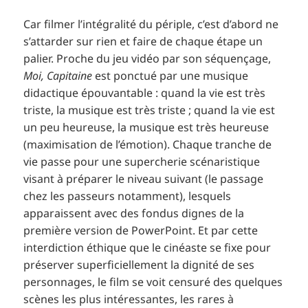
Car filmer l’intégralité du périple, c’est d’abord ne
s’attarder sur rien et faire de chaque étape un
palier. Proche du jeu vidéo par son séquençage,
Moi, Capitaine
est ponctué par une musique
didactique épouvantable : quand la vie est très
triste, la musique est très triste ; quand la vie est
un peu heureuse, la musique est très heureuse
(maximisation de l’émotion). Chaque tranche de
vie passe pour une supercherie scénaristique
visant à préparer le niveau suivant (le passage
chez les passeurs notamment), lesquels
apparaissent avec des fondus dignes de la
première version de PowerPoint. Et par cette
interdiction éthique que le cinéaste se fixe pour
préserver superficiellement la dignité de ses
personnages, le film se voit censuré des quelques
scènes les plus intéressantes, les rares à