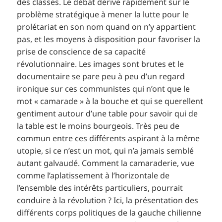
des classes. Le débat dérive rapidement sur le
problème stratégique à mener la lutte pour le
prolétariat en son nom quand on n’y appartient
pas, et les moyens à disposition pour favoriser la
prise de conscience de sa capacité
révolutionnaire. Les images sont brutes et le
documentaire se pare peu à peu d’un regard
ironique sur ces communistes qui n’ont que le
mot « camarade » à la bouche et qui se querellent
gentiment autour d’une table pour savoir qui de
la table est le moins bourgeois. Très peu de
commun entre ces différents aspirant à la même
utopie, si ce n’est un mot, qui n’a jamais semblé
autant galvaudé. Comment la camaraderie, vue
comme l’aplatissement à l’horizontale de
l’ensemble des intérêts particuliers, pourrait
conduire à la révolution ? Ici, la présentation des
différents corps politiques de la gauche chilienne