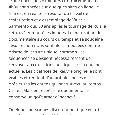
D’une durée de 78 minutes contrairement aux
4h30 annoncées sur quelques sites en ligne, le
film est en réalité le résultat du travail de
restauration et d’assemblage de Valeria
Sarmiento qui, 50 ans après le tournage de Ruiz, a
retrouvé et monté les images. Le maturation du
documentaire au cours du temps et sa soudaine
résurrection nous sont alors imposées comme
prisme de lecture unique, comme si les
séquences se devaient nécessairement de
renvoyer aux questions politiques de la gauche
actuelle. Les cicatrices de l’œuvre originelle sont
visibles et rendent d’autant plus belles et
précieuses les chutes qui ont survécu au temps.
Certes. Mais en l’espèce, le documentaire
conserve un goût amer d’inachevé.
Quelques personnes discutent politique et lutte