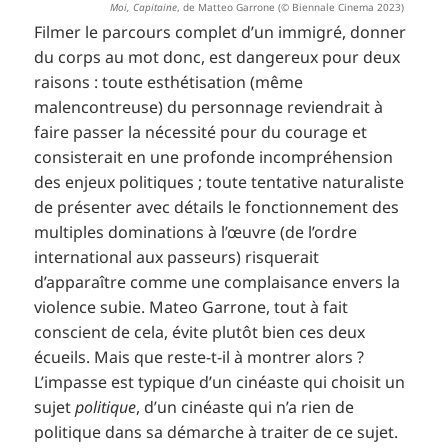
Moi, Capitaine
, de Matteo Garrone (© Biennale Cinema 2023)
Filmer le parcours complet d’un immigré, donner
du corps au mot donc, est dangereux pour deux
raisons : toute esthétisation (même
malencontreuse) du personnage reviendrait à
faire passer la nécessité pour du courage et
consisterait en une profonde incompréhension
des enjeux politiques ; toute tentative naturaliste
de présenter avec détails le fonctionnement des
multiples dominations à l’œuvre (de l’ordre
international aux passeurs) risquerait
d’apparaître comme une complaisance envers la
violence subie. Mateo Garrone, tout à fait
conscient de cela, évite plutôt bien ces deux
écueils. Mais que reste-t-il à montrer alors ?
L’impasse est typique d’un cinéaste qui choisit un
sujet
politique
, d’un cinéaste qui n’a rien de
politique dans sa démarche à traiter de ce sujet.