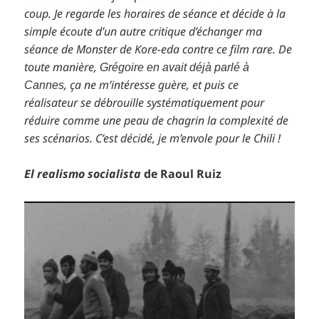
coup. Je regarde les horaires de séance et décide à la
simple écoute d’un autre critique d’échanger ma
séance de Monster de Kore-eda contre ce film rare. De
toute manière,
Grégoire en avait déjà parlé à
, ça ne m’intéresse guère, et puis ce
Cannes
réalisateur se débrouille systématiquement pour
réduire comme une peau de chagrin la complexité de
ses scénarios. C’est décidé, je m’envole pour le Chili !
El realismo socialista
de Raoul Ruiz