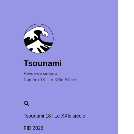
Tsounami
Revue de cinéma ‎ ‎ ‎ ‎ ‎ ‎ ‎ ‎ ‎ ‎ ‎ ‎ ‎ ‎ ‎ ‎ ‎ ‎ ‎ ‎ ‎ ‎ ‎ ‎ ‎ ‎
Numéro 18 : Le XXIe Siècle
Search
for:
Tsounami 18 : Le XXIe siècle
FID 2026