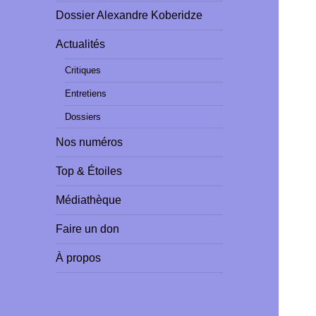
Dossier Alexandre Koberidze
Actualités
Critiques
Entretiens
Dossiers
Nos numéros
Top & Étoiles
Médiathèque
Faire un don
À propos