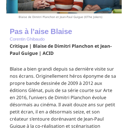
Blaise de Dimitri Planchon et Jean-Paul Guigue (©The Jokers)
Pas à l’aise Blaise
Corentin Ghibaudo
Critique | Blaise de Dimitri Planchon et Jean-
Paul Guigue | ACID
Blaise a bien grandi depuis sa dernière visite sur
nos écrans. Originellement héros éponyme de sa
propre bande dessinée de 2009 à 2012 aux
éditions Glénat, puis de sa série courte sur Arte
en 2016, l’univers de Dimitri Planchon évolue
désormais au cinéma. Il avait douze ans sur petit
petit écran, il en a désormais seize, et son
créateur s’entoure dorénavant de Jean-Paul
Guigue à la co-réalisation et scénarisation