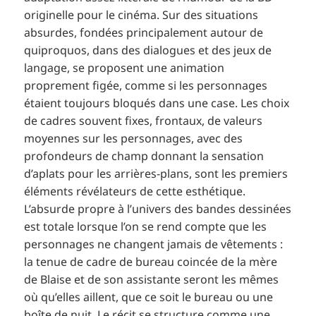
originelle pour le cinéma. Sur des situations
absurdes, fondées principalement autour de
quiproquos, dans des dialogues et des jeux de
langage, se proposent une animation
proprement figée, comme si les personnages
étaient toujours bloqués dans une case. Les choix
de cadres souvent fixes, frontaux, de valeurs
moyennes sur les personnages, avec des
profondeurs de champ donnant la sensation
d’aplats pour les arrières-plans, sont les premiers
éléments révélateurs de cette esthétique.
L’absurde propre à l’univers des bandes dessinées
est totale lorsque l’on se rend compte que les
personnages ne changent jamais de vêtements :
la tenue de cadre de bureau coincée de la mère
de Blaise et de son assistante seront les mêmes
où qu’elles aillent, que ce soit le bureau ou une
boîte de nuit. Le récit se structure comme une