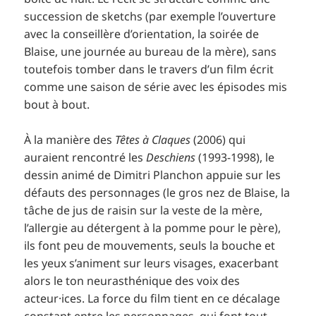
succession de sketchs (par exemple l’ouverture
avec la conseillère d’orientation, la soirée de
Blaise, une journée au bureau de la mère), sans
toutefois tomber dans le travers d’un film écrit
comme une saison de série avec les épisodes mis
bout à bout.
À la manière des
Têtes à Claques
(2006) qui
auraient rencontré les
Deschiens
(1993-1998), le
dessin animé de Dimitri Planchon appuie sur les
défauts des personnages (le gros nez de Blaise, la
tâche de jus de raisin sur la veste de la mère,
l’allergie au détergent à la pomme pour le père),
ils font peu de mouvements, seuls la bouche et
les yeux s’animent sur leurs visages, exacerbant
alors le ton neurasthénique des voix des
acteur·ices. La force du film tient en ce décalage