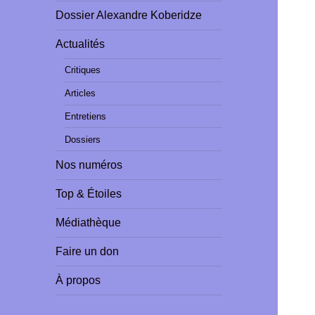
Dossier Alexandre Koberidze
Actualités
Critiques
Articles
Entretiens
Dossiers
Nos numéros
Top & Étoiles
Médiathèque
Faire un don
À propos