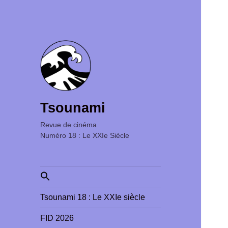
Tsounami
Revue de cinéma ‎ ‎ ‎ ‎ ‎ ‎ ‎ ‎ ‎ ‎ ‎ ‎ ‎ ‎ ‎ ‎ ‎ ‎ ‎ ‎ ‎ ‎ ‎ ‎ ‎ ‎
Numéro 18 : Le XXIe Siècle
Search
for:
Tsounami 18 : Le XXIe siècle
FID 2026