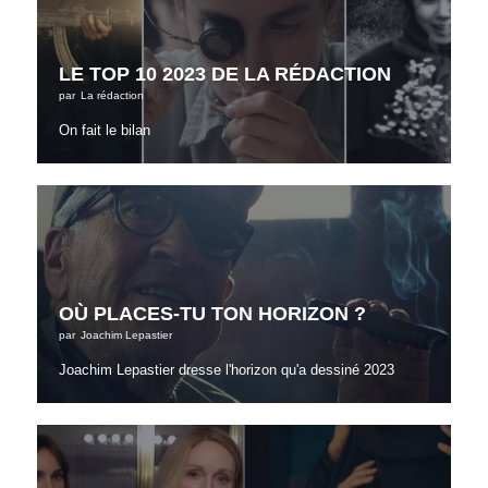
LE TOP 10 2023 DE LA RÉDACTION
par
La rédaction
On fait le bilan
OÙ PLACES-TU TON HORIZON ?
par
Joachim Lepastier
Joachim Lepastier dresse l'horizon qu'a dessiné 2023