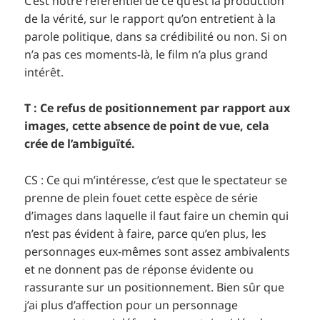
C’est notre référentiel de ce qu’est la production
de la vérité, sur le rapport qu’on entretient à la
parole politique, dans sa crédibilité ou non. Si on
n’a pas ces moments-là, le film n’a plus grand
intérêt.
T : Ce refus de positionnement par rapport aux
images, cette absence de point de vue, cela
crée de l’ambiguïté.
CS : Ce qui m’intéresse, c’est que le spectateur se
prenne de plein fouet cette espèce de série
d’images dans laquelle il faut faire un chemin qui
n’est pas évident à faire, parce qu’en plus, les
personnages eux-mêmes sont assez ambivalents
et ne donnent pas de réponse évidente ou
rassurante sur un positionnement. Bien sûr que
j’ai plus d’affection pour un personnage