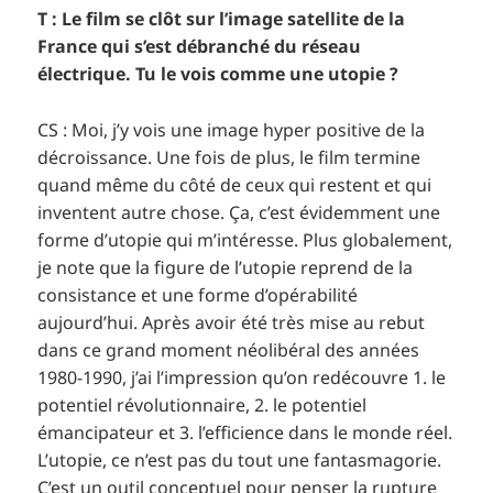
T : Le film se clôt sur l’image satellite de la
France qui s’est débranché du réseau
électrique. Tu le vois comme une utopie ?
CS : Moi, j’y vois une image hyper positive de la
décroissance. Une fois de plus, le film termine
quand même du côté de ceux qui restent et qui
inventent autre chose. Ça, c’est évidemment une
forme d’utopie qui m’intéresse. Plus globalement,
je note que la figure de l’utopie reprend de la
consistance et une forme d’opérabilité
aujourd’hui. Après avoir été très mise au rebut
dans ce grand moment néolibéral des années
1980-1990, j’ai l’impression qu’on redécouvre 1. le
potentiel révolutionnaire, 2. le potentiel
émancipateur et 3. l’efficience dans le monde réel.
L’utopie, ce n’est pas du tout une fantasmagorie.
C’est un outil conceptuel pour penser la rupture