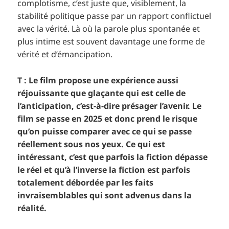
complotisme, c’est juste que, visiblement, la
stabilité politique passe par un rapport conflictuel
avec la vérité. Là où la parole plus spontanée et
plus intime est souvent davantage une forme de
vérité et d’émancipation.
T : Le film propose une expérience aussi
réjouissante que glaçante qui est celle de
l’anticipation, c’est-à-dire présager l’avenir. Le
film se passe en 2025 et donc prend le risque
qu’on puisse comparer avec ce qui se passe
réellement sous nos yeux. Ce qui est
intéressant, c’est que parfois la fiction dépasse
le réel et qu’à l’inverse la fiction est parfois
totalement débordée par les faits
invraisemblables qui sont advenus dans la
réalité.