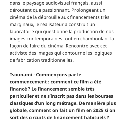
dans le paysage audiovisuel français, aussi
déroutant que passionnant. Prolongeant un
cinéma de la débrouille aux financements très
marginaux, le réalisateur a construit un
laboratoire qui questionne la production de nos
images contemporaines tout en chamboulant la
façon de faire du cinéma. Rencontre avec cet
activiste des images qui contourne les logiques
de fabrication traditionnelles.
Tsounami : Commençons par le
commencement : comment ce film a été
financé ? Le financement semble très
particulier et ne s’inscrit pas dans les bourses
classiques d’un long métrage. De manière plus
globale, comment on fait un film en 2025 si on
sort des circuits de financement habituels ?