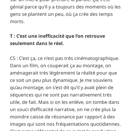
génial parce qu’il y a toujours des moments où les
gens se plantent un peu, où ça crée des temps
morts.
T : C’est une inefficacité que l’on retrouve
seulement dans le réel.
CS : C’est ça, ce n’est pas très cinématographique.
Dans un film, on couperait ça au montage, on
aménagerait très légèrement la réalité pour que
ce soit un peu plus dynamique. Je me souviens
qu’au montage, on s’est dit qu’il y avait plein de
séquences qui ne sont pas narrativement très
utile, de fait. Mais si on les enlève, on tombe dans
un souci d’efficacité narrative, on ne crée plus la
moindre caisse de résonance par rapport à des
images qui sont nos fréquentations quotidiennes.