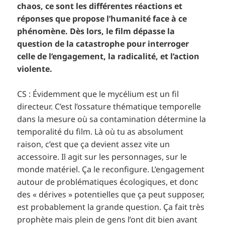
chaos, ce sont les différentes réactions et
réponses que propose l’humanité face à ce
phénomène. Dès lors, le film dépasse la
question de la catastrophe pour interroger
celle de l’engagement, la radicalité, et l’action
violente.
CS : Évidemment que le mycélium est un fil
directeur. C’est l’ossature thématique temporelle
dans la mesure où sa contamination détermine la
temporalité du film. Là où tu as absolument
raison, c’est que ça devient assez vite un
accessoire. Il agit sur les personnages, sur le
monde matériel. Ça le reconfigure. L’engagement
autour de problématiques écologiques, et donc
des « dérives » potentielles que ça peut supposer,
est probablement la grande question. Ça fait très
prophète mais plein de gens l’ont dit bien avant