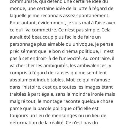
communiste, qui défend une certaine idée du
monde, une certaine idée de la lutte à l’égard de
laquelle je me reconnais assez spontanément.
Pour autant, évidemment, je suis mal à l’aise avec
ce qu’il va commettre. Ce n’est pas simple. Cela
aurait été beaucoup plus facile de faire un
personnage plus aimable ou univoque. Je pense
précisément que le bon cinéma politique, il n’est
pas à cet endroit-là de l’univocité. Au contraire, il
va chercher les ambiguïtés, les ambivalences, y
compris à l’égard de causes qui me semblent
absolument indubitables. Moi, ce qui m’amuse
dans l’histoire, c’est que toutes les images étant
traitées à part égale, sans la moindre ironie mais
malgré tout, le montage raconte quelque chose
parce que la parole politique officielle est
toujours un lieu de mensonges ou un lieu de
déformation de la réalité. Ce n’est pas du