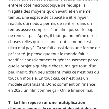
entre le côté microscopique de l’équipe, la
fragilité des moyens qu’on avait, et en même
temps, une espèce de capacité à être hyper
réactifs qui nous a permis de rentrer dans un
temps assez compressé un film qui, sur le papier,
ne rentrait pas. Après, il faut quand même dire les
choses telles qu’elles sont : tout le monde est
ultra mal payé. Ça se fait aussi dans une forme de
précarité. Je pense que tout le monde fait le
sacrifice consciemment et généreusement parce
que le projet a quelque chose, malgré tout, d’un
peu inédit, d’un peu excitant, mais ce n’est pas du
tout un modèle. En tout cas, ce n’est pas un
modèle satisfaisant. Donc comment on finance
en 2025 un film comme ça ? On le finance mal.
T : Le film repose sur une multiplication
d’images venues de sources et de point de vue