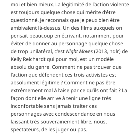
moi et bien mieux. La légitimité de l’action violente
est toujours quelque chose qui mérite d’être
questionné. Je reconnais que je peux bien être
ambivalent là-dessus. Un des films auxquels on
pensait beaucoup en écrivant, notamment pour
éviter de donner au personnage quelque chose
de trop unilatéral, c’est
Night Moves
(2013, ndlr) de
Kelly Reichardt qui pour moi, est un modèle
absolu du genre. Comment ne pas trouver que
l’action que défendent ces trois activistes est
absolument légitime ? Comment ne pas être
extrêmement mal à l’aise par ce qu’ils ont fait ? La
façon dont elle arrive à tenir une ligne très
inconfortable sans jamais traiter ces
personnages avec condescendance en nous
laissant très souverainement libre, nous,
spectateurs, de les juger ou pas.