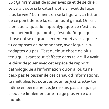
CS : Ça m’amusait de jouer avec ça et de se dire :
ce serait quoi si la catastrophe arrivait de façon
plus larvée ? Comment on se la figurait. La fiction,
de ce point de vue-là, est un outil génial. On sait
bien que la question apocalyptique, ce n’est pas
une météorite qui tombe, c’est plutôt quelque
chose qui se dégrade lentement et avec laquelle
tu composes en permanence, avec laquelle tu
t’adaptes ou pas. C’est quelque chose de plus
ténu qui, avant tout, t’affecte dans ta vie. Il y avait
le désir de jouer avec cet espèce de rapport
pathologique à l’information qu’on a, où tu ne
peux pas te passer de ces canaux d’informations,
tu multiplies les sources pour les
fact-checker
toi-
même en permanence. Je ne suis pas sûr que ça
produise finalement une image plus vraie du
monde.