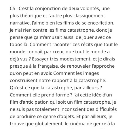
CS : C’est la conjonction de deux volontés, une
plus théorique et l’autre plus classiquement
narrative. J’aime bien les films de science-fiction.
Je n’ai rien contre les films catastrophe, donc je
pense que ça m’amusait aussi de jouer avec ce
topos là. Comment raconter ces récits que tout le
monde connaît par cœur, que tout le monde a
déjà vus ? Essayer très modestement, et je dirais
presque à la française, de renouveler l’approche
qu’on peut en avoir. Comment les images
construisent notre rapport à la catastrophe.
Qu’est-ce que la catastrophe, par ailleurs ?
Comment elle prend forme ? J’ai cette idée d’un
film d’anticipation qui soit un film catastrophe. Je
ne suis pas totalement inconscient des difficultés
de produire ce genre d’objets. Et par ailleurs, je
trouve que globalement, le cinéma de genre à la