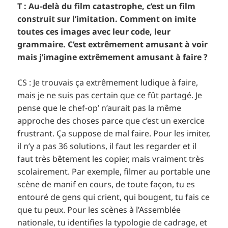
T : Au-delà du film catastrophe, c’est un film
construit sur l’imitation. Comment on imite
toutes ces images avec leur code, leur
grammaire. C’est extrêmement amusant à voir
mais j’imagine extrêmement amusant à faire ?
CS : Je trouvais ça extrêmement ludique à faire,
mais je ne suis pas certain que ce fût partagé. Je
pense que le chef-op’ n’aurait pas la même
approche des choses parce que c’est un exercice
frustrant. Ça suppose de mal faire. Pour les imiter,
il n’y a pas 36 solutions, il faut les regarder et il
faut très bêtement les copier, mais vraiment très
scolairement. Par exemple, filmer au portable une
scène de manif en cours, de toute façon, tu es
entouré de gens qui crient, qui bougent, tu fais ce
que tu peux. Pour les scènes à l’Assemblée
nationale, tu identifies la typologie de cadrage, et