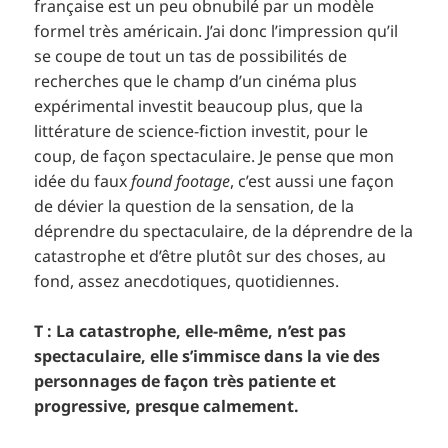
française est un peu obnubilé par un modèle
formel très américain. J’ai donc l’impression qu’il
se coupe de tout un tas de possibilités de
recherches que le champ d’un cinéma plus
expérimental investit beaucoup plus, que la
littérature de science-fiction investit, pour le
coup, de façon spectaculaire. Je pense que mon
idée du faux
found footage
, c’est aussi une façon
de dévier la question de la sensation, de la
déprendre du spectaculaire, de la déprendre de la
catastrophe et d’être plutôt sur des choses, au
fond, assez anecdotiques, quotidiennes.
T : La catastrophe, elle-même, n’est pas
spectaculaire, elle s’immisce dans la vie des
personnages de façon très patiente et
progressive, presque calmement.