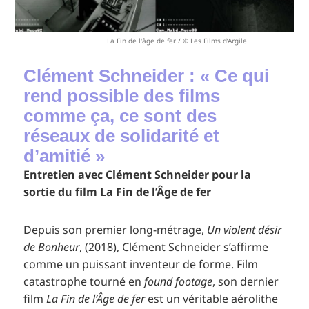
La Fin de l'âge de fer / © Les Films d’Argile
Clément Schneider : « Ce qui
rend possible des films
comme ça, ce sont des
réseaux de solidarité et
d’amitié »
Entretien avec Clément Schneider pour la
sortie du film La Fin de l’Âge de fer
Depuis son premier long-métrage,
Un violent désir
de Bonheur
, (2018), Clément Schneider s’affirme
comme un puissant inventeur de forme. Film
catastrophe tourné en
found footage
, son dernier
film
La Fin de l’Âge de fer
est un véritable aérolithe