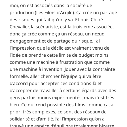
moi, on est associés dans la société de
production (Les Films d’Argile). Ça crée un partage
des risques qui fait qu’on y va. Et puis Chloé
Chevalier, la scénariste, est la troisième associée,
donc ça crée comme ça un réseau, un nœud
d’engagement et de partage du risque. J’ai
l’impression que le déclic est vraiment venu de
l’idée de prendre cette limite de budget moins
comme une machine à frustration que comme
une machine à invention. Jouer avec la contrainte
formelle, aller chercher l’équipe qui va être
d’accord pour accepter ces conditions-là et
d’accepter de travailler à certains égards avec des
gens parfois moins expérimentés, mais c’est très
bien. Ce qui rend possible des films comme ça, a
priori très complexes, ce sont des réseaux de
solidarité et d’amitié. J’ai l’impression qu’on a
trouvé une espèce d’équilibre totalement bizarre