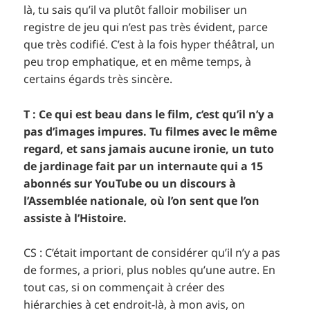
là, tu sais qu’il va plutôt falloir mobiliser un
registre de jeu qui n’est pas très évident, parce
que très codifié. C’est à la fois hyper théâtral, un
peu trop emphatique, et en même temps, à
certains égards très sincère.
T : Ce qui est beau dans le film, c’est qu’il n’y a
pas d’images impures. Tu filmes avec le même
regard, et sans jamais aucune ironie, un tuto
de jardinage fait par un internaute qui a 15
abonnés sur YouTube ou un discours à
l’Assemblée nationale, où l’on sent que l’on
assiste à l’Histoire.
CS : C’était important de considérer qu’il n’y a pas
de formes, a priori, plus nobles qu’une autre. En
tout cas, si on commençait à créer des
hiérarchies à cet endroit-là, à mon avis, on