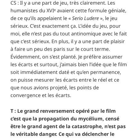
CS : Il y a une part de jeu, très clairement. Les
humanistes du XVIᵉ avaient cette formule géniale,
de ce qu’ils appelaient le «
Serio Ludere
», le jeu
sérieux. C’est exactement ça. L’idée du jeu, pour
moi, elle n’est pas du tout antinomique avec le fait
que c’est sérieux. En plus, il y a une part de plaisir
à faire un peu des paris sur le court terme.
Évidemment, on s’est planté. Je préfère assumer
les écarts et surtout, j’aimais bien l’idée que le film
soit immédiatement daté et qu’en permanence,
on puisse mesurer les écarts entre le réel et ce
que nous avions projeté, les points de
convergence et les écarts.
T : Le grand renversement opéré par le film
c’est que la propagation du mycélium, censé
être le grand agent de la catastrophe, n’est pas
le véritable danger. Ce qui va déclencher le