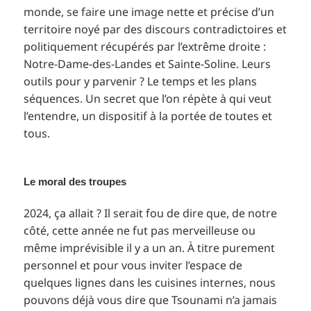
monde, se faire une image nette et précise d’un
territoire noyé par des discours contradictoires et
politiquement récupérés par l’extrême droite :
Notre-Dame-des-Landes et Sainte-Soline. Leurs
outils pour y parvenir ? Le temps et les plans
séquences. Un secret que l’on répète à qui veut
l’entendre, un dispositif à la portée de toutes et
tous.
Le moral des troupes
2024, ça allait ? Il serait fou de dire que, de notre
côté, cette année ne fut pas merveilleuse ou
même imprévisible il y a un an. À titre purement
personnel et pour vous inviter l’espace de
quelques lignes dans les cuisines internes, nous
pouvons déjà vous dire que Tsounami n’a jamais