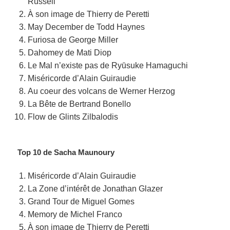
Russell
À son image de Thierry de Peretti
May December de Todd Haynes
Furiosa de George Miller
Dahomey de Mati Diop
Le Mal n’existe pas de Ryūsuke Hamaguchi
Miséricorde d’Alain Guiraudie
Au coeur des volcans de Werner Herzog
La Bête de Bertrand Bonello
Flow de Glints Zilbalodis
Top 10 de Sacha Maunoury
Miséricorde d’Alain Guiraudie
La Zone d’intérêt de Jonathan Glazer
Grand Tour de Miguel Gomes
Memory de Michel Franco
À son image de Thierry de Peretti