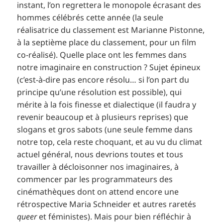
instant, l’on regrettera le monopole écrasant des
hommes célébrés cette année (la seule
réalisatrice du classement est Marianne Pistonne,
à la septième place du classement, pour un film
co-réalisé). Quelle place ont les femmes dans
notre imaginaire en construction ? Sujet épineux
(c’est-à-dire pas encore résolu… si l’on part du
principe qu’une résolution est possible), qui
mérite à la fois finesse et dialectique (il faudra y
revenir beaucoup et à plusieurs reprises) que
slogans et gros sabots (une seule femme dans
notre top, cela reste choquant, et au vu du climat
actuel général, nous devrions toutes et tous
travailler à décloisonner nos imaginaires, à
commencer par les programmateurs des
cinémathèques dont on attend encore une
rétrospective Maria Schneider et autres raretés
queer
et féministes). Mais pour bien réfléchir à