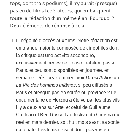
tops, dont trois podiums), il n’y aurait (presque)
pas eu de films fédérateurs, qui embarquent
toute la rédaction d’un même élan. Pourquoi ?
Deux éléments de réponse à cela :
L’inégalité d’accès aux films. Notre rédaction est
en grande majorité composée de cinéphiles dont
la critique est une activité secondaire,
exclusivement bénévole. Tous n’habitent pas à
Paris, et peu sont disponibles en journée, en
semaine. Dès lors, comment voir
Direct Action
ou
La Vie des hommes infâmes
, si peu diffusés à
Paris et presque pas en soirée ou province ? Le
documentaire de Herzog a été vu par les plus vifs
il y a deux ans sur Arte, et celui de Guillaume
Cailleau et Ben Russell au festival du Cinéma du
réel en mars dernier, soit huit mois avant sa sortie
nationale. Les films ne sont donc pas vus en