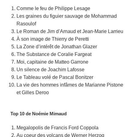
Comme le feu de Philippe Lesage
Les graines du figuier sauvage de Mohammad
Rasoulof
Le Roman de Jim d’Arnaud et Jean-Marie Larrieu
À son image de Thierry de Peretti
La Zone d’intérêt de Jonathan Glazer
The Substance de Coralie Fargeat
Moi, capitaine de Matteo Garrone
Un silence de Joachim Lafosse
Le Tableau volé de Pascal Bonitzer
La vie des hommes infâmes de Marianne Pistone
et Gilles Deroo
Top 10 de Noémie Mimaud
Megalopolis de Francis Ford Coppola
Au coeur des volcans de Werner Herzog