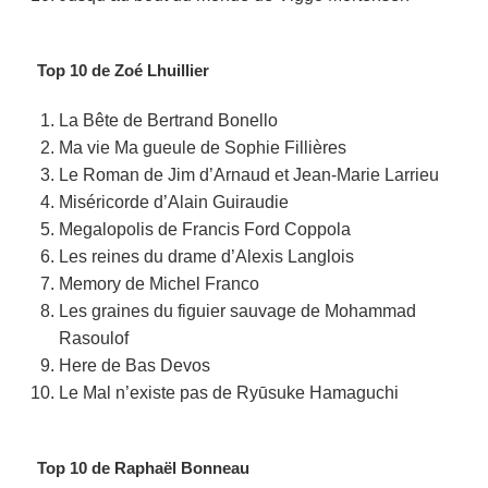
Top 10 de Zoé Lhuillier
La Bête de Bertrand Bonello
Ma vie Ma gueule de Sophie Fillières
Le Roman de Jim d’Arnaud et Jean-Marie Larrieu
Miséricorde d’Alain Guiraudie
Megalopolis de Francis Ford Coppola
Les reines du drame d’Alexis Langlois
Memory de Michel Franco
Les graines du figuier sauvage de Mohammad
Rasoulof
Here de Bas Devos
Le Mal n’existe pas de Ryūsuke Hamaguchi
Top 10 de Raphaël Bonneau