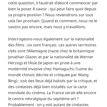
cette question, il faudrait d’abord commencer par
bien la poser. À savoir : qui peut faire quoi depuis
sa propre position ? Nous reviendrons sur tout
cela l’an prochain. Quand et comment, nous ne le
savons pas encore, mais nous y travaillons.
Interrogeons-nous également sur la nationalité
des films : six sont français. Les autres territoires
cités sont l’Allemagne (nazie chez le britannique
Jonathan Glazer, et par la nationalité de Werner
Herzog) et l’Asie (le Japon en proie à une
modernité invasive chez Hamaguchi, l’usine du
monde chinois décrite et critiquée par Wang
Bing) ; soit des lieux déjà balisés par la critique, et
des cinéastes déjà bien installés sur la carte
mondiale du cinéma. La France serait-elle encore
le centre névralgique du septième art ?
Probablement : on y voit autant de cinéastes