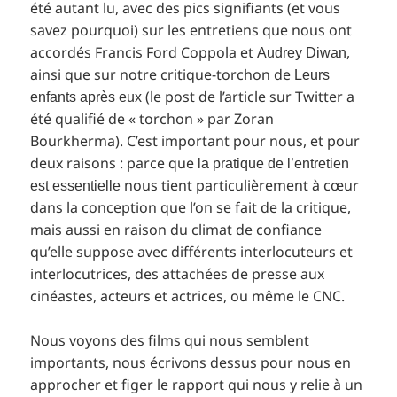
été autant lu, avec des pics signifiants (et vous
savez pourquoi) sur les entretiens que nous ont
accordés Francis Ford Coppola et
,
Audrey Diwan
ainsi que sur notre critique-torchon de
Leurs
(le post de l’article sur Twitter a
enfants après eux
été qualifié de « torchon » par Zoran
Bourkherma). C’est important pour nous, et pour
deux raisons : parce que
la pratique de l’entretien
nous tient particulièrement à cœur
est essentielle
dans la conception que l’on se fait de la critique,
mais aussi en raison du climat de confiance
qu’elle suppose avec différents interlocuteurs et
interlocutrices, des attachées de presse aux
cinéastes, acteurs et actrices, ou même le CNC.
Nous voyons des films qui nous semblent
importants, nous écrivons dessus pour nous en
approcher et figer le rapport qui nous y relie à un