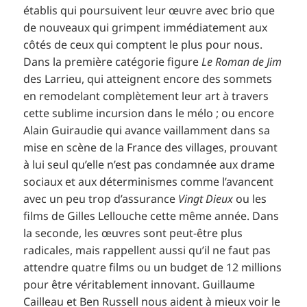
établis qui poursuivent leur œuvre avec brio que
de nouveaux qui grimpent immédiatement aux
côtés de ceux qui comptent le plus pour nous.
Dans la première catégorie figure
Le Roman de Jim
des Larrieu, qui atteignent encore des sommets
en remodelant complètement leur art à travers
cette sublime incursion dans le mélo ; ou encore
Alain Guiraudie qui avance vaillamment dans sa
mise en scène de la France des villages, prouvant
à lui seul qu’elle n’est pas condamnée aux drame
sociaux et aux déterminismes comme l’avancent
avec un peu trop d’assurance
Vingt Dieux
ou les
films de Gilles Lellouche cette même année. Dans
la seconde, les œuvres sont peut-être plus
radicales, mais rappellent aussi qu’il ne faut pas
attendre quatre films ou un budget de 12 millions
pour être véritablement innovant. Guillaume
Cailleau et Ben Russell nous aident à mieux voir le