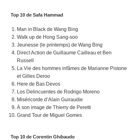
Top 10 de Safa Hammad
Man in Black de Wang Bing
Walk up de Hong Sang-soo
Jeunesse (le printemps) de Wang Bing
Direct Action de Guillaume Cailleau et Ben
Russell
La Vie des hommes infâmes de Marianne Pistone
et Gilles Deroo
Here de Bas Devos
Los Delincuentes de Rodrigo Moreno
Miséricorde d’Alain Guiraudie
À son image de Thierry de Peretti
Grand Tour de Miguel Gomes
Top 10 de Corentin Ghibaudo