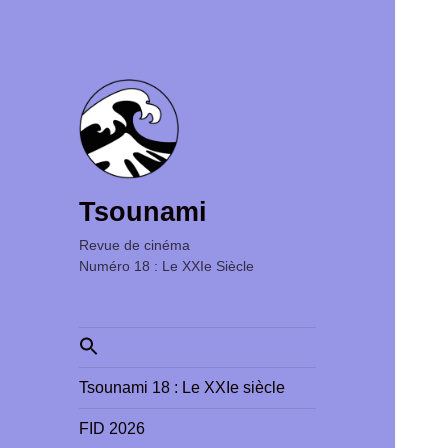
Tsounami
Revue de cinéma ‎ ‎ ‎ ‎ ‎ ‎ ‎ ‎ ‎ ‎ ‎ ‎ ‎ ‎ ‎ ‎ ‎ ‎ ‎ ‎ ‎ ‎ ‎ ‎ ‎ ‎
Numéro 18 : Le XXIe Siècle
Search
for:
Tsounami 18 : Le XXIe siècle
FID 2026