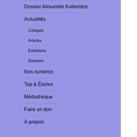
Dossier Alexandre Koberidze
Actualités
Critiques
Articles
Entretiens
Dossiers
Nos numéros
Top & Étoiles
Médiathèque
Faire un don
À propos